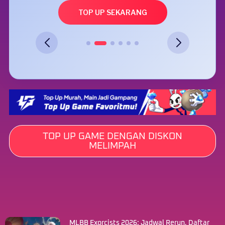
TOP UP SEKARANG
TOP UP GAME DENGAN DISKON
MELIMPAH
MLBB Exorcists 2026: Jadwal Rerun, Daftar