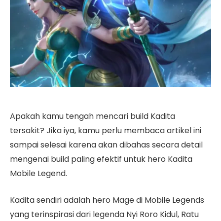
Apakah kamu tengah mencari build Kadita
tersakit? Jika iya, kamu perlu membaca artikel ini
sampai selesai karena akan dibahas secara detail
mengenai build paling efektif untuk hero Kadita
Mobile Legend.
Kadita sendiri adalah hero Mage di Mobile Legends
yang terinspirasi dari legenda Nyi Roro Kidul, Ratu