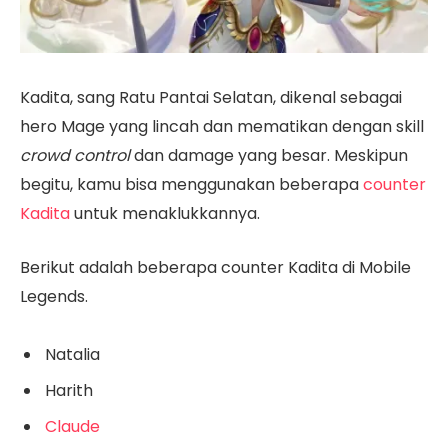
Kadita, sang Ratu Pantai Selatan, dikenal sebagai
hero Mage yang lincah dan mematikan dengan skill
crowd control
dan damage yang besar. Meskipun
begitu, kamu bisa menggunakan beberapa
counter
Kadita
untuk menaklukkannya.
Berikut adalah beberapa counter Kadita di Mobile
Legends.
Natalia
Harith
Claude