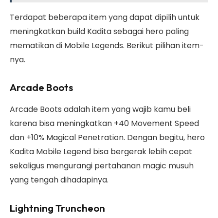
Terdapat beberapa item yang dapat dipilih untuk
meningkatkan build Kadita sebagai hero paling
mematikan di Mobile Legends. Berikut pilihan item-
nya.
Arcade Boots
Arcade Boots adalah item yang wajib kamu beli
karena bisa meningkatkan +40 Movement Speed
dan +10% Magical Penetration. Dengan begitu, hero
Kadita Mobile Legend bisa bergerak lebih cepat
sekaligus mengurangi pertahanan magic musuh
yang tengah dihadapinya.
Lightning Truncheon