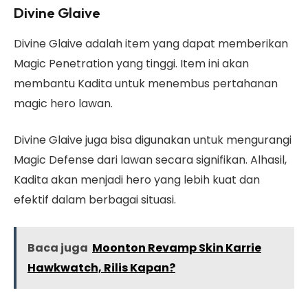
Divine Glaive
Divine Glaive adalah item yang dapat memberikan
Magic Penetration yang tinggi. Item ini akan
membantu Kadita untuk menembus pertahanan
magic hero lawan.
Divine Glaive juga bisa digunakan untuk mengurangi
Magic Defense dari lawan secara signifikan. Alhasil,
Kadita akan menjadi hero yang lebih kuat dan
efektif dalam berbagai situasi.
Baca juga
Moonton Revamp Skin Karrie
Hawkwatch, Rilis Kapan?