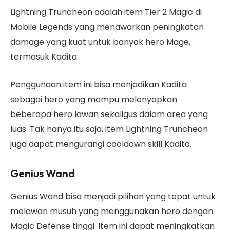
Lightning Truncheon adalah item Tier 2 Magic di
Mobile Legends yang menawarkan peningkatan
damage yang kuat untuk banyak hero Mage,
termasuk Kadita.
Penggunaan item ini bisa menjadikan Kadita
sebagai hero yang mampu melenyapkan
beberapa hero lawan sekaligus dalam area yang
luas. Tak hanya itu saja, item Lightning Truncheon
juga dapat mengurangi cooldown skill Kadita.
Genius Wand
Genius Wand bisa menjadi pilihan yang tepat untuk
melawan musuh yang menggunakan hero dengan
Magic Defense tinggi. Item ini dapat meningkatkan