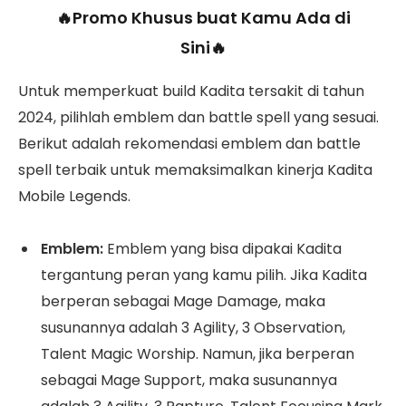
🔥Promo Khusus buat Kamu Ada di
Sini🔥
Untuk memperkuat build Kadita tersakit di tahun
2024, pilihlah emblem dan battle spell yang sesuai.
Berikut adalah rekomendasi emblem dan battle
spell terbaik untuk memaksimalkan kinerja Kadita
Mobile Legends.
Emblem:
Emblem yang bisa dipakai Kadita
tergantung peran yang kamu pilih. Jika Kadita
berperan sebagai Mage Damage, maka
susunannya adalah
3 Agility, 3 Observation,
Talent Magic Worship. Namun, jika berperan
sebagai Mage Support, maka susunannya