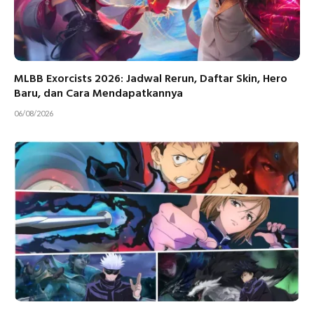
MLBB Exorcists 2026: Jadwal Rerun, Daftar Skin, Hero
Baru, dan Cara Mendapatkannya
06/08/2026