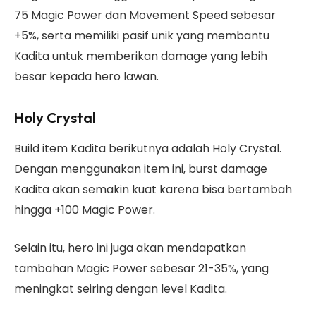
75 Magic Power dan Movement Speed sebesar
+5%, serta memiliki pasif unik yang membantu
Kadita untuk memberikan damage yang lebih
besar kepada hero lawan.
Holy Crystal
Build item Kadita berikutnya adalah Holy Crystal.
Dengan menggunakan item ini, burst damage
Kadita akan semakin kuat karena bisa bertambah
hingga +100 Magic Power.
Selain itu, hero ini juga akan mendapatkan
tambahan Magic Power sebesar 21-35%, yang
meningkat seiring dengan level Kadita.