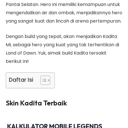
Pantai Selatan. Hero ini memiliki kemampuan untuk
mengendalikan air dan ombak, menjadikannya hero
yang sangat kuat dan lincah di arena pertempuran.
Dengan build yang tepat, akan menjadikan Kadita
ML sebagai hero yang kuat yang tak terhentikan di
Land of Dawn. Yuk, simak build Kadita tersakit
berikut ini!
Daftar Isi
Skin Kadita Terbaik
KALKULATOR MOBILE LEGENDS