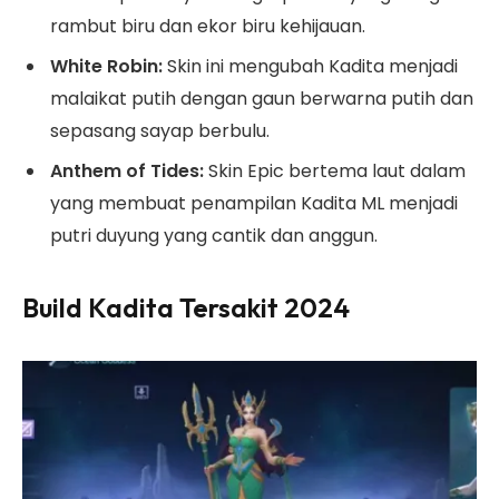
rambut biru dan ekor biru kehijauan.
White Robin:
Skin ini mengubah Kadita menjadi
malaikat putih dengan gaun berwarna putih dan
sepasang sayap berbulu.
Anthem of Tides:
Skin Epic bertema laut dalam
yang membuat penampilan Kadita ML menjadi
putri duyung yang cantik dan anggun.
Build Kadita Tersakit 2024