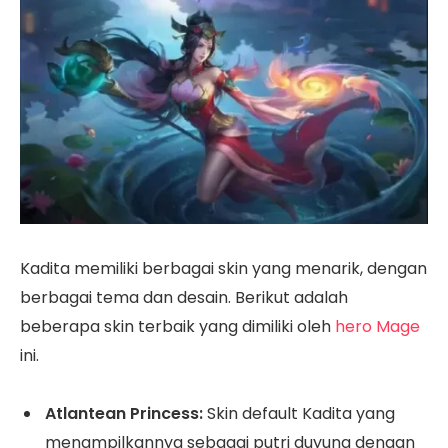
Kadita memiliki berbagai skin yang menarik, dengan
berbagai tema dan desain. Berikut adalah
beberapa skin terbaik yang dimiliki oleh
hero Mage
ini.
Atlantean Princess:
Skin default Kadita yang
menampilkannya sebagai putri duyung dengan