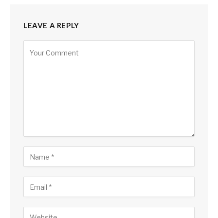
LEAVE A REPLY