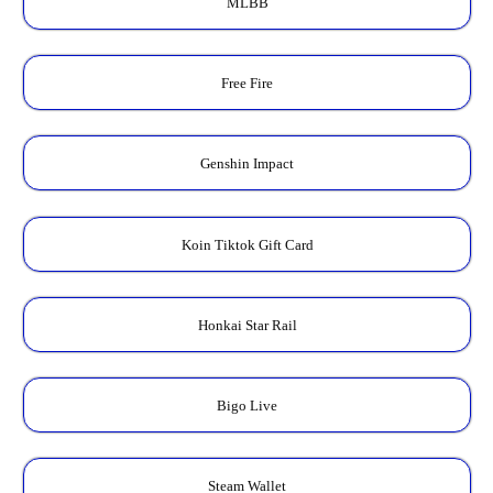
MLBB
Free Fire
Genshin Impact
Koin Tiktok Gift Card
Honkai Star Rail
Bigo Live
Steam Wallet