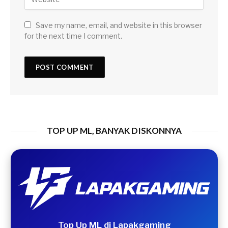
Save my name, email, and website in this browser
for the next time I comment.
TOP UP ML, BANYAK DISKONNYA
Top Up ML di Lapakgaming