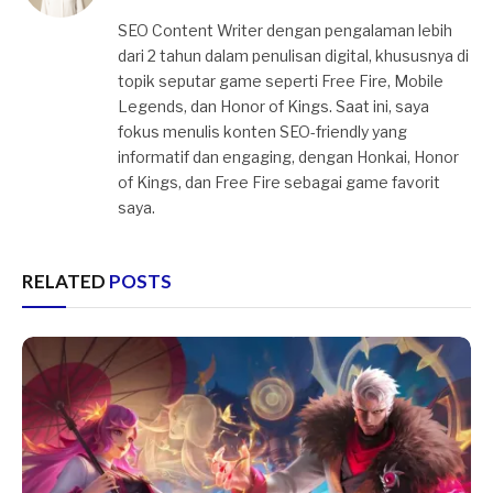
SEO Content Writer dengan pengalaman lebih
dari 2 tahun dalam penulisan digital, khususnya di
topik seputar game seperti Free Fire, Mobile
Legends, dan Honor of Kings. Saat ini, saya
fokus menulis konten SEO-friendly yang
informatif dan engaging, dengan Honkai, Honor
of Kings, dan Free Fire sebagai game favorit
saya.
RELATED
POSTS