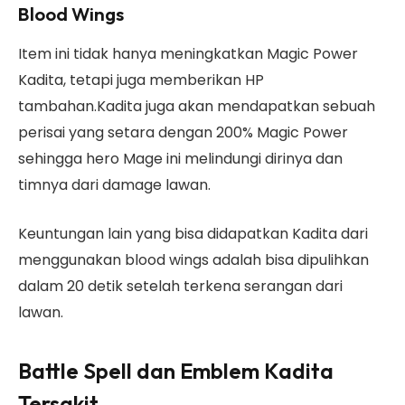
Blood Wings
Item ini tidak hanya meningkatkan Magic Power
Kadita, tetapi juga memberikan HP
tambahan.Kadita juga akan mendapatkan sebuah
perisai yang setara dengan 200% Magic Power
sehingga hero Mage ini melindungi dirinya dan
timnya dari damage lawan.
Keuntungan lain yang bisa didapatkan Kadita dari
menggunakan blood wings adalah bisa dipulihkan
dalam 20 detik setelah terkena serangan dari
lawan.
Battle Spell dan Emblem Kadita
Tersakit