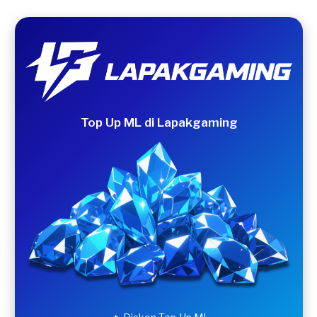
Top Up ML di Lapakgaming