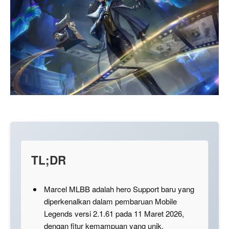
TL;DR
Marcel MLBB adalah hero Support baru yang
diperkenalkan dalam pembaruan Mobile
Legends versi 2.1.61 pada 11 Maret 2026,
dengan fitur kemampuan yang unik.