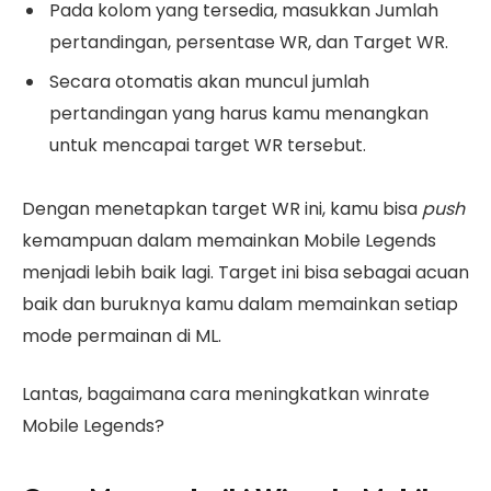
Pada kolom yang tersedia, masukkan Jumlah
pertandingan, persentase WR
, dan
Target WR
.
Secara otomatis akan muncul jumlah
pertandingan yang harus kamu menangkan
untuk mencapai target WR tersebut.
Dengan menetapkan target WR ini, kamu bisa
push
kemampuan dalam memainkan Mobile Legends
menjadi lebih baik lagi. Target ini bisa sebagai acuan
baik dan buruknya kamu dalam memainkan setiap
mode permainan di ML.
Lantas, bagaimana cara meningkatkan winrate
Mobile Legends?