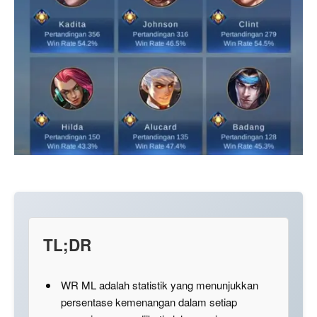
TL;DR
WR ML adalah statistik yang menunjukkan
persentase kemenangan dalam setiap