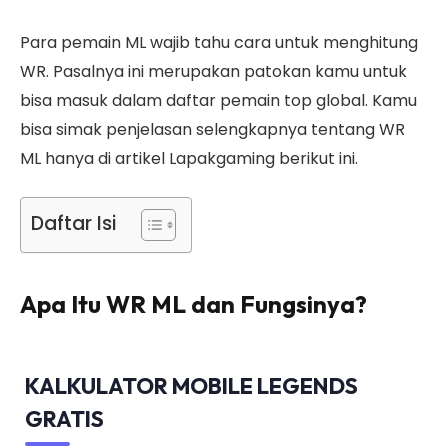
Para pemain ML wajib tahu cara untuk menghitung
WR. Pasalnya ini merupakan patokan kamu untuk
bisa masuk dalam daftar pemain top global. Kamu
bisa simak penjelasan selengkapnya tentang WR
ML hanya di artikel Lapakgaming berikut ini.
Daftar Isi
Apa Itu WR ML dan Fungsinya?
KALKULATOR MOBILE LEGENDS
GRATIS