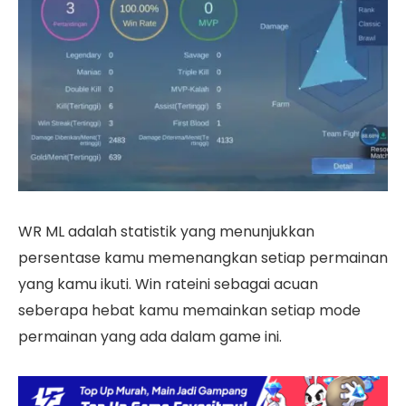
WR ML adalah statistik yang menunjukkan
persentase kamu memenangkan setiap permainan
yang kamu ikuti. Win rateini sebagai acuan
seberapa hebat kamu memainkan setiap mode
permainan yang ada dalam game ini.