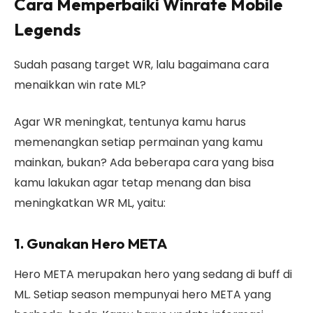
Cara Memperbaiki Winrate Mobile
Legends
Sudah pasang target WR, lalu bagaimana
cara
menaikkan win rate ML
?
Agar WR meningkat, tentunya kamu harus
memenangkan setiap permainan yang kamu
mainkan, bukan? Ada beberapa cara yang bisa
kamu lakukan agar tetap menang dan bisa
meningkatkan WR ML, yaitu:
1. Gunakan Hero META
Hero META merupakan hero yang sedang di buff di
ML. Setiap season mempunyai hero META yang