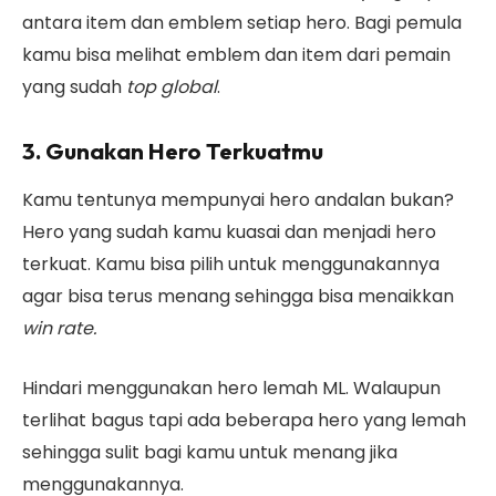
antara item dan emblem setiap hero. Bagi pemula
kamu bisa melihat emblem dan item dari pemain
yang sudah
top global
.
3. Gunakan Hero Terkuatmu
Kamu tentunya mempunyai hero andalan bukan?
Hero yang sudah kamu kuasai dan menjadi hero
terkuat. Kamu bisa pilih untuk menggunakannya
agar bisa terus menang sehingga bisa menaikkan
win rate.
Hindari menggunakan hero lemah ML. Walaupun
terlihat bagus tapi ada beberapa hero yang lemah
sehingga sulit bagi kamu untuk menang jika
menggunakannya.