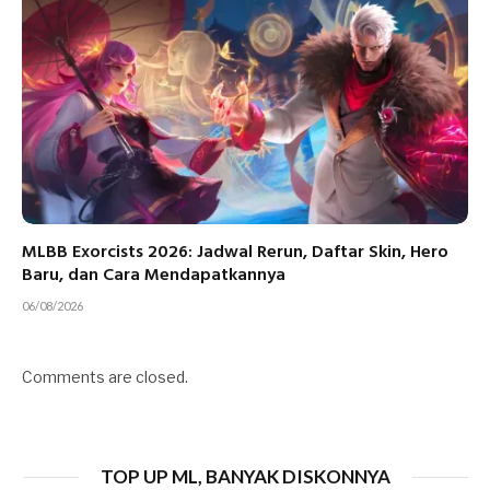
MLBB Exorcists 2026: Jadwal Rerun, Daftar Skin, Hero
Baru, dan Cara Mendapatkannya
06/08/2026
Comments are closed.
TOP UP ML, BANYAK DISKONNYA