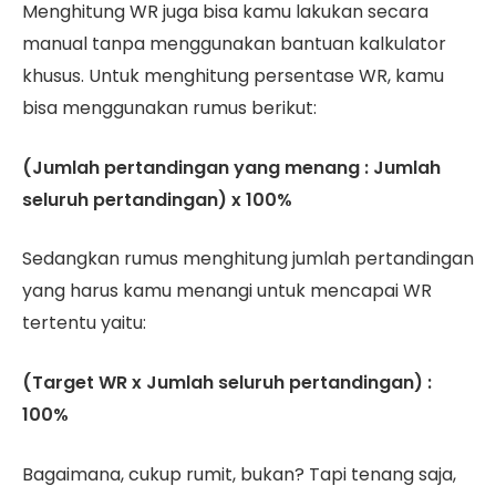
Menghitung WR juga bisa kamu lakukan secara
manual tanpa menggunakan bantuan kalkulator
khusus. Untuk menghitung persentase WR, kamu
bisa menggunakan rumus berikut:
(Jumlah pertandingan yang menang : Jumlah
seluruh pertandingan) x 100%
Sedangkan rumus menghitung jumlah pertandingan
yang harus kamu menangi untuk mencapai WR
tertentu yaitu:
(Target WR x Jumlah seluruh pertandingan) :
100%
Bagaimana, cukup rumit, bukan? Tapi tenang saja,