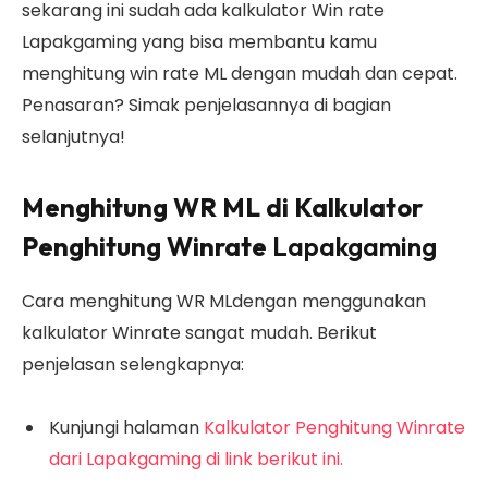
sekarang ini sudah ada kalkulator Win rate
Lapakgaming yang bisa membantu kamu
menghitung win rate ML dengan mudah dan cepat.
Penasaran? Simak penjelasannya di bagian
selanjutnya!
Menghitung WR ML di Kalkulator
Penghitung Winrate
Lapakgaming
Cara menghitung WR MLdengan menggunakan
kalkulator Winrate sangat mudah. Berikut
penjelasan selengkapnya:
Kunjungi halaman
Kalkulator Penghitung Winrate
dari Lapakgaming di link berikut ini.