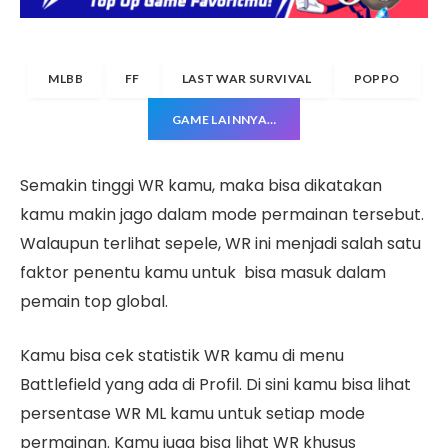
MLBB
FF
LAST WAR SURVIVAL
POPPO
GAME LAINNYA…
Semakin tinggi WR kamu, maka bisa dikatakan
kamu makin jago dalam mode permainan tersebut.
Walaupun terlihat sepele, WR ini menjadi salah satu
faktor penentu kamu untuk bisa masuk dalam
pemain top global.
Kamu bisa cek statistik WR kamu di menu
Battlefield
yang ada di
Profil
. Di sini kamu bisa lihat
persentase WR ML kamu untuk setiap mode
permainan. Kamu juga bisa lihat WR khusus