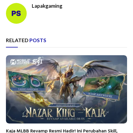
Lapakgaming
RELATED
POSTS
Kaja MLBB Revamp Resmi Hadir! Ini Perubahan Skill,