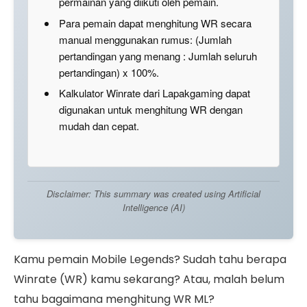
permainan yang diikuti oleh pemain.
Para pemain dapat menghitung WR secara
manual menggunakan rumus: (Jumlah
pertandingan yang menang : Jumlah seluruh
pertandingan) x 100%.
Kalkulator Winrate dari Lapakgaming dapat
digunakan untuk menghitung WR dengan
mudah dan cepat.
Disclaimer: This summary was created using Artificial
Intelligence (AI)
Kamu pemain Mobile Legends? Sudah tahu berapa
Winrate (WR) kamu sekarang? Atau, malah belum
tahu bagaimana menghitung WR ML?