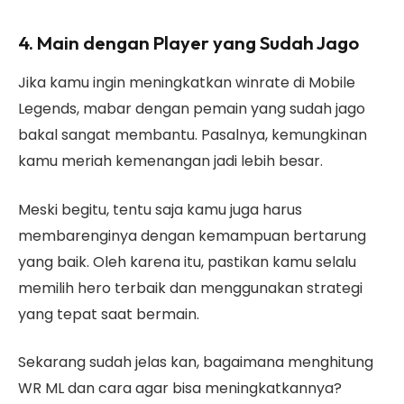
4. Main dengan Player yang Sudah Jago
Jika kamu ingin meningkatkan winrate di Mobile
Legends, mabar dengan pemain yang sudah jago
bakal sangat membantu. Pasalnya, kemungkinan
kamu meriah kemenangan jadi lebih besar.
Meski begitu, tentu saja kamu juga harus
membarenginya dengan kemampuan bertarung
yang baik. Oleh karena itu, pastikan kamu selalu
memilih hero terbaik dan menggunakan strategi
yang tepat saat bermain.
Sekarang sudah jelas kan, bagaimana menghitung
WR ML dan cara agar bisa meningkatkannya?