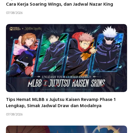
Cara Kerja Soaring Wings, dan Jadwal Nazar King
07/08/2026
Tips Hemat MLBB x Jujutsu Kaisen Revamp Phase 1
Lengkap, Simak Jadwal Draw dan Modalnya
07/08/2026