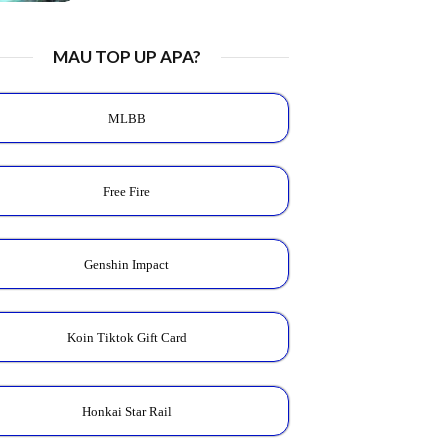
MAU TOP UP APA?
MLBB
Free Fire
Genshin Impact
Koin Tiktok Gift Card
Honkai Star Rail