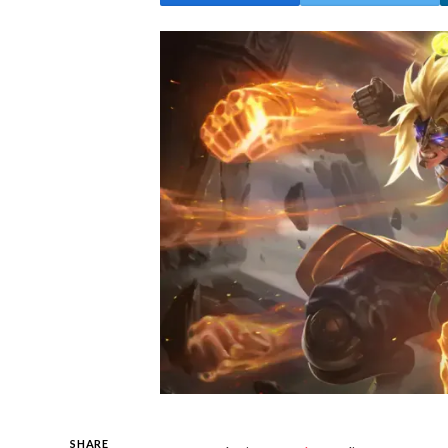
SHARE