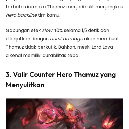
terbatas ini maka Thamuz menjadi sulit menjangkau
hero backline
tim kamu.
Gabungan efek
slow
40% selama 1,5 detik dan
dilanjutkan dengan
burst damage
akan membuat
Thamuz tidak berkutik. Bahkan, meski Lord Lava
dikenal memiliki durabilitas tebal.
3. Valir Counter Hero Thamuz yang
Menyulitkan