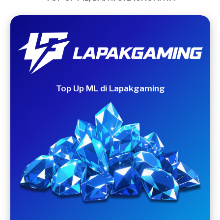
Top Up ML di Lapakgaming