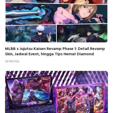
MLBB x Jujutsu Kaisen Revamp Phase 1: Detail Revamp
Skin, Jadwal Event, hingga Tips Hemat Diamond
06/08/2026