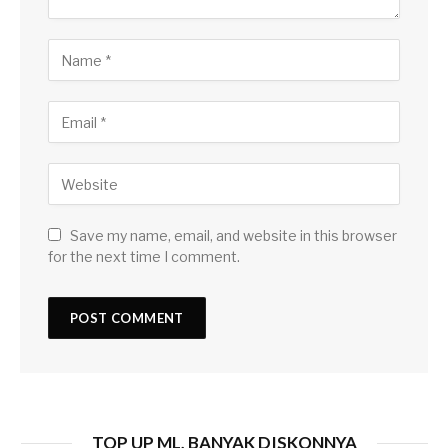
Save my name, email, and website in this browser
for the next time I comment.
TOP UP ML, BANYAK DISKONNYA