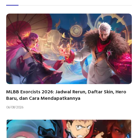
MLBB Exorcists 2026: Jadwal Rerun, Daftar Skin, Hero
Baru, dan Cara Mendapatkannya
06/08/2026