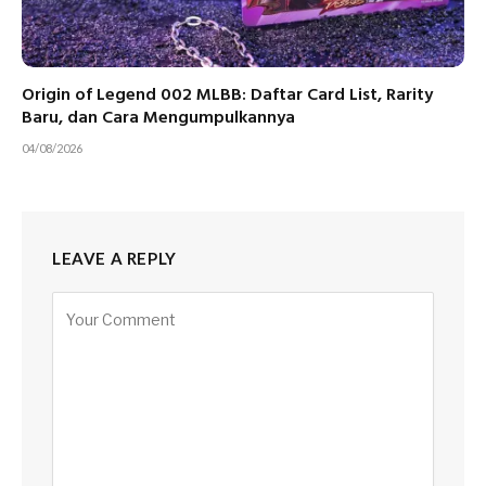
Origin of Legend 002 MLBB: Daftar Card List, Rarity
Baru, dan Cara Mengumpulkannya
04/08/2026
LEAVE A REPLY