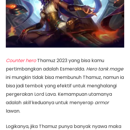
Counter hero
Thamuz 2023 yang bisa kamu
pertimbangkan adalah Esmeralda.
Hero tank mage
ini mungkin tidak bisa membunuh Thamuz, namun ia
bisa jadi tembok yang efektif untuk menghalangi
pergerakan Lord Lava. Kemampuan utamanya
adalah
skill
keduanya untuk menyerap
armor
lawan.
Logikanya, jika Thamuz punya banyak nyawa maka