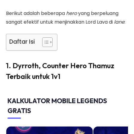
Berikut adalah beberapa
hero
yang berpeluang
sangat efektif untuk menjinakkan Lord Lava di
lane
:
Daftar Isi
1. Dyrroth, Counter Hero Thamuz
Terbaik untuk 1v1
KALKULATOR MOBILE LEGENDS
GRATIS