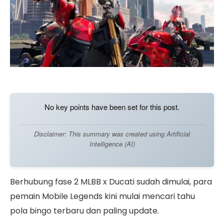
No key points have been set for this post.
Disclaimer: This summary was created using Artificial
Intelligence (AI)
Berhubung fase 2 MLBB x Ducati sudah dimulai, para
pemain Mobile Legends kini mulai mencari tahu
pola bingo terbaru dan paling update.