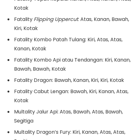
Kotak
Fatality
Flipping Uppercut
: Atas, Kanan, Bawah,
Kiri, Kotak
Fatality Kombo Patah Tulang: Kiri, Atas, Atas,
Kanan, Kotak
Fatality Kombo Api atau Tendangan: Kiri, Kanan,
Bawah, Bawah, Kotak
Fatality Dragon: Bawah, Kanan, Kiri, Kiri, Kotak
Fatality Cabut Lengan: Bawah, Kiri, Kanan, Atas,
Kotak
Multality Jalur Api: Atas, Bawah, Atas, Bawah,
Segitiga
Multality Dragon’s Fury: Kiri, Kanan, Atas, Atas,