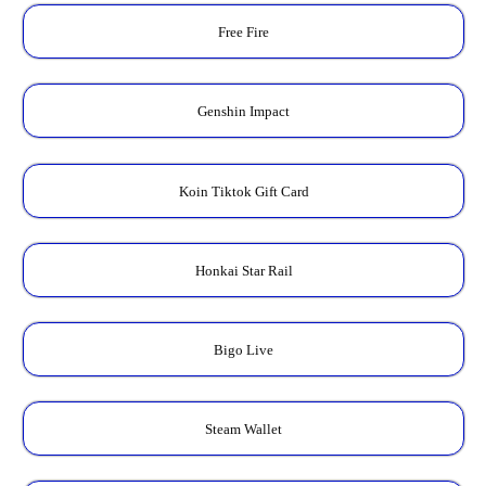
Free Fire
Genshin Impact
Koin Tiktok Gift Card
Honkai Star Rail
Bigo Live
Steam Wallet