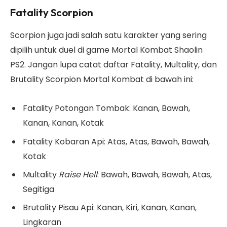
Fatality Scorpion
Scorpion juga jadi salah satu karakter yang sering
dipilih untuk duel di game Mortal Kombat Shaolin
PS2. Jangan lupa catat daftar Fatality, Multality, dan
Brutality Scorpion Mortal Kombat di bawah ini:
Fatality Potongan Tombak: Kanan, Bawah,
Kanan, Kanan, Kotak
Fatality Kobaran Api: Atas, Atas, Bawah, Bawah,
Kotak
Multality
Raise Hell
: Bawah, Bawah, Bawah, Atas,
Segitiga
Brutality Pisau Api: Kanan, Kiri, Kanan, Kanan,
Lingkaran