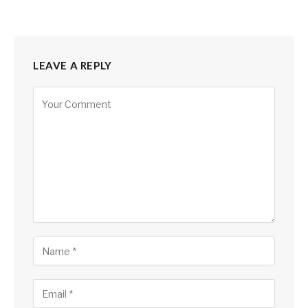
LEAVE A REPLY