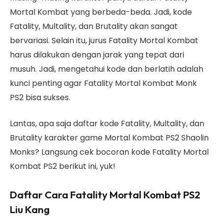
Mortal Kombat yang berbeda-beda. Jadi, kode
Fatality, Multality, dan Brutality akan sangat
bervariasi. Selain itu, jurus Fatality Mortal Kombat
harus dilakukan dengan jarak yang tepat dari
musuh. Jadi, mengetahui kode dan berlatih adalah
kunci penting agar Fatality Mortal Kombat Monk
PS2 bisa sukses.
Lantas, apa saja daftar kode Fatality, Multality, dan
Brutality karakter game Mortal Kombat PS2 Shaolin
Monks? Langsung cek bocoran kode Fatality Mortal
Kombat PS2 berikut ini, yuk!
Daftar Cara Fatality Mortal Kombat PS2
Liu Kang