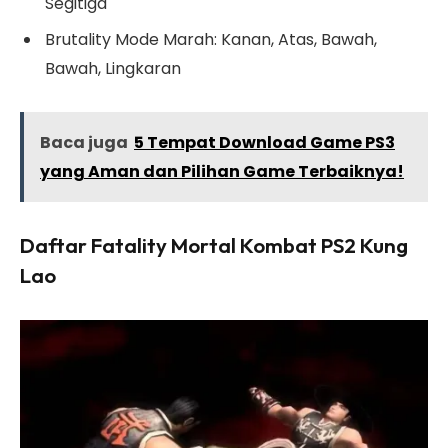
Segitiga
Brutality Mode Marah: Kanan, Atas, Bawah,
Bawah, Lingkaran
Baca juga
5 Tempat Download Game PS3
yang Aman dan Pilihan Game Terbaiknya!
Daftar Fatality Mortal Kombat PS2 Kung
Lao