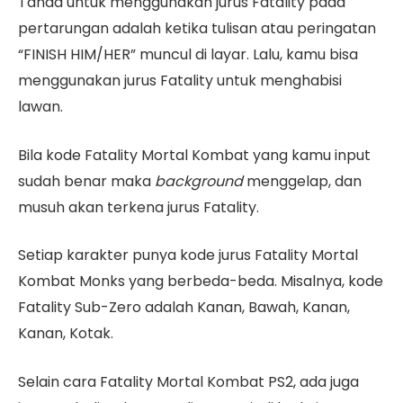
Tanda untuk menggunakan jurus Fatality pada
pertarungan adalah ketika tulisan atau peringatan
“FINISH HIM/HER” muncul di layar. Lalu, kamu bisa
menggunakan jurus Fatality untuk menghabisi
lawan.
Bila kode Fatality Mortal Kombat yang kamu input
sudah benar maka
background
menggelap, dan
musuh akan terkena jurus Fatality.
Setiap karakter punya kode jurus Fatality Mortal
Kombat Monks yang berbeda-beda. Misalnya, kode
Fatality Sub-Zero adalah Kanan, Bawah, Kanan,
Kanan, Kotak.
Selain cara Fatality Mortal Kombat PS2, ada juga