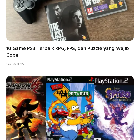
10 Game PS3 Terbaik RPG, FPS, dan Puzzle yang Wajib
Coba!
16/03/2026