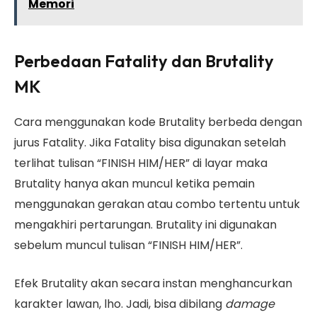
Memori
Perbedaan Fatality dan Brutality
MK
Cara menggunakan kode Brutality berbeda dengan
jurus Fatality. Jika Fatality bisa digunakan setelah
terlihat tulisan “FINISH HIM/HER” di layar maka
Brutality hanya akan muncul ketika pemain
menggunakan gerakan atau combo tertentu untuk
mengakhiri pertarungan. Brutality ini digunakan
sebelum muncul tulisan “FINISH HIM/HER”.
Efek Brutality akan secara instan menghancurkan
karakter lawan, lho. Jadi, bisa dibilang
damage