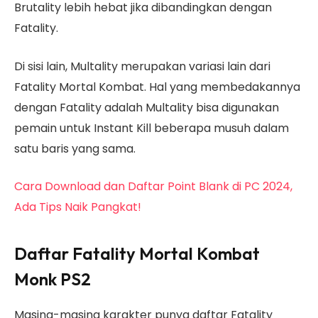
Brutality lebih hebat jika dibandingkan dengan
Fatality.
Di sisi lain, Multality merupakan variasi lain dari
Fatality Mortal Kombat. Hal yang membedakannya
dengan Fatality adalah Multality bisa digunakan
pemain untuk Instant Kill beberapa musuh dalam
satu baris yang sama.
Cara Download dan Daftar Point Blank di PC 2024,
Ada Tips Naik Pangkat!
Daftar Fatality Mortal Kombat
Monk PS2
Masing-masing karakter punya daftar Fatality