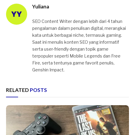
Yuliana
SEO Content Writer dengan lebih dari 4 tahun
pengalaman dalam penulisan digital, merangkai
kata untuk berbagai niche, termasuk gaming.
Saat ini menulis konten SEO yang informatif
serta user-friendly dengan topik game
terpopuler seperti Mobile Legends dan Free
Fire, serta tentunya game favorit penulis,
Genshin Impact.
RELATED
POSTS