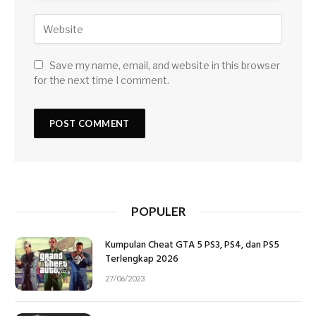
Save my name, email, and website in this browser
for the next time I comment.
POPULER
Kumpulan Cheat GTA 5 PS3, PS4, dan PS5
Terlengkap 2026
27/06/2023