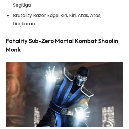
Segitiga
Brutality Razor Edge: Kiri, Kiri, Atas, Atas,
Lingkaran
Fatality Sub-Zero Mortal Kombat Shaolin
Monk