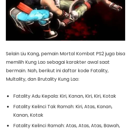
Selain Liu Kang, pemain Mortal Kombat PS2 juga bisa
memilih Kung Lao sebagai karakter awal saat
bermain. Nah, berikut ini daftar kode Fatality,
Multality, dan Brutality Kung Lao:
Fatality Adu Kepala: Kiri, Kanan, Kiri, Kiri, Kotak
Fatality Kelinci Tak Ramah: Kiri, Atas, Kanan,
Kanan, Kotak
Fatality Kelinci Ramah: Atas, Atas, Atas, Bawah,