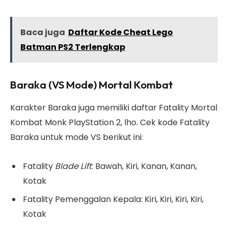
Baca juga
Daftar Kode Cheat Lego
Batman PS2 Terlengkap
Baraka (VS Mode) Mortal Kombat
Karakter Baraka juga memiliki daftar Fatality Mortal
Kombat Monk PlayStation 2, lho. Cek kode Fatality
Baraka untuk mode VS berikut ini:
Fatality
Blade Lift
: Bawah, Kiri, Kanan, Kanan,
Kotak
Fatality Pemenggalan Kepala: Kiri, Kiri, Kiri, Kiri,
Kotak