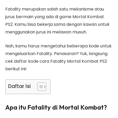
Fatality merupakan salah satu mekanisme atau
jurus bermain yang ada di game Mortal Kombat
PS2. Kamu bisa bekerja sama dengan kawan untuk
menggunakan jurus ini melawan musuh.
Nah, kamu harus mengetahui beberapa kode untuk
mengeluarkan Fatality. Penasaran? Yuk, langsung
cek daftar kode cara Fatality Mortal Kombat PS2
berikut ini!
Daftar Isi
Apa itu Fatality di Mortal Kombat?