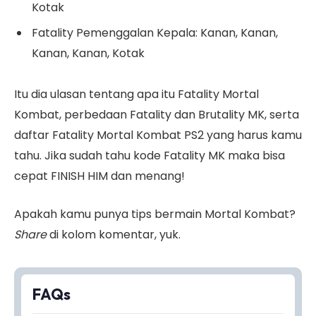
Kotak
Fatality Pemenggalan Kepala: Kanan, Kanan,
Kanan, Kanan, Kotak
Itu dia ulasan tentang apa itu Fatality Mortal
Kombat, perbedaan Fatality dan Brutality MK, serta
daftar Fatality Mortal Kombat PS2 yang harus kamu
tahu. Jika sudah tahu kode Fatality MK maka bisa
cepat FINISH HIM dan menang!
Apakah kamu punya tips bermain Mortal Kombat?
Share
di kolom komentar, yuk.
FAQs