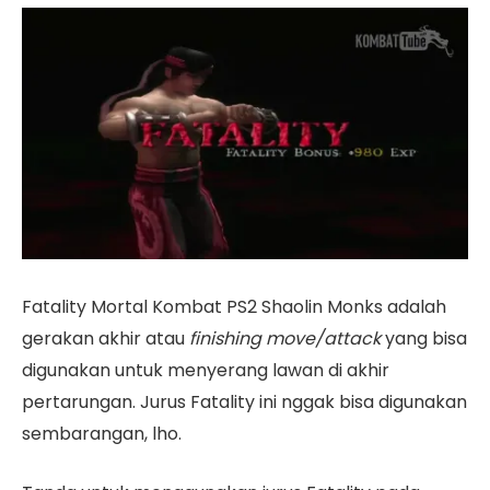
Fatality Mortal Kombat PS2 Shaolin Monks adalah
gerakan akhir atau
finishing move/attack
yang bisa
digunakan untuk menyerang lawan di akhir
pertarungan. Jurus Fatality ini nggak bisa digunakan
sembarangan, lho.