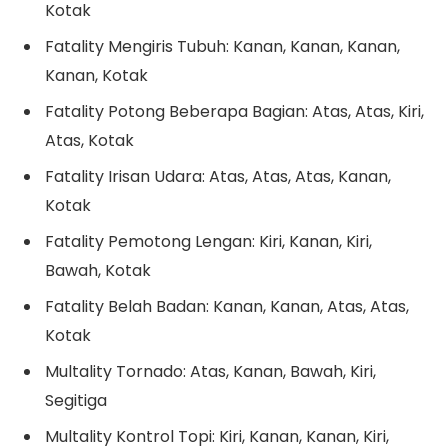
Kotak
Fatality Mengiris Tubuh: Kanan, Kanan, Kanan,
Kanan, Kotak
Fatality Potong Beberapa Bagian: Atas, Atas, Kiri,
Atas, Kotak
Fatality Irisan Udara: Atas, Atas, Atas, Kanan,
Kotak
Fatality Pemotong Lengan: Kiri, Kanan, Kiri,
Bawah, Kotak
Fatality Belah Badan: Kanan, Kanan, Atas, Atas,
Kotak
Multality Tornado: Atas, Kanan, Bawah, Kiri,
Segitiga
Multality Kontrol Topi: Kiri, Kanan, Kanan, Kiri,