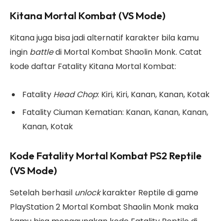
Kitana Mortal Kombat (VS Mode)
Kitana juga bisa jadi alternatif karakter bila kamu
ingin
battle
di Mortal Kombat Shaolin Monk. Catat
kode daftar Fatality Kitana Mortal Kombat:
Fatality
Head Chop
: Kiri, Kiri, Kanan, Kanan, Kotak
Fatality Ciuman Kematian: Kanan, Kanan, Kanan,
Kanan, Kotak
Kode Fatality Mortal Kombat PS2 Reptile
(VS Mode)
Setelah berhasil
unlock
karakter Reptile di game
PlayStation 2 Mortal Kombat Shaolin Monk maka