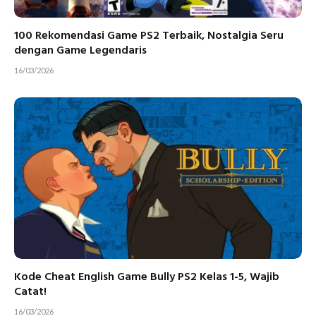
100 Rekomendasi Game PS2 Terbaik, Nostalgia Seru
dengan Game Legendaris
16/03/2026
Kode Cheat English Game Bully PS2 Kelas 1-5, Wajib
Catat!
16/03/2026