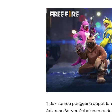
Tidak semua pengguna dapat l
Advance Server. Sebelum mendaf