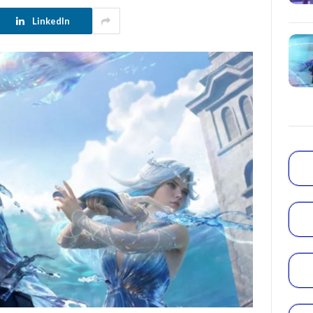
LinkedIn