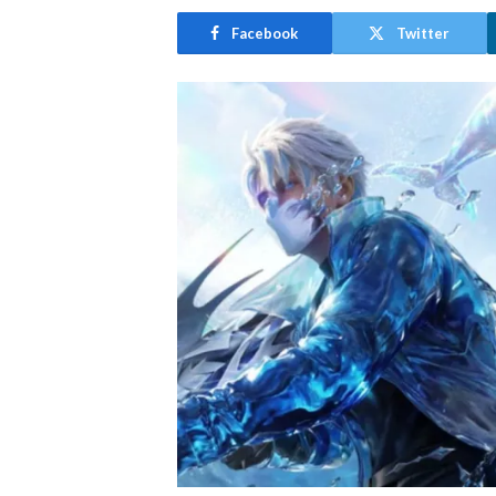
Facebook
Twitter