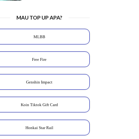
MAU TOP UP APA?
MLBB
Free Fire
Genshin Impact
Koin Tiktok Gift Card
Honkai Star Rail