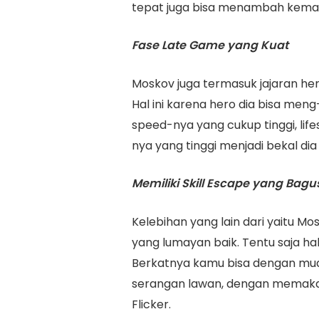
tepat juga bisa menambah kema
Fase Late Game yang Kuat
Moskov juga termasuk jajaran her
Hal ini karena hero dia bisa me
speed-nya yang cukup tinggi, lif
nya yang tinggi menjadi bekal d
Memiliki Skill Escape yang Bagu
Kelebihan yang lain dari yaitu M
yang lumayan baik. Tentu saja hal 
Berkatnya kamu bisa dengan muda
serangan lawan, dengan memakai 
Flicker.