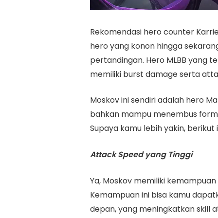
Rekomendasi hero counter Karrie
hero yang konon hingga sekarang 
pertandingan. Hero MLBB yang te
memiliki burst damage serta atta
Moskov ini sendiri adalah her
bahkan mampu menembus formasi
Supaya kamu lebih yakin, berikut 
Attack Speed yang Tinggi
Ya, Moskov memiliki kemampuan a
Kemampuan ini bisa kamu dapatkan
depan, yang meningkatkan skill 