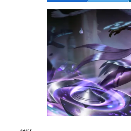
SHARE