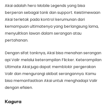
Akai adalah hero Mobile Legends yang bisa
berperan sebagai tank dan support. Keistimewaan
Akai terletak pada kontrol kerumunan dari
kemampuan ultimatenya yang berlangsung lama,
menyulitkan lawan dalam serangan atau
pertahanan.
Dengan sifat tanknya, Akai bisa menahan serangan
api Valir melalui keterampilan Flicker. Keterampilan
Ultimate Akai juga dapat memblokir pergerakan
Valir dan mengurangi akibat serangannya. Kamu
bisa memanfaatkan Akai untuk menghadapi Valir
dengan efisien.
Kagura