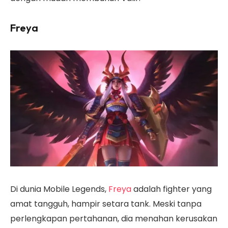
Freya
Di dunia Mobile Legends,
Freya
adalah fighter yang
amat tangguh, hampir setara tank. Meski tanpa
perlengkapan pertahanan, dia menahan kerusakan