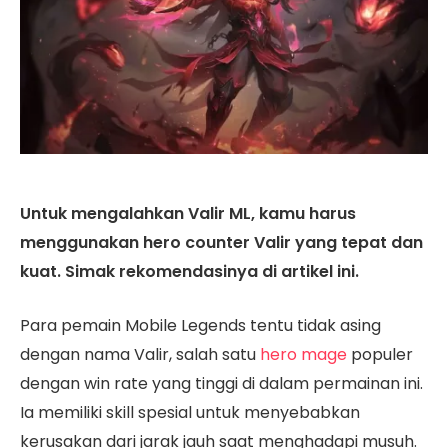
Untuk mengalahkan Valir ML, kamu harus
menggunakan hero counter Valir yang tepat dan
kuat. Simak rekomendasinya di artikel ini.
Para pemain Mobile Legends tentu tidak asing
dengan nama Valir, salah satu
hero mage
populer
dengan win rate yang tinggi di dalam permainan ini.
Ia memiliki skill spesial untuk menyebabkan
kerusakan dari jarak jauh saat menghadapi musuh.