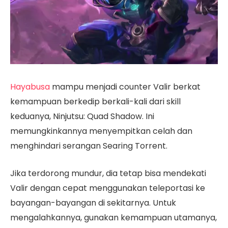
Hayabusa
mampu menjadi counter Valir berkat
kemampuan berkedip berkali-kali dari skill
keduanya, Ninjutsu: Quad Shadow. Ini
memungkinkannya menyempitkan celah dan
menghindari serangan Searing Torrent.
Jika terdorong mundur, dia tetap bisa mendekati
Valir dengan cepat menggunakan teleportasi ke
bayangan-bayangan di sekitarnya. Untuk
mengalahkannya, gunakan kemampuan utamanya,