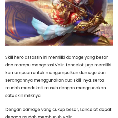
Skill hero assassin ini memiliki damage yang besar
dan mampu mengatasi Valir. Lancelot juga memiliki
kemampuan untuk mengumpulkan damage dari
serangannya menggunakan dua skill-nya, serta
mudah mendekati musuh dengan menggunakan
satu skill miliknya.
Dengan damage yang cukup besar, Lancelot dapat
dengan mudah membunuh Valir.