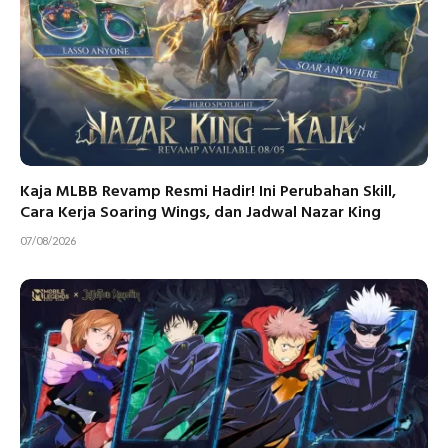
Kaja MLBB Revamp Resmi Hadir! Ini Perubahan Skill,
Cara Kerja Soaring Wings, dan Jadwal Nazar King
07/08/2026