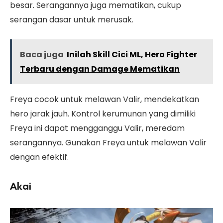
besar. Serangannya juga mematikan, cukup
serangan dasar untuk merusak.
Baca juga
Inilah Skill Cici ML, Hero Fighter
Terbaru dengan Damage Mematikan
Freya cocok untuk melawan Valir, mendekatkan
hero jarak jauh. Kontrol kerumunan yang dimiliki
Freya ini dapat mengganggu Valir, meredam
serangannya. Gunakan Freya untuk melawan Valir
dengan efektif.
Akai