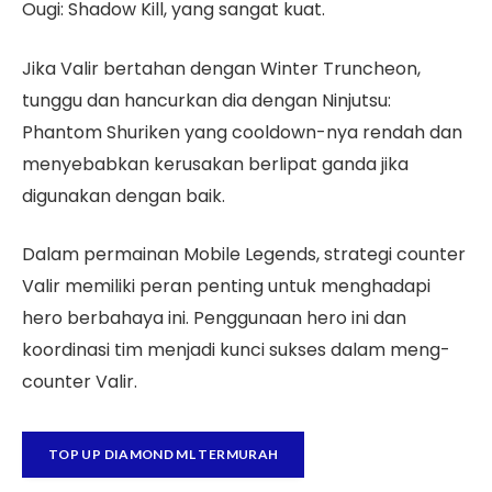
Ougi: Shadow Kill, yang sangat kuat.
Jika Valir bertahan dengan Winter Truncheon,
tunggu dan hancurkan dia dengan Ninjutsu:
Phantom Shuriken yang cooldown-nya rendah dan
menyebabkan kerusakan berlipat ganda jika
digunakan dengan baik.
Dalam permainan Mobile Legends, strategi counter
Valir memiliki peran penting untuk menghadapi
hero berbahaya ini. Penggunaan hero ini dan
koordinasi tim menjadi kunci sukses dalam meng-
counter Valir.
TOP UP DIAMOND ML TERMURAH