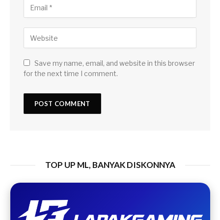
Save my name, email, and website in this browser
for the next time I comment.
TOP UP ML, BANYAK DISKONNYA