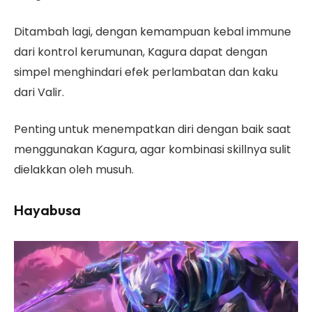
Ditambah lagi, dengan kemampuan kebal immune
dari kontrol kerumunan, Kagura dapat dengan
simpel menghindari efek perlambatan dan kaku
dari Valir.
Penting untuk menempatkan diri dengan baik saat
menggunakan Kagura, agar kombinasi skillnya sulit
dielakkan oleh musuh.
Hayabusa