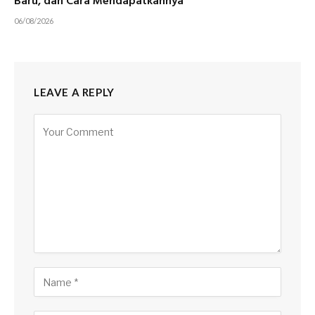
Baru, dan Cara Mendapatkannya
06/08/2026
LEAVE A REPLY