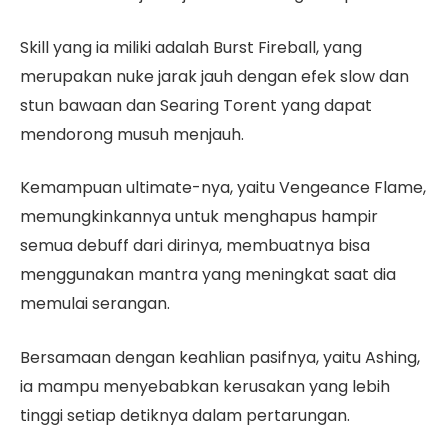
Skill yang ia miliki adalah Burst Fireball, yang
merupakan nuke jarak jauh dengan efek slow dan
stun bawaan dan Searing Torent yang dapat
mendorong musuh menjauh.
Kemampuan ultimate-nya, yaitu Vengeance Flame,
memungkinkannya untuk menghapus hampir
semua debuff dari dirinya, membuatnya bisa
menggunakan mantra yang meningkat saat dia
memulai serangan.
Bersamaan dengan keahlian pasifnya, yaitu Ashing,
ia mampu menyebabkan kerusakan yang lebih
tinggi setiap detiknya dalam pertarungan.