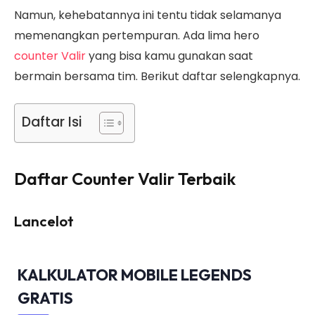
Namun, kehebatannya ini tentu tidak selamanya
memenangkan pertempuran. Ada lima hero
counter Valir
yang bisa kamu gunakan saat
bermain bersama tim. Berikut daftar selengkapnya.
Daftar Isi
Daftar Counter Valir Terbaik
Lancelot
KALKULATOR MOBILE LEGENDS
GRATIS