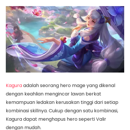
Kagura
adalah seorang hero mage yang dikenal
dengan keahlian mengincar lawan berkat
kemampuan ledakan kerusakan tinggi dari setiap
kombinasi skillnya. Cukup dengan satu kombinasi,
Kagura dapat menghapus hero seperti Valir
dengan mudah.