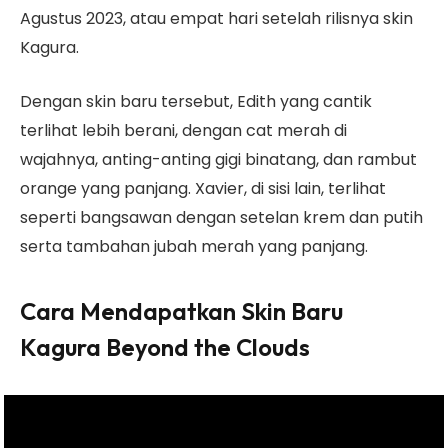
Agustus 2023, atau empat hari setelah rilisnya skin
Kagura.
Dengan skin baru tersebut, Edith yang cantik
terlihat lebih berani, dengan cat merah di
wajahnya, anting-anting gigi binatang, dan rambut
orange yang panjang. Xavier, di sisi lain, terlihat
seperti bangsawan dengan setelan krem dan putih
serta tambahan jubah merah yang panjang.
Cara Mendapatkan Skin Baru
Kagura Beyond the Clouds