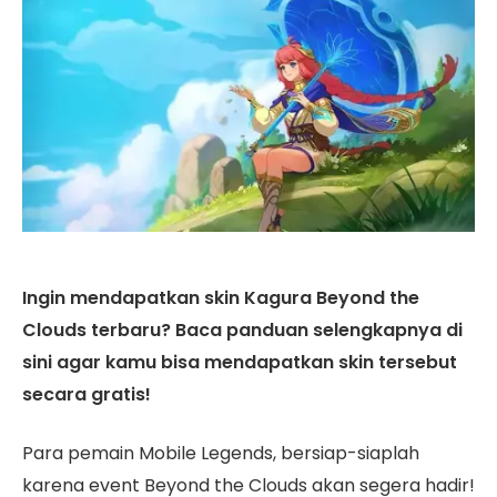
Ingin mendapatkan skin Kagura Beyond the
Clouds terbaru? Baca panduan selengkapnya di
sini agar kamu bisa mendapatkan skin tersebut
secara gratis!
Para pemain Mobile Legends, bersiap-siaplah
karena event Beyond the Clouds akan segera hadir!