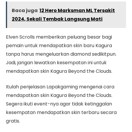
Baca juga
12 Hero Marksman ML Tersakit
2024, Sekali Tembak Langsung Mati
Elven Scrolls memberikan peluang besar bagi
pemain untuk mendapatkan skin baru Kagura
tanpa harus mengeluarkan diamond sedikitpun.
Jadi, jangan lewatkan kesempatan ini untuk
mendapatkan skin Kagura Beyond the Clouds.
Itulah penjelasan Lapakgaming mengenai cara
mendapatkan skin Kagura Beyond the Clouds.
Segera ikuti event-nya agar tidak ketinggalan
kesempatan mendapatkan skin terbaru secara
gratis.