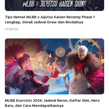
Tips Hemat MLBB x Jujutsu Kaisen Revamp Phase 1
Lengkap, Simak Jadwal Draw dan Modalnya
07/08/2026
MLBB Exorcists 2026: Jadwal Rerun, Daftar Skin, Hero
Baru, dan Cara Mendapatkannya