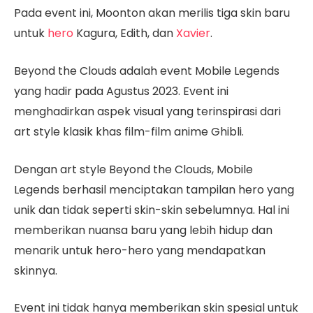
Pada event ini, Moonton akan merilis tiga skin baru
untuk
hero
Kagura, Edith, dan
Xavier
.
Beyond the Clouds adalah event Mobile Legends
yang hadir pada Agustus 2023. Event ini
menghadirkan aspek visual yang terinspirasi dari
art style klasik khas film-film anime Ghibli.
Dengan art style Beyond the Clouds, Mobile
Legends berhasil menciptakan tampilan hero yang
unik dan tidak seperti skin-skin sebelumnya. Hal ini
memberikan nuansa baru yang lebih hidup dan
menarik untuk hero-hero yang mendapatkan
skinnya.
Event ini tidak hanya memberikan skin spesial untuk