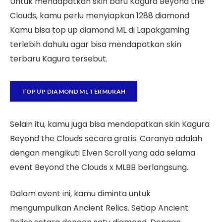
Untuk mendapatkan skin baru Kagura Beyond the
Clouds, kamu perlu menyiapkan 1288 diamond.
Kamu bisa top up diamond ML di Lapakgaming
terlebih dahulu agar bisa mendapatkan skin
terbaru Kagura tersebut.
TOP UP DIAMOND ML TERMURAH
Selain itu, kamu juga bisa mendapatkan skin Kagura
Beyond the Clouds secara gratis. Caranya adalah
dengan mengikuti Elven Scroll yang ada selama
event Beyond the Clouds x MLBB berlangsung.
Dalam event ini, kamu diminta untuk
mengumpulkan Ancient Relics. Setiap Ancient