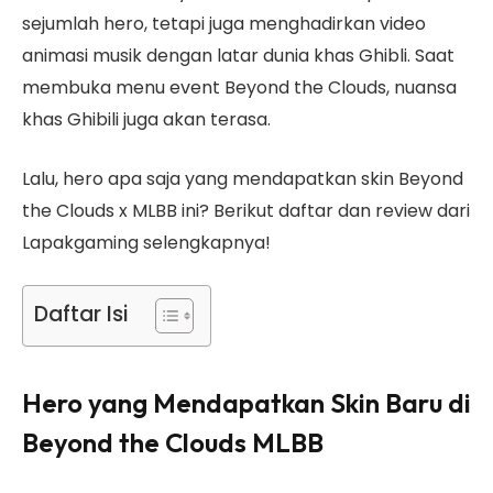
sejumlah hero, tetapi juga menghadirkan video
animasi musik dengan latar dunia khas Ghibli. Saat
membuka menu event Beyond the Clouds, nuansa
khas Ghibili juga akan terasa.
Lalu, hero apa saja yang mendapatkan skin Beyond
the Clouds x MLBB ini? Berikut daftar dan review dari
Lapakgaming selengkapnya!
Daftar Isi
Hero yang Mendapatkan Skin Baru di
Beyond the Clouds MLBB