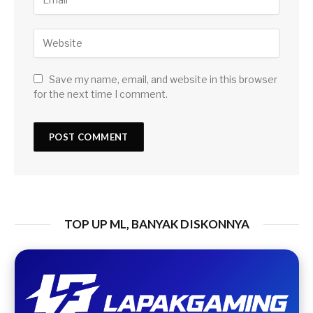
Save my name, email, and website in this browser
for the next time I comment.
TOP UP ML, BANYAK DISKONNYA