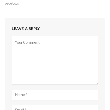
06/08/2026
LEAVE A REPLY