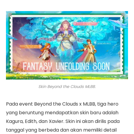
Skin Beyond the Clouds MLBB.
Pada event Beyond the Clouds x MLBB, tiga hero
yang beruntung mendapatkan skin baru adalah
Kagura, Edith, dan Xavier. Skin ini akan dirilis pada
tanggal yang berbeda dan akan memiliki detail