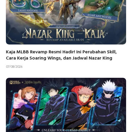
Kaja MLBB Revamp Resmi Hadir! Ini Perubahan Skill,
Cara Kerja Soaring Wings, dan Jadwal Nazar King
07/08/2026