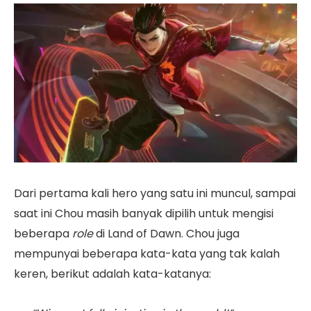
Dari pertama kali hero yang satu ini muncul, sampai
saat ini Chou masih banyak dipilih untuk mengisi
beberapa
role
di Land of Dawn. Chou juga
mempunyai beberapa kata-kata yang tak kalah
keren, berikut adalah kata-katanya: