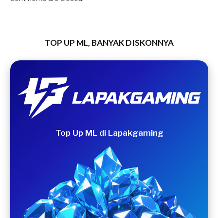
TOP UP ML, BANYAK DISKONNYA
Top Up ML di Lapakgaming