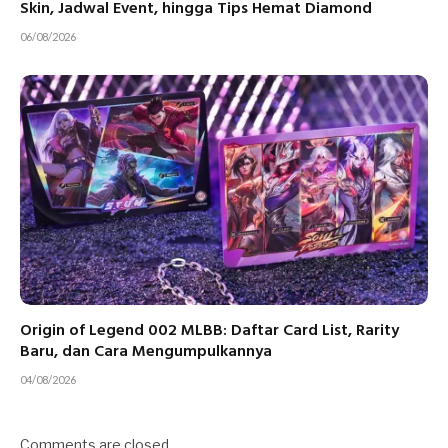
Skin, Jadwal Event, hingga Tips Hemat Diamond
06/08/2026
Origin of Legend 002 MLBB: Daftar Card List, Rarity
Baru, dan Cara Mengumpulkannya
04/08/2026
Comments are closed.