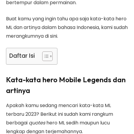
bertempur dalam permainan.
Buat kamu yang ingin tahu apa saja
kata-kata hero
ML dan artinya dalam bahasa Indonesia,
kami sudah
merangkumnya di sini.
Daftar Isi
Kata-kata hero Mobile Legends dan
artinya
Apakah kamu sedang mencari kata-kata ML
terbaru 2023? Berikut ini sudah kami rangkum
berbagai
quotes
hero ML sedih
maupun lucu
lengkap dengan terjemahannya.