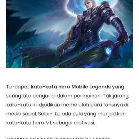
Terdapat
kata-kata hero Mobile Legends
yang
sering kita dengar di dalam permainan. Tak jarang,
kata-kata ini dijadikan meme oleh para fansnya di
media sosial. Selain itu, ada pula yang menjadikan
kata-kata hero ML sebagai motivasi.