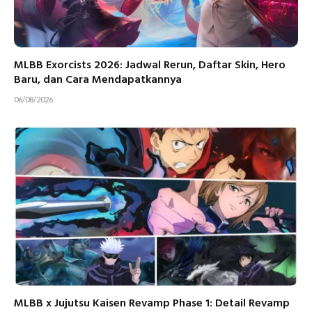
MLBB Exorcists 2026: Jadwal Rerun, Daftar Skin, Hero
Baru, dan Cara Mendapatkannya
06/08/2026
MLBB x Jujutsu Kaisen Revamp Phase 1: Detail Revamp