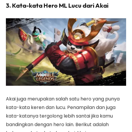
3. Kata-kata Hero ML Lucu dari Akai
Akai juga merupakan salah satu hero yang punya
kata-kata keren dan lucu. Penampilan dan juga
kata-katanya tergolong lebih santai jika kamu
bandingkan dengan hero lain. Berikut adalah