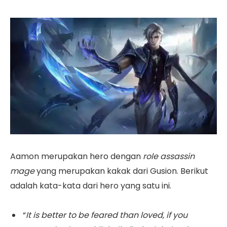
Aamon merupakan hero dengan
role assassin
mage
yang merupakan kakak dari Gusion. Berikut
adalah kata-kata dari hero yang satu ini.
“
It is better to be feared than loved, if you