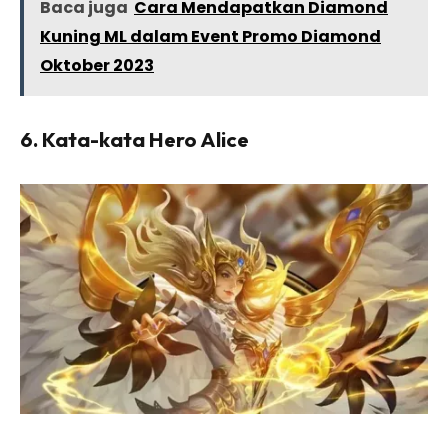
Baca juga
Cara Mendapatkan Diamond
Kuning ML dalam Event Promo Diamond
Oktober 2023
6. Kata-kata Hero Alice