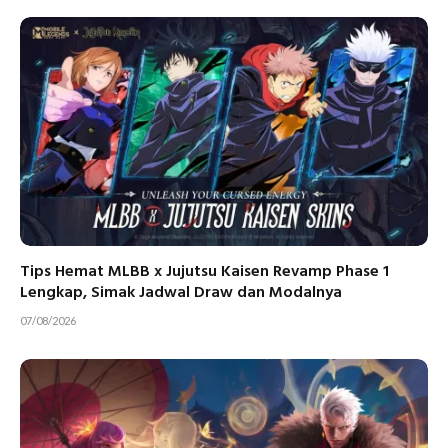
Tips Hemat MLBB x Jujutsu Kaisen Revamp Phase 1
Lengkap, Simak Jadwal Draw dan Modalnya
07/08/2026