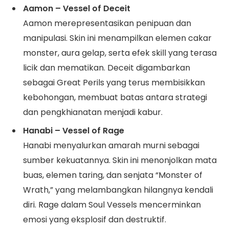
Aamon – Vessel of Deceit
Aamon merepresentasikan penipuan dan
manipulasi. Skin ini menampilkan elemen cakar
monster, aura gelap, serta efek skill yang terasa
licik dan mematikan. Deceit digambarkan
sebagai Great Perils yang terus membisikkan
kebohongan, membuat batas antara strategi
dan pengkhianatan menjadi kabur.
Hanabi – Vessel of Rage
Hanabi menyalurkan amarah murni sebagai
sumber kekuatannya. Skin ini menonjolkan mata
buas, elemen taring, dan senjata “Monster of
Wrath,” yang melambangkan hilangnya kendali
diri. Rage dalam Soul Vessels mencerminkan
emosi yang eksplosif dan destruktif.