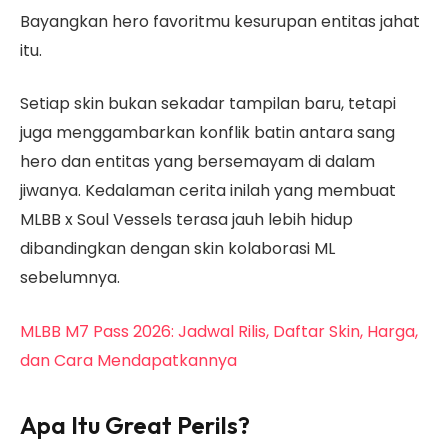
Bayangkan hero favoritmu kesurupan entitas jahat
itu.
Setiap skin bukan sekadar tampilan baru, tetapi
juga menggambarkan konflik batin antara sang
hero dan entitas yang bersemayam di dalam
jiwanya. Kedalaman cerita inilah yang membuat
MLBB x Soul Vessels terasa jauh lebih hidup
dibandingkan dengan skin kolaborasi ML
sebelumnya.
MLBB M7 Pass 2026: Jadwal Rilis, Daftar Skin, Harga,
dan Cara Mendapatkannya
Apa Itu Great Perils?