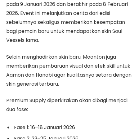
pada 9 Januari 2026 dan berakhir pada 8 Februari
2026. Event ini melanjutkan cerita dari edisi
sebelumnya sekaligus memberikan kesempatan
bagi pemain baru untuk mendapatkan skin Soul
Vessels lama.
Selain menghadirkan skin baru, Moonton juga
memberikan pembaruan visual dan efek skill untuk
Aamon dan Hanabi agar kualitasnya setara dengan
skin generasi terbaru.
Premium Supply diperkirakan akan dibagi menjadi
dua fase:
Fase 1: 16–18 Januari 2026
Fase 2: 23–25 Januari 2026