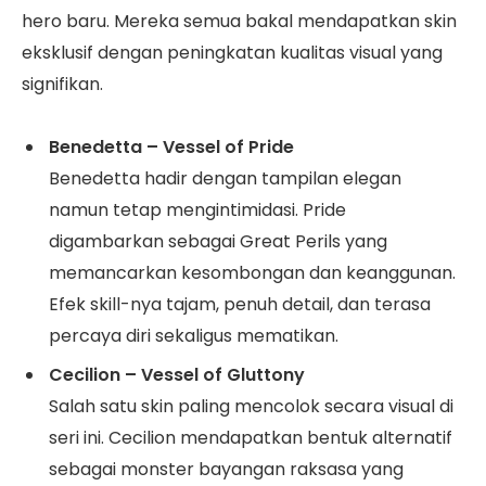
hero baru. Mereka semua bakal mendapatkan skin
eksklusif dengan peningkatan kualitas visual yang
signifikan.
Benedetta – Vessel of Pride
Benedetta hadir dengan tampilan elegan
namun tetap mengintimidasi. Pride
digambarkan sebagai Great Perils yang
memancarkan kesombongan dan keanggunan.
Efek skill-nya tajam, penuh detail, dan terasa
percaya diri sekaligus mematikan.
Cecilion – Vessel of Gluttony
Salah satu skin paling mencolok secara visual di
seri ini. Cecilion mendapatkan bentuk alternatif
sebagai monster bayangan raksasa yang