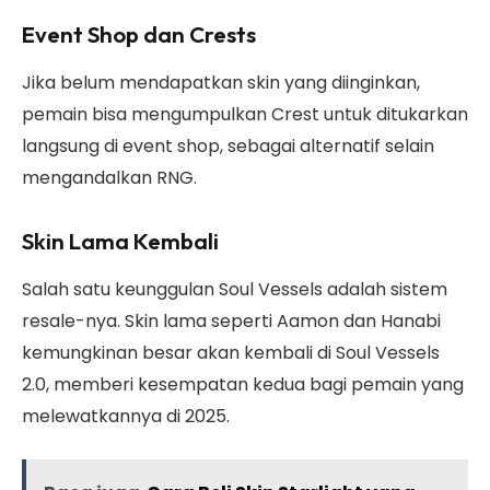
Event Shop dan Crests
Jika belum mendapatkan skin yang diinginkan,
pemain bisa mengumpulkan Crest untuk ditukarkan
langsung di event shop, sebagai alternatif selain
mengandalkan RNG.
Skin Lama Kembali
Salah satu keunggulan Soul Vessels adalah sistem
resale-nya. Skin lama seperti Aamon dan Hanabi
kemungkinan besar akan kembali di Soul Vessels
2.0, memberi kesempatan kedua bagi pemain yang
melewatkannya di 2025.