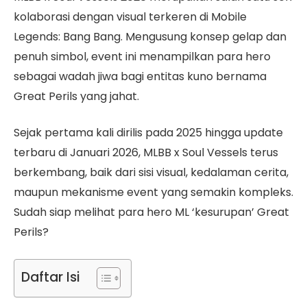
kolaborasi dengan visual terkeren di Mobile
Legends: Bang Bang. Mengusung konsep gelap dan
penuh simbol, event ini menampilkan para hero
sebagai wadah jiwa bagi entitas kuno bernama
Great Perils yang jahat.
Sejak pertama kali dirilis pada 2025 hingga update
terbaru di Januari 2026, MLBB x Soul Vessels terus
berkembang, baik dari sisi visual, kedalaman cerita,
maupun mekanisme event yang semakin kompleks.
Sudah siap melihat para hero ML ‘kesurupan’ Great
Perils?
Daftar Isi