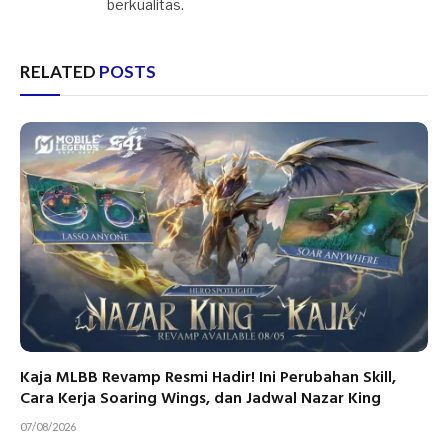
berkualitas.
RELATED
POSTS
Kaja MLBB Revamp Resmi Hadir! Ini Perubahan Skill,
Cara Kerja Soaring Wings, dan Jadwal Nazar King
07/08/2026