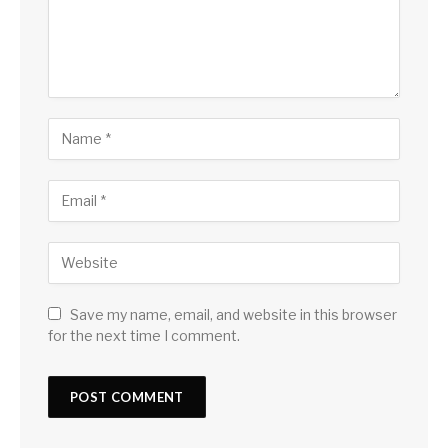
Save my name, email, and website in this browser
for the next time I comment.