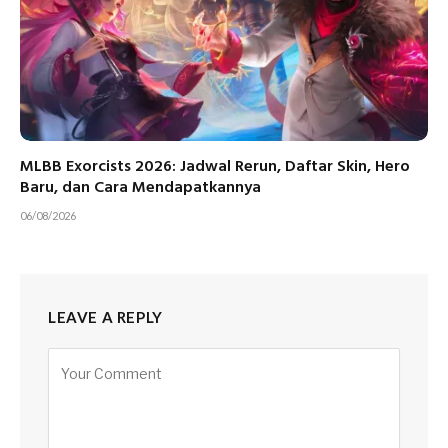
MLBB Exorcists 2026: Jadwal Rerun, Daftar Skin, Hero
Baru, dan Cara Mendapatkannya
06/08/2026
LEAVE A REPLY