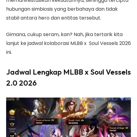
memanifestasikan kekuatannya, sehingga tercipta
hubungan simbiosis yang berbahaya dan tidak
stabil antara hero dan entitas tersebut.
Gimana, cukup seram, kan? Nah, jika tertarik kita
lanjut ke jadwal kolaborasi MLBB x Soul Vessels 2026
ini.
Jadwal Lengkap MLBB x Soul Vessels
2.0 2026