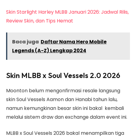
Skin Starlight Harley MLBB Januari 2026: Jadwal Rilis,
Review Skin, dan Tips Hemat
Baca juga
Daftar Nama Hero Mobile
Legends (A-Z) Lengkap 2024
Skin MLBB x Soul Vessels 2.0 2026
Moonton belum mengonfirmasi resale langsung
skin Soul Vessels Aamon dan Hanabi tahun lalu,
namun kemungkinan besar skin ini bakal kembali
melalui sistem draw dan exchange dalam event ini.
MLBB x Soul Vessels 2026 bakal menampilkan tiga