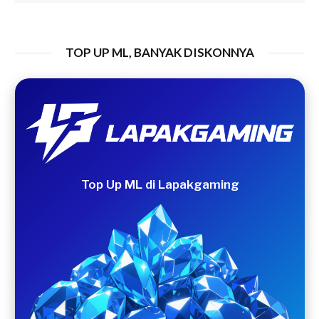
TOP UP ML, BANYAK DISKONNYA
Top Up ML di Lapakgaming