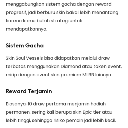
menggabungkan sistem gacha dengan reward
progresif, jadi berburu skin bakal lebih menantang
karena kamu butuh strategi untuk
mendapatkannya.
Sistem Gacha
Skin Soul Vessels bisa didapatkan melalui draw
terbatas menggunakan Diamond atau token event,
mirip dengan event skin premium MLBB lainnya.
Reward Terjamin
Biasanya, 10 draw pertama menjamin hadiah
permanen, sering kali berupa skin Epic tier atau
lebih tinggi, sehingga risiko pemain jadi lebih kecil.