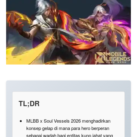
TL;DR
MLBB x Soul Vessels 2026 menghadirkan
konsep gelap di mana para hero berperan
sebagai wadah bagi entitas kuno jahat yang