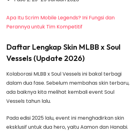
Apa Itu Scrim Mobile Legends? Ini Fungsi dan
Perannya untuk Tim Kompetitif
Daftar Lengkap Skin MLBB x Soul
Vessels (Update 2026)
Kolaborasi MLBB x Soul Vessels ini bakal terbagi
dalam dua fase. Sebelum membahas skin terbaru,
ada baiknya kita melihat kembali event Soul
Vessels tahun lalu.
Pada edisi 2025 lalu, event ini menghadirkan skin
eksklusif untuk dua hero, yaitu Aamon dan Hanabi.