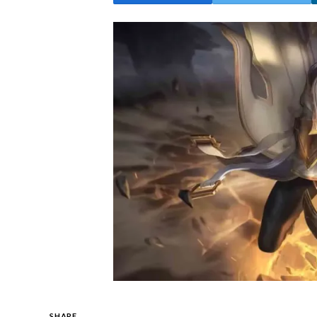
SHARE