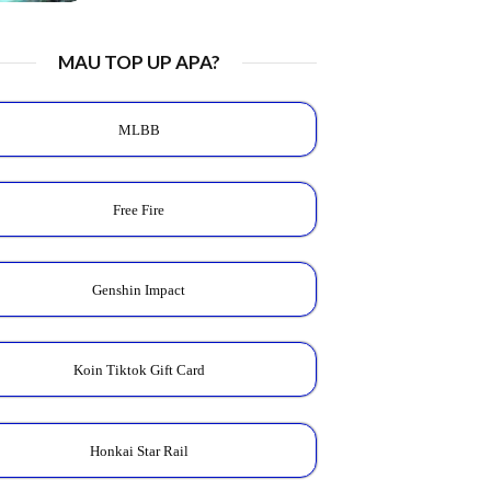
MAU TOP UP APA?
MLBB
Free Fire
Genshin Impact
Koin Tiktok Gift Card
Honkai Star Rail