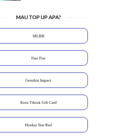
MAU TOP UP APA?
MLBB
Free Fire
Genshin Impact
Koin Tiktok Gift Card
Honkai Star Rail