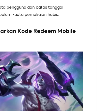
 kuota pengguna dan batas tanggal
ebelum kuota pemakaian habis.
arkan Kode Redeem Mobile