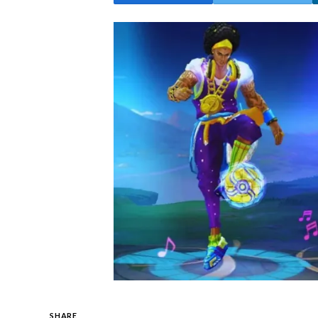
SHARE