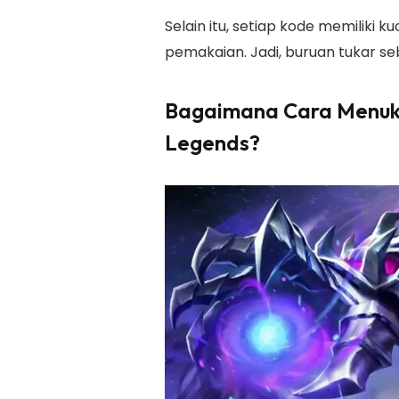
Selain itu, setiap kode memiliki
pemakaian. Jadi, buruan tukar s
Bagaimana Cara Menuk
Legends?