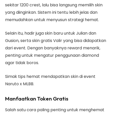
sekitar 1200 crest, lalu bisa langsung memilih skin
yang diinginkan. Sistem ini tentu lebih jelas dan
memudahkan untuk menyusun strategi hemat.
Selain itu, hadir juga skin baru untuk Julian dan
Gusion, serta skin gratis Valir yang bisa didapatkan
dari event. Dengan banyaknya reward menarik,
penting untuk mengatur penggunaan diamond
agar tidak boros.
Simak tips hemat mendapatkan skin di event
Naruto x MLBB.
Manfaatkan Token Gratis
Salah satu cara paling penting untuk menghemat