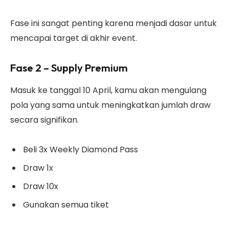
Fase ini sangat penting karena menjadi dasar untuk
mencapai target di akhir event.
Fase 2 – Supply Premium
Masuk ke tanggal 10 April, kamu akan mengulang
pola yang sama untuk meningkatkan jumlah draw
secara signifikan.
Beli 3x Weekly Diamond Pass
Draw 1x
Draw 10x
Gunakan semua tiket