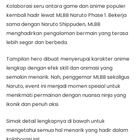
Kolaborasi seru antara game dan anime populer
kembali hadir lewat MLBB Naruto Phase 1. Bekerja
sama dengan Naruto Shippuden, MLBB
menghadirkan pengalaman bermain yang terasa
lebih segar dan berbeda.
Tampilan hero dibuat menyerupai karakter anime
lengkap dengan efek skill dan animasi yang
semakin menarik. Nah, penggemar MLBB sekaligus
Naruto, event ini menjadi momen spesial untuk
menikmati permainan dengan nuansa ninja yang
ikonik dan penuh aksi.
Simak detail lengkapnya di bawah untuk
mengetahui semua hal menarik yang hadir dalam
kolaborasi ini!