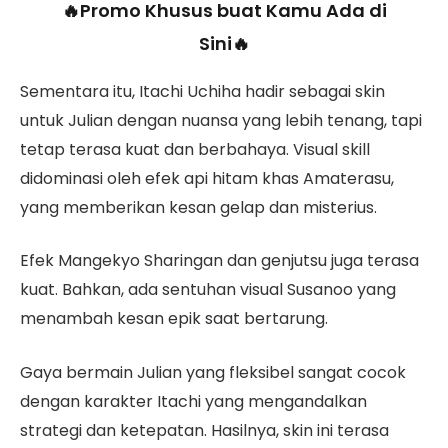
🔥Promo Khusus buat Kamu Ada di
Sini🔥
Sementara itu, Itachi Uchiha hadir sebagai skin
untuk Julian dengan nuansa yang lebih tenang, tapi
tetap terasa kuat dan berbahaya. Visual skill
didominasi oleh efek api hitam khas Amaterasu,
yang memberikan kesan gelap dan misterius.
Efek Mangekyo Sharingan dan genjutsu juga terasa
kuat. Bahkan, ada sentuhan visual Susanoo yang
menambah kesan epik saat bertarung.
Gaya bermain Julian yang fleksibel sangat cocok
dengan karakter Itachi yang mengandalkan
strategi dan ketepatan. Hasilnya, skin ini terasa