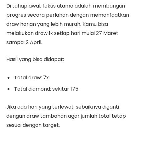
Di tahap awal, fokus utama adalah membangun
progres secara perlahan dengan memanfaatkan
draw harian yang lebih murah. Kamu bisa
melakukan draw 1x setiap hari mulai 27 Maret
sampai 2 April.
Hasil yang bisa didapat:
Total draw: 7x
Total diamond: sekitar 175
Jika ada hari yang terlewat, sebaiknya diganti
dengan draw tambahan agar jumlah total tetap
sesuai dengan target.