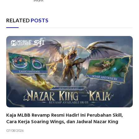
RELATED
POSTS
Kaja MLBB Revamp Resmi Hadir! Ini Perubahan Skill,
Cara Kerja Soaring Wings, dan Jadwal Nazar King
07/08/2026