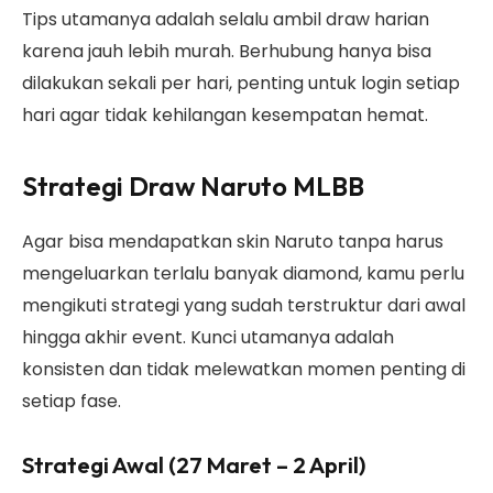
Tips utamanya adalah selalu ambil draw harian
karena jauh lebih murah. Berhubung hanya bisa
dilakukan sekali per hari, penting untuk login setiap
hari agar tidak kehilangan kesempatan hemat.
Strategi Draw Naruto MLBB
Agar bisa mendapatkan skin Naruto tanpa harus
mengeluarkan terlalu banyak diamond, kamu perlu
mengikuti strategi yang sudah terstruktur dari awal
hingga akhir event. Kunci utamanya adalah
konsisten dan tidak melewatkan momen penting di
setiap fase.
Strategi Awal (27 Maret – 2 April)