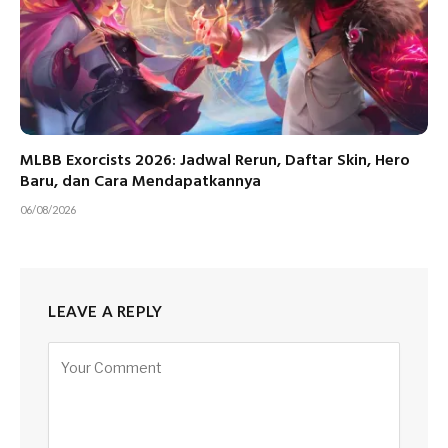
MLBB Exorcists 2026: Jadwal Rerun, Daftar Skin, Hero
Baru, dan Cara Mendapatkannya
06/08/2026
LEAVE A REPLY