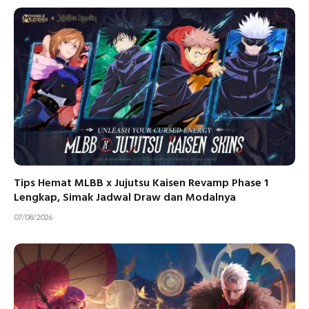
Tips Hemat MLBB x Jujutsu Kaisen Revamp Phase 1
Lengkap, Simak Jadwal Draw dan Modalnya
07/08/2026