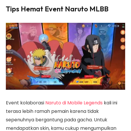
Tips Hemat Event Naruto MLBB
Event kolaborasi
Naruto di Mobile Legends
kali ini
terasa lebih ramah pemain karena tidak
sepenuhnya bergantung pada gacha. Untuk
mendapatkan skin, kamu cukup mengumpulkan