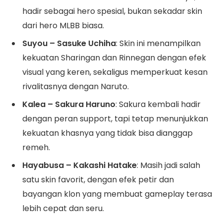
hadir sebagai hero spesial, bukan sekadar skin
dari hero MLBB biasa.
Suyou – Sasuke Uchiha
: Skin ini menampilkan
kekuatan Sharingan dan Rinnegan dengan efek
visual yang keren, sekaligus memperkuat kesan
rivalitasnya dengan Naruto.
Kalea – Sakura Haruno
: Sakura kembali hadir
dengan peran support, tapi tetap menunjukkan
kekuatan khasnya yang tidak bisa dianggap
remeh.
Hayabusa – Kakashi Hatake
: Masih jadi salah
satu skin favorit, dengan efek petir dan
bayangan klon yang membuat gameplay terasa
lebih cepat dan seru.