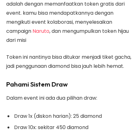
adalah dengan memanfaatkan token gratis dari
event. kamu bisa mendapatkannya dengan
mengikuti event kolaborasi, menyelesaikan
campaign
Naruto
, dan mengumpulkan token hijau
dari misi
Token ini nantinya bisa ditukar menjadi tiket gacha,
jadi penggunaan diamond bisa jauh lebih hemat.
Pahami Sistem Draw
Dalam event ini ada dua pilihan draw:
Draw 1x (diskon harian): 25 diamond
Draw 10x: sekitar 450 diamond