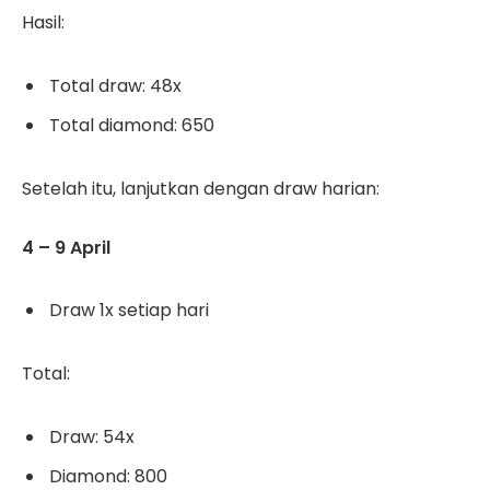
Hasil:
Total draw: 48x
Total diamond: 650
Setelah itu, lanjutkan dengan draw harian:
4 – 9 April
Draw 1x setiap hari
Total:
Draw: 54x
Diamond: 800