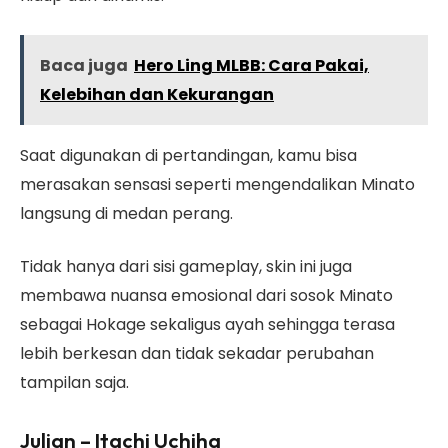
Baca juga
Hero Ling MLBB: Cara Pakai,
Kelebihan dan Kekurangan
Saat digunakan di pertandingan, kamu bisa
merasakan sensasi seperti mengendalikan Minato
langsung di medan perang.
Tidak hanya dari sisi gameplay, skin ini juga
membawa nuansa emosional dari sosok Minato
sebagai Hokage sekaligus ayah sehingga terasa
lebih berkesan dan tidak sekadar perubahan
tampilan saja.
Julian – Itachi Uchiha