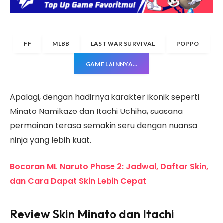
FF
MLBB
LAST WAR SURVIVAL
POPPO
GAME LAINNYA…
Apalagi, dengan hadirnya karakter ikonik seperti
Minato Namikaze dan Itachi Uchiha, suasana
permainan terasa semakin seru dengan nuansa
ninja yang lebih kuat.
Bocoran ML Naruto Phase 2: Jadwal, Daftar Skin,
dan Cara Dapat Skin Lebih Cepat
Review Skin Minato dan Itachi