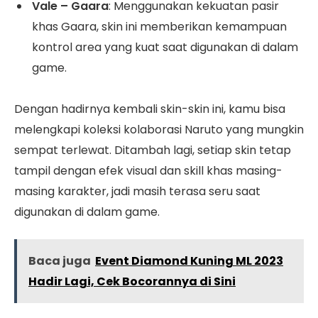
Vale – Gaara
: Menggunakan kekuatan pasir
khas Gaara, skin ini memberikan kemampuan
kontrol area yang kuat saat digunakan di dalam
game.
Dengan hadirnya kembali skin-skin ini, kamu bisa
melengkapi koleksi kolaborasi Naruto yang mungkin
sempat terlewat. Ditambah lagi, setiap skin tetap
tampil dengan efek visual dan skill khas masing-
masing karakter, jadi masih terasa seru saat
digunakan di dalam game.
Baca juga
Event Diamond Kuning ML 2023
Hadir Lagi, Cek Bocorannya di Sini