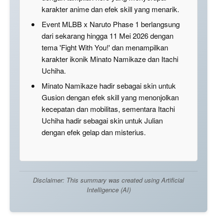
karakter anime dan efek skill yang menarik.
Event MLBB x Naruto Phase 1 berlangsung
dari sekarang hingga 11 Mei 2026 dengan
tema 'Fight With You!' dan menampilkan
karakter ikonik Minato Namikaze dan Itachi
Uchiha.
Minato Namikaze hadir sebagai skin untuk
Gusion dengan efek skill yang menonjolkan
kecepatan dan mobilitas, sementara Itachi
Uchiha hadir sebagai skin untuk Julian
dengan efek gelap dan misterius.
Disclaimer: This summary was created using Artificial
Intelligence (AI)