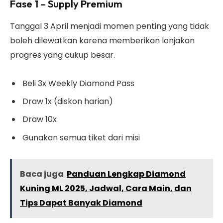
Fase 1 – Supply Premium
Tanggal 3 April menjadi momen penting yang tidak
boleh dilewatkan karena memberikan lonjakan
progres yang cukup besar.
Beli 3x Weekly Diamond Pass
Draw 1x (diskon harian)
Draw 10x
Gunakan semua tiket dari misi
Baca juga
Panduan Lengkap Diamond
Kuning ML 2025, Jadwal, Cara Main, dan
Tips Dapat Banyak Diamond