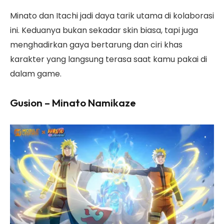
Minato dan Itachi jadi daya tarik utama di kolaborasi
ini. Keduanya bukan sekadar skin biasa, tapi juga
menghadirkan gaya bertarung dan ciri khas
karakter yang langsung terasa saat kamu pakai di
dalam game.
Gusion – Minato Namikaze