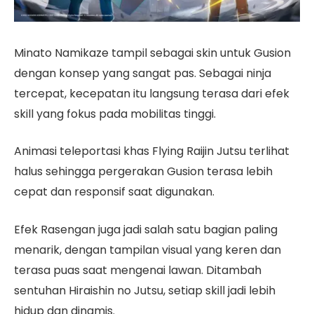
Minato Namikaze tampil sebagai skin untuk Gusion
dengan konsep yang sangat pas. Sebagai ninja
tercepat, kecepatan itu langsung terasa dari efek
skill yang fokus pada mobilitas tinggi.
Animasi teleportasi khas Flying Raijin Jutsu terlihat
halus sehingga pergerakan Gusion terasa lebih
cepat dan responsif saat digunakan.
Efek Rasengan juga jadi salah satu bagian paling
menarik, dengan tampilan visual yang keren dan
terasa puas saat mengenai lawan. Ditambah
sentuhan Hiraishin no Jutsu, setiap skill jadi lebih
hidup dan dinamis.