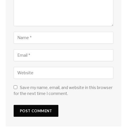
Save my name, email, and website in this browser
for the next time I comment.