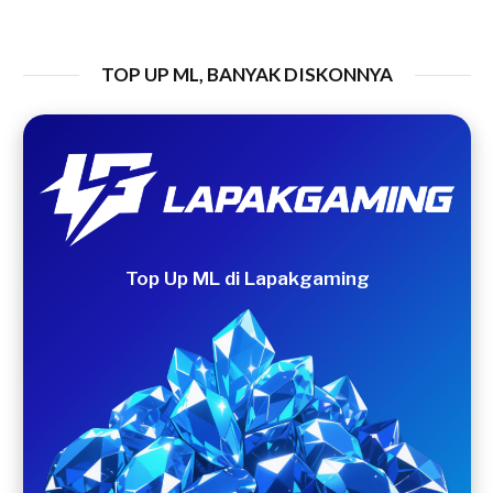
TOP UP ML, BANYAK DISKONNYA
Top Up ML di Lapakgaming