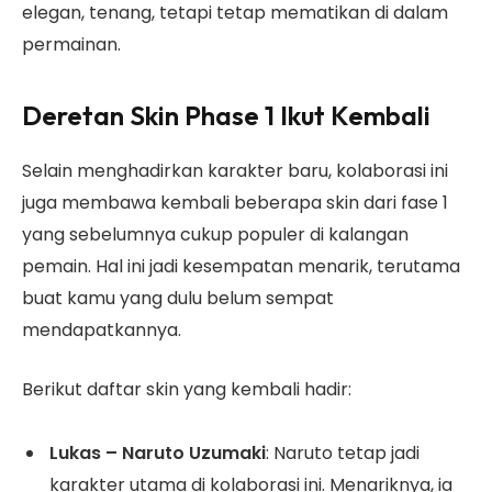
elegan, tenang, tetapi tetap mematikan di dalam
permainan.
Deretan Skin Phase 1 Ikut Kembali
Selain menghadirkan karakter baru, kolaborasi ini
juga membawa kembali beberapa skin dari fase 1
yang sebelumnya cukup populer di kalangan
pemain. Hal ini jadi kesempatan menarik, terutama
buat kamu yang dulu belum sempat
mendapatkannya.
Berikut daftar skin yang kembali hadir:
Lukas – Naruto Uzumaki
: Naruto tetap jadi
karakter utama di kolaborasi ini. Menariknya, ia