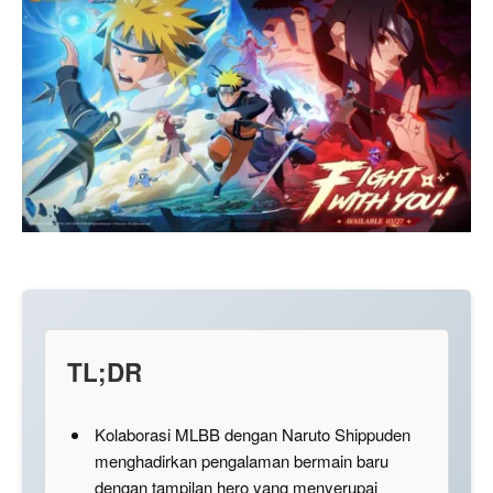
TL;DR
Kolaborasi MLBB dengan Naruto Shippuden
menghadirkan pengalaman bermain baru
dengan tampilan hero yang menyerupai