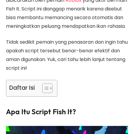
dibicarakan oleh pemain
Roblox
yang aktif bermain
Fish It. Script ini dianggap menarik karena disebut
bisa membantu memancing secara otomatis dan
meningkatkan peluang mendapatkan ikan rahasia.
Tidak sedikit pemain yang penasaran dan ingin tahu
apakah script tersebut benar-benar efektif dan
aman digunakan. Yuk, cari tahu lebih lanjut tentang
script ini!
Daftar Isi
Apa Itu Script Fish It?