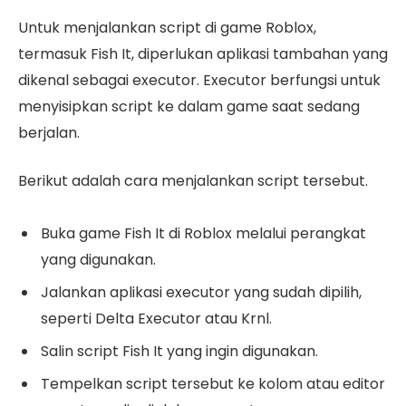
Untuk menjalankan script di game Roblox,
termasuk Fish It, diperlukan aplikasi tambahan yang
dikenal sebagai executor. Executor berfungsi untuk
menyisipkan script ke dalam game saat sedang
berjalan.
Berikut adalah cara menjalankan script tersebut.
Buka game Fish It di Roblox melalui perangkat
yang digunakan.
Jalankan aplikasi executor yang sudah dipilih,
seperti Delta Executor atau Krnl.
Salin script Fish It yang ingin digunakan.
Tempelkan script tersebut ke kolom atau editor