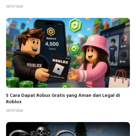
03/07/2026
5 Cara Dapat Robux Gratis yang Aman dan Legal di
Roblox
03/07/2026