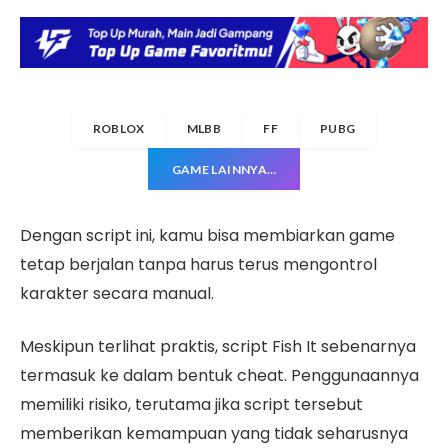
ROBLOX
MLBB
FF
PUBG
GAME LAINNYA…
Dengan script ini, kamu bisa membiarkan game
tetap berjalan tanpa harus terus mengontrol
karakter secara manual.
Meskipun terlihat praktis, script Fish It sebenarnya
termasuk ke dalam bentuk cheat. Penggunaannya
memiliki risiko, terutama jika script tersebut
memberikan kemampuan yang tidak seharusnya