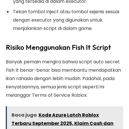
yang tersedia di dalam executor.
Tekan tombol Inject atau tombol sejenis sesuai
dengan executor yang digunakan untuk
menjalankan script di dalam game.
Risiko Menggunakan Fish It Script
Banyak pemain mengira bahwa script auto secret
Fish It benar-benar bisa membantu mendapatkan
ikan rahasia dengan lebih mudah. Padahal, pada
kenyataannya, semua jenis script seperti ini
melanggar Terms of Service Roblox.
Baca juga
Kode Azure Latch Roblox
Terbaru September 2025, Klaim Cash dan