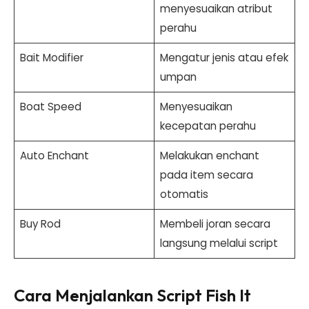
menyesuaikan atribut
perahu
Bait Modifier
Mengatur jenis atau efek
umpan
Boat Speed
Menyesuaikan
kecepatan perahu
Auto Enchant
Melakukan enchant
pada item secara
otomatis
Buy Rod
Membeli joran secara
langsung melalui script
Cara Menjalankan Script Fish It