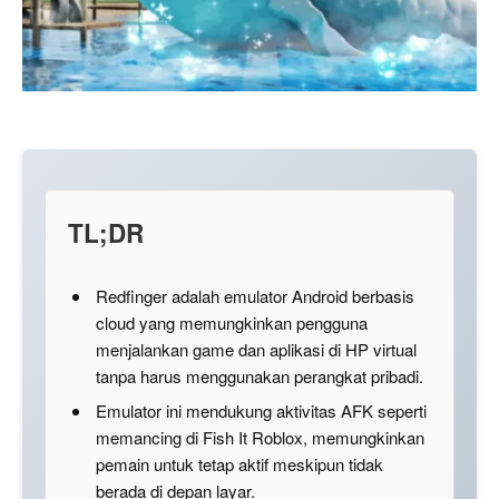
TL;DR
Redfinger adalah emulator Android berbasis
cloud yang memungkinkan pengguna
menjalankan game dan aplikasi di HP virtual
tanpa harus menggunakan perangkat pribadi.
Emulator ini mendukung aktivitas AFK seperti
memancing di Fish It Roblox, memungkinkan
pemain untuk tetap aktif meskipun tidak
berada di depan layar.