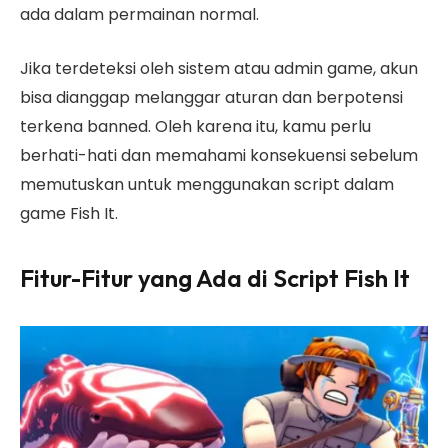
ada dalam permainan normal.
Jika terdeteksi oleh sistem atau admin game, akun
bisa dianggap melanggar aturan dan berpotensi
terkena banned. Oleh karena itu, kamu perlu
berhati-hati dan memahami konsekuensi sebelum
memutuskan untuk menggunakan script dalam
game Fish It.
Fitur-Fitur yang Ada di Script Fish It