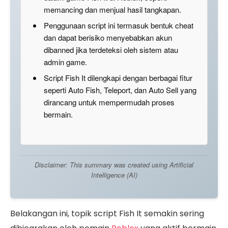
memancing dan menjual hasil tangkapan.
Penggunaan script ini termasuk bentuk cheat
dan dapat berisiko menyebabkan akun
dibanned jika terdeteksi oleh sistem atau
admin game.
Script Fish It dilengkapi dengan berbagai fitur
seperti Auto Fish, Teleport, dan Auto Sell yang
dirancang untuk mempermudah proses
bermain.
Disclaimer: This summary was created using Artificial
Intelligence (AI)
Belakangan ini, topik script Fish It semakin sering