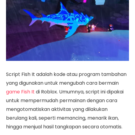
Script Fish It adalah kode atau program tambahan
yang digunakan untuk mengubah cara bermain
game Fish It
di Roblox. Umumnya, script ini dipakai
untuk mempermudah permainan dengan cara
mengotomatiskan aktivitas yang dilakukan
berulang kali, seperti memancing, menarik ikan,
hingga menjual hasil tangkapan secara otomatis.