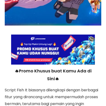
🔥Promo Khusus buat Kamu Ada di
Sini🔥
Script Fish It biasanya dilengkapi dengan berbagai
fitur yang dirancang untuk mempermudah proses
bermain, terutama bagi pemain yang ingin