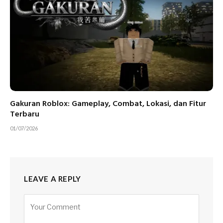
Gakuran Roblox: Gameplay, Combat, Lokasi, dan Fitur
Terbaru
01/07/2026
LEAVE A REPLY