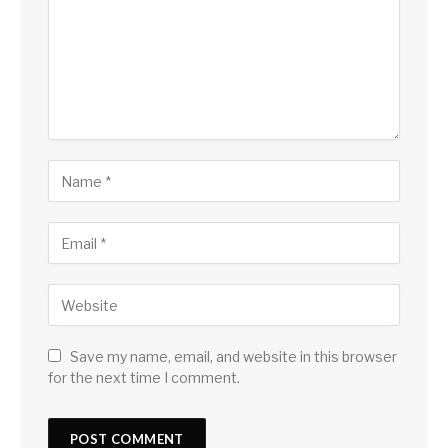
Save my name, email, and website in this browser
for the next time I comment.