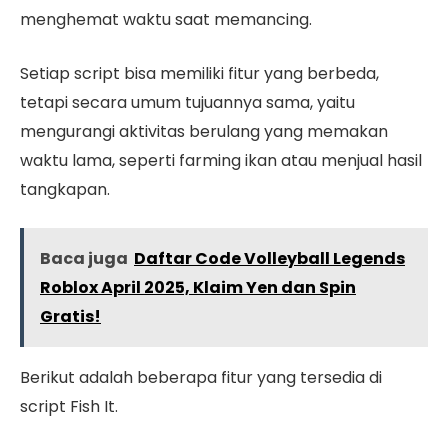
menghemat waktu saat memancing.
Setiap script bisa memiliki fitur yang berbeda,
tetapi secara umum tujuannya sama, yaitu
mengurangi aktivitas berulang yang memakan
waktu lama, seperti farming ikan atau menjual hasil
tangkapan.
Baca juga
Daftar Code Volleyball Legends
Roblox April 2025, Klaim Yen dan Spin
Gratis!
Berikut adalah beberapa fitur yang tersedia di
script Fish It.