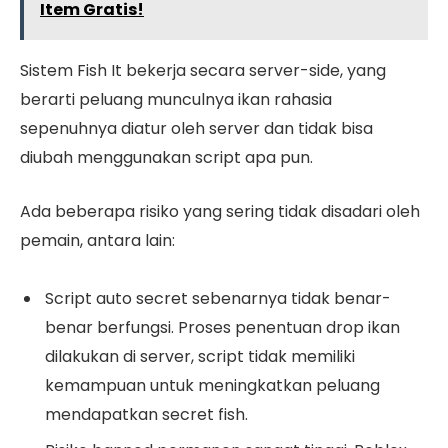
Item Gratis!
Sistem Fish It bekerja secara server-side, yang
berarti peluang munculnya ikan rahasia
sepenuhnya diatur oleh server dan tidak bisa
diubah menggunakan script apa pun.
Ada beberapa risiko yang sering tidak disadari oleh
pemain, antara lain:
Script auto secret sebenarnya tidak benar-
benar berfungsi. Proses penentuan drop ikan
dilakukan di server, script tidak memiliki
kemampuan untuk meningkatkan peluang
mendapatkan secret fish.