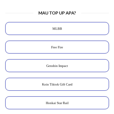
MAU TOP UP APA?
MLBB
Free Fire
Genshin Impact
Koin Tiktok Gift Card
Honkai Star Rail