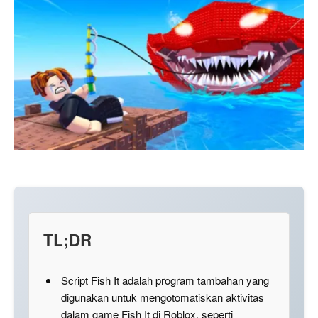
TL;DR
Script Fish It adalah program tambahan yang
digunakan untuk mengotomatiskan aktivitas
dalam game Fish It di Roblox, seperti