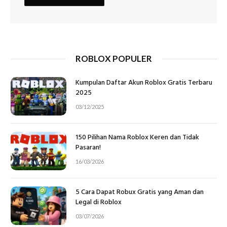
ROBLOX POPULER
Kumpulan Daftar Akun Roblox Gratis Terbaru
2025
03/12/2025
150 Pilihan Nama Roblox Keren dan Tidak
Pasaran!
16/03/2026
5 Cara Dapat Robux Gratis yang Aman dan
Legal di Roblox
03/07/2026