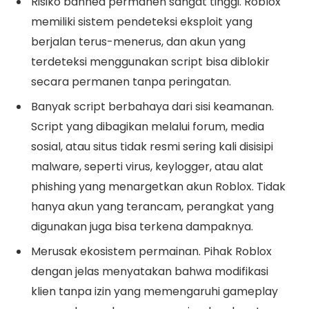
Risiko banned permanen sangat tinggi. Roblox
memiliki sistem pendeteksi eksploit yang
berjalan terus-menerus, dan akun yang
terdeteksi menggunakan script bisa diblokir
secara permanen tanpa peringatan.
Banyak script berbahaya dari sisi keamanan.
Script yang dibagikan melalui forum, media
sosial, atau situs tidak resmi sering kali disisipi
malware, seperti virus, keylogger, atau alat
phishing yang menargetkan akun Roblox. Tidak
hanya akun yang terancam, perangkat yang
digunakan juga bisa terkena dampaknya.
Merusak ekosistem permainan. Pihak Roblox
dengan jelas menyatakan bahwa modifikasi
klien tanpa izin yang memengaruhi gameplay