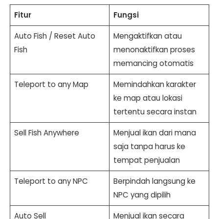
Fitur
Fungsi
Auto Fish / Reset Auto
Mengaktifkan atau
Fish
menonaktifkan proses
memancing otomatis
Teleport to any Map
Memindahkan karakter
ke map atau lokasi
tertentu secara instan
Sell Fish Anywhere
Menjual ikan dari mana
saja tanpa harus ke
tempat penjualan
Teleport to any NPC
Berpindah langsung ke
NPC yang dipilih
Auto Sell
Menjual ikan secara