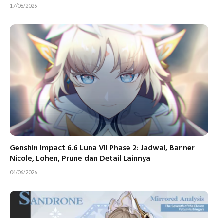
17/06/2026
Genshin Impact 6.6 Luna VII Phase 2: Jadwal, Banner
Nicole, Lohen, Prune dan Detail Lainnya
04/06/2026