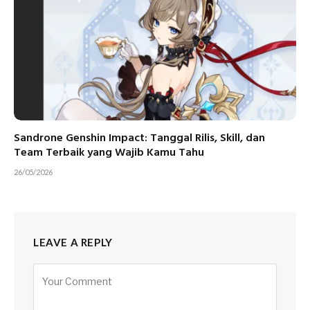
Sandrone Genshin Impact: Tanggal Rilis, Skill, dan
Team Terbaik yang Wajib Kamu Tahu
26/05/2026
LEAVE A REPLY