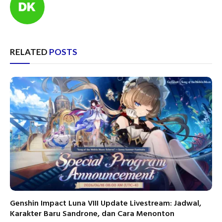
RELATED
POSTS
Genshin Impact Luna VIII Update Livestream: Jadwal,
Karakter Baru Sandrone, dan Cara Menonton