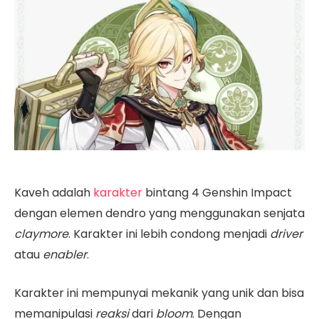
Kaveh adalah
karakter
bintang 4 Genshin Impact
dengan elemen dendro yang menggunakan senjata
claymore
. Karakter ini lebih condong menjadi
driver
atau
enabler
.
Karakter ini mempunyai mekanik yang unik dan bisa
memanipulasi
reaksi
dari
bloom
. Dengan