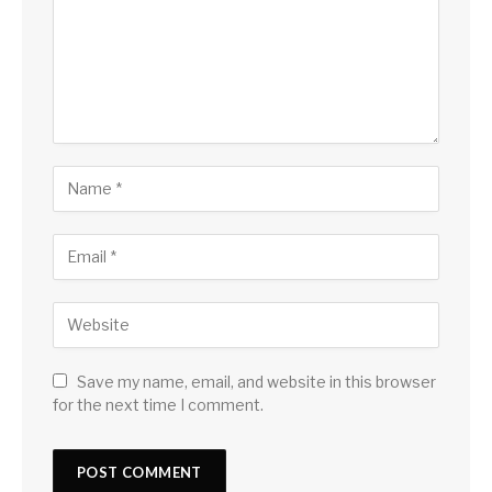
Save my name, email, and website in this browser
for the next time I comment.