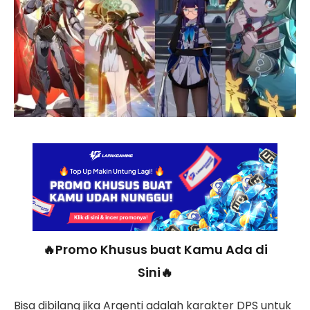
🔥Promo Khusus buat Kamu Ada di
Sini🔥
Bisa dibilang jika Argenti adalah karakter DPS untuk