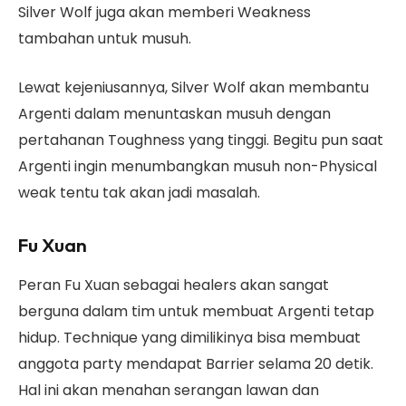
Silver Wolf juga akan memberi Weakness
tambahan untuk musuh.
Lewat kejeniusannya, Silver Wolf akan membantu
Argenti dalam menuntaskan musuh dengan
pertahanan Toughness yang tinggi. Begitu pun saat
Argenti ingin menumbangkan musuh non-Physical
weak tentu tak akan jadi masalah.
Fu Xuan
Peran Fu Xuan sebagai healers akan sangat
berguna dalam tim untuk membuat Argenti tetap
hidup. Technique yang dimilikinya bisa membuat
anggota party mendapat Barrier selama 20 detik.
Hal ini akan menahan serangan lawan dan