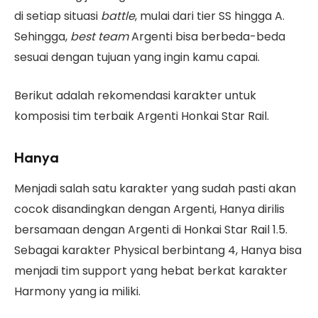
di setiap situasi
battle
, mulai dari tier SS hingga A.
Sehingga,
best team
Argenti bisa berbeda-beda
sesuai dengan tujuan yang ingin kamu capai.
Berikut adalah rekomendasi karakter untuk
komposisi tim terbaik Argenti Honkai Star Rail.
Hanya
Menjadi salah satu karakter yang sudah pasti akan
cocok disandingkan dengan Argenti, Hanya dirilis
bersamaan dengan Argenti di Honkai Star Rail 1.5.
Sebagai karakter Physical berbintang 4, Hanya bisa
menjadi tim support yang hebat berkat karakter
Harmony yang ia miliki.