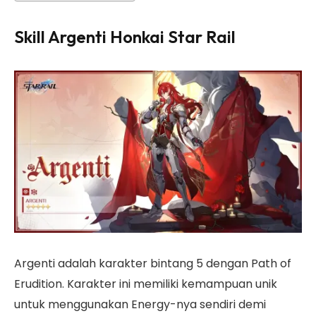
Skill Argenti Honkai Star Rail
Argenti adalah karakter bintang 5 dengan Path of
Erudition. Karakter ini memiliki kemampuan unik
untuk menggunakan Energy-nya sendiri demi