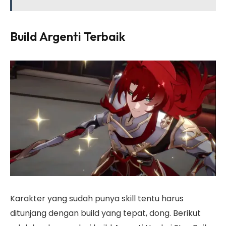
Build Argenti Terbaik
Karakter yang sudah punya skill tentu harus
ditunjang dengan build yang tepat, dong. Berikut