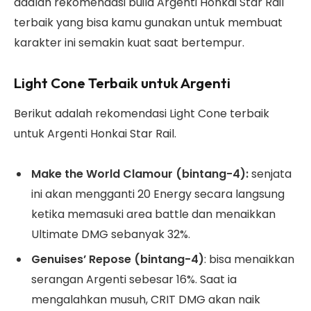
adalah rekomendasi build Argenti Honkai Star Rail
terbaik yang bisa kamu gunakan untuk membuat
karakter ini semakin kuat saat bertempur.
Light Cone Terbaik untuk Argenti
Berikut adalah rekomendasi Light Cone terbaik
untuk Argenti Honkai Star Rail.
Make the World Clamour (bintang-4):
senjata
ini akan mengganti 20 Energy secara langsung
ketika memasuki area battle dan menaikkan
Ultimate DMG sebanyak 32%.
Genuises’ Repose (bintang-4)
: bisa menaikkan
serangan Argenti sebesar 16%. Saat ia
mengalahkan musuh, CRIT DMG akan naik