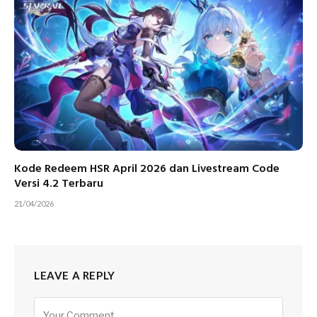
Kode Redeem HSR April 2026 dan Livestream Code
Versi 4.2 Terbaru
21/04/2026
LEAVE A REPLY