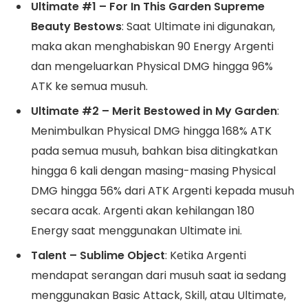
Ultimate #1 – For In This Garden Supreme
Beauty Bestows
: Saat Ultimate ini digunakan,
maka akan menghabiskan 90 Energy Argenti
dan mengeluarkan Physical DMG hingga 96%
ATK ke semua musuh.
Ultimate #2 – Merit Bestowed in My Garden
:
Menimbulkan Physical DMG hingga 168% ATK
pada semua musuh, bahkan bisa ditingkatkan
hingga 6 kali dengan masing-masing Physical
DMG hingga 56% dari ATK Argenti kepada musuh
secara acak. Argenti akan kehilangan 180
Energy saat menggunakan Ultimate ini.
Talent – Sublime Object
: Ketika Argenti
mendapat serangan dari musuh saat ia sedang
menggunakan Basic Attack, Skill, atau Ultimate,