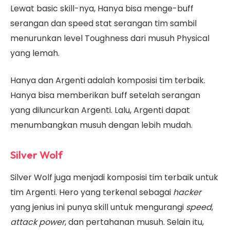
Lewat basic skill-nya, Hanya bisa menge-buff
serangan dan speed stat serangan tim sambil
menurunkan level Toughness dari musuh Physical
yang lemah.
Hanya dan Argenti adalah komposisi tim terbaik.
Hanya bisa memberikan buff setelah serangan
yang diluncurkan Argenti. Lalu, Argenti dapat
menumbangkan musuh dengan lebih mudah.
Silver Wolf
Silver Wolf juga menjadi komposisi tim terbaik untuk
tim Argenti. Hero yang terkenal sebagai
hacker
yang jenius ini punya skill untuk mengurangi
speed
,
attack power
, dan pertahanan musuh. Selain itu,