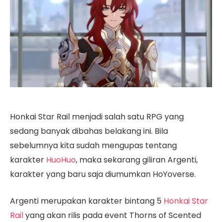
Honkai Star Rail menjadi salah satu RPG yang
sedang banyak dibahas belakang ini. Bila
sebelumnya kita sudah mengupas tentang
karakter
HuoHuo
, maka sekarang giliran Argenti,
karakter yang baru saja diumumkan HoYoverse.
Argenti merupakan karakter bintang 5
Honkai Star
Rail
yang akan rilis pada event Thorns of Scented