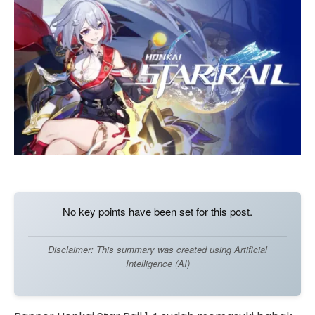
No key points have been set for this post.
Disclaimer: This summary was created using Artificial
Intelligence (AI)