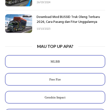
26/03/2024
Download Mod BUSSID Truk Oleng Terbaru
2026, Cara Pasang dan Fitur Unggulannya
10/10/2025
MAU TOP UP APA?
MLBB
Free Fire
Genshin Impact