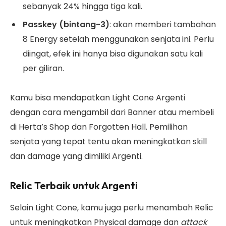
sebanyak 24% hingga tiga kali.
Passkey (bintang-3)
: akan memberi tambahan
8 Energy setelah menggunakan senjata ini. Perlu
diingat, efek ini hanya bisa digunakan satu kali
per giliran.
Kamu bisa mendapatkan Light Cone Argenti
dengan cara mengambil dari Banner atau membeli
di Herta’s Shop dan Forgotten Hall. Pemilihan
senjata yang tepat tentu akan meningkatkan skill
dan damage yang dimiliki Argenti.
Relic Terbaik untuk Argenti
Selain Light Cone, kamu juga perlu menambah Relic
untuk meningkatkan Physical damage dan
attack