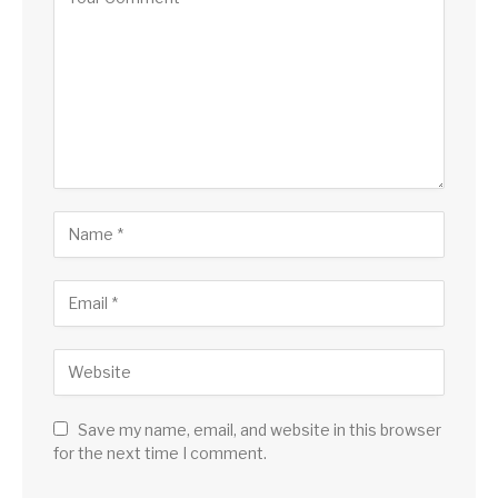
Save my name, email, and website in this browser
for the next time I comment.