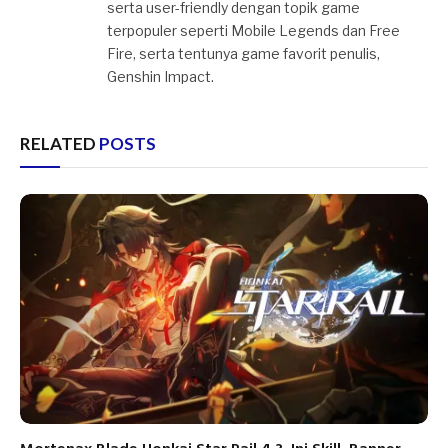
serta user-friendly dengan topik game
terpopuler seperti Mobile Legends dan Free
Fire, serta tentunya game favorit penulis,
Genshin Impact.
RELATED
POSTS