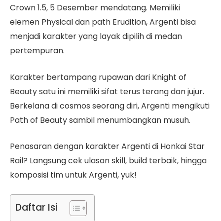
Crown 1.5, 5 Desember mendatang. Memiliki
elemen Physical dan path Erudition, Argenti bisa
menjadi karakter yang layak dipilih di medan
pertempuran.
Karakter bertampang rupawan dari Knight of
Beauty satu ini memiliki sifat terus terang dan jujur.
Berkelana di cosmos seorang diri, Argenti mengikuti
Path of Beauty sambil menumbangkan musuh.
Penasaran dengan karakter Argenti di Honkai Star
Rail? Langsung cek ulasan skill, build terbaik, hingga
komposisi tim untuk Argenti, yuk!
Daftar Isi