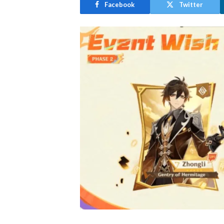
Facebook
Twitter