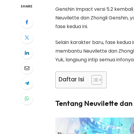
SHARE
Genshin Impact versi 5.2 kembali
Neuvilette dan Zhongli Genshin,
fase kedua ini.
Selain karakter baru, fase kedua 
membantu Neuvilette dan Zhongl
Yuk, langsung intip semua infonya 
Daftar Isi
Tentang Neuvilette dan