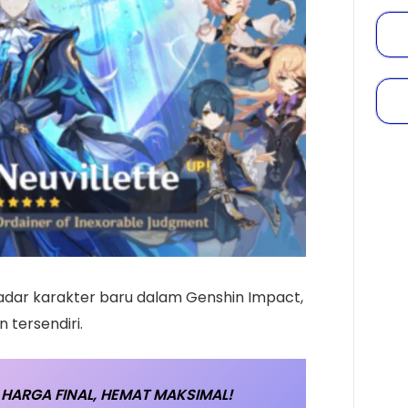
kadar karakter baru dalam Genshin Impact,
n tersendiri.
HARGA FINAL, HEMAT MAKSIMAL!