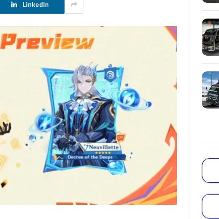
LinkedIn