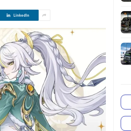
LinkedIn