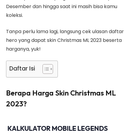
Desember dan hingga saat ini masih bisa kamu
koleksi.
Tanpa perlu lama lagi, langsung cek ulasan daftar
hero yang dapat skin Christmas ML 2023 beserta
harganya, yuk!
Daftar Isi
Berapa Harga Skin Christmas ML
2023?
KALKULATOR MOBILE LEGENDS