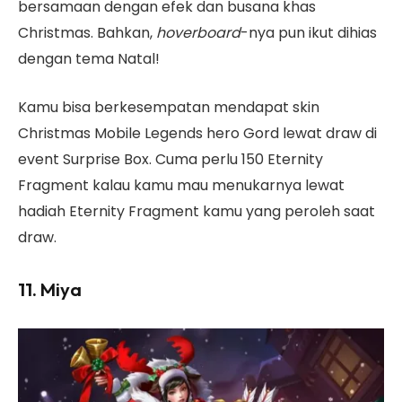
bersamaan dengan efek dan busana khas
Christmas. Bahkan,
hoverboard
-nya pun ikut dihias
dengan tema Natal!
Kamu bisa berkesempatan mendapat skin
Christmas Mobile Legends hero Gord lewat draw di
event Surprise Box. Cuma perlu 150 Eternity
Fragment kalau kamu mau menukarnya lewat
hadiah Eternity Fragment kamu yang peroleh saat
draw.
11. Miya