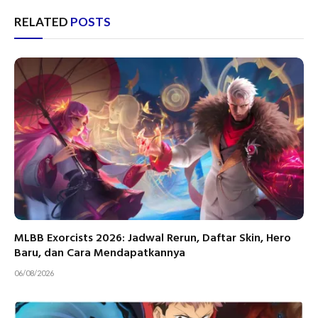
RELATED
POSTS
MLBB Exorcists 2026: Jadwal Rerun, Daftar Skin, Hero
Baru, dan Cara Mendapatkannya
06/08/2026