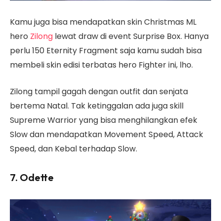
Kamu juga bisa mendapatkan skin Christmas ML
hero
Zilong
lewat draw di event Surprise Box. Hanya
perlu 150 Eternity Fragment saja kamu sudah bisa
membeli skin edisi terbatas hero Fighter ini, lho.
Zilong tampil gagah dengan outfit dan senjata
bertema Natal. Tak ketinggalan ada juga skill
Supreme Warrior yang bisa menghilangkan efek
Slow dan mendapatkan Movement Speed, Attack
Speed, dan Kebal terhadap Slow.
7. Odette