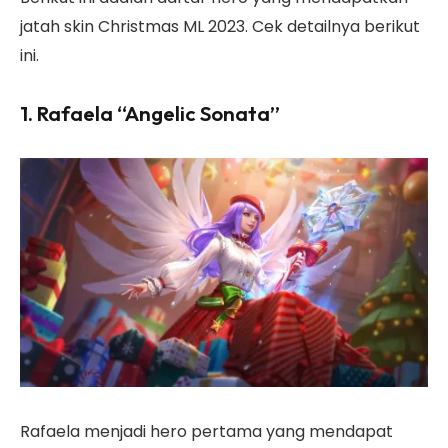
jatah skin Christmas ML 2023. Cek detailnya berikut
ini.
1. Rafaela “Angelic Sonata”
Rafaela menjadi hero pertama yang mendapat