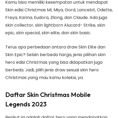
Kamu bisa memiliki kesempatan untuk mendapat
Skin edisi Christmas ML Miya, Gord, Lancelot, Odette,
Freya, Karina, Eudora, Zilong, dan Claude. Ada juga
skin collector, skin lightborn Alucard- Strike, skin
epic, skin special, skin elite, dan skin basic.
Terus apa perbedaan antara draw Skin Elite dan
Skin Epic? Selain berbeda harga, jenis pilihan skin
hero edisi Christmas yang bisa didapatkan juga
berbeda. Jadi, pilih jenis draw sesuai skin hero
Christmas yang mau kamu koleksi, ya.
Daftar Skin Christmas Mobile
Legends 2023
Berikut ini adalah daftar hero yang mendapatkan