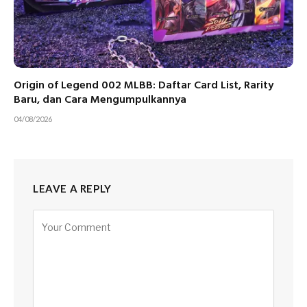
Origin of Legend 002 MLBB: Daftar Card List, Rarity
Baru, dan Cara Mengumpulkannya
04/08/2026
LEAVE A REPLY