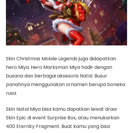
Skin Christmas Mobile Legends juga didapatkan
hero Miya. Hero Marksman Miya hadir dengan
busana dan berbagai aksesoris Natal. Busur
panahnya menggunakan ornamen berupa boneka
rusa.
Skin Natal Miya bisa kamu dapatkan lewat draw
Skin Epic di event Surprise Box, atau menukarkan
400 Eternity Fragment. Buat kamu yang bisa