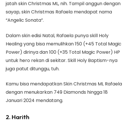
jatah skin Christmas ML, nih. Tampil anggun dengan
sayap, skin Christmas Rafaela mendapat nama
“Angelic Sonata”.
Dalam skin edisi Natal, Rafaela punya skill Holy
Healing yang bisa memulihkan 150 (+45 Total Magic
Power) dirinya dan 100 (+35 Total Magic Power) HP
untuk hero rekan di sekitar. Skill Holy Baptism-nya
juga patut ditunggu, tuh.
Kamu bisa mendapatkan Skin Christmas ML Rafaela
dengan menukarkan 749 Diamonds hingga 18
Januari 2024 mendatang.
2. Harith