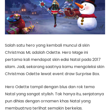
Salah satu hero yang kembali muncul di skin
Christmas ML adalah Odette. Hero Mage ini
pertama kali mendapat skin edisi Natal pada 2017
silam. Jadi, sekarang saatnya kamu mengoleksi skin
Christmas Odette lewat event draw Surprise Box.
Hero Odette tampil dengan blus dan rok tema
Natal yang sangat stylish. Tak hanya itu, senjatanya
pun dihias dengan ornamen khas Natal yang
membuatnya terlihat semakin berkelas.