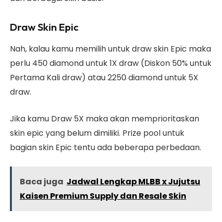
Draw Skin Epic
Nah, kalau kamu memilih untuk draw skin Epic maka
perlu 450 diamond untuk 1X draw (Diskon 50% untuk
Pertama Kali draw) atau 2250 diamond untuk 5X
draw.
Jika kamu Draw 5X maka akan memprioritaskan
skin epic yang belum dimiliki. Prize pool untuk
bagian skin Epic tentu ada beberapa perbedaan.
Baca juga
Jadwal Lengkap MLBB x Jujutsu
Kaisen Premium Supply dan Resale Skin