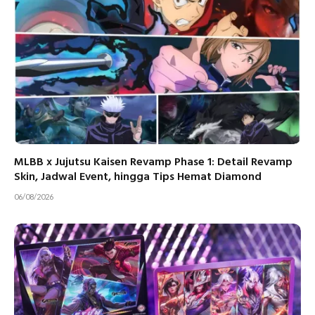
MLBB x Jujutsu Kaisen Revamp Phase 1: Detail Revamp
Skin, Jadwal Event, hingga Tips Hemat Diamond
06/08/2026