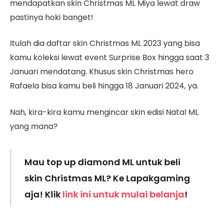
mendapatkan skin Christmas ML Miya lewat draw
pastinya hoki banget!
Itulah dia daftar skin Christmas ML 2023 yang bisa
kamu koleksi lewat event Surprise Box hingga saat 3
Januari mendatang. Khusus skin Christmas hero
Rafaela bisa kamu beli hingga 18 Januari 2024, ya.
Nah, kira-kira kamu mengincar skin edisi Natal ML
yang mana?
Mau top up diamond ML untuk beli
skin Christmas ML? Ke Lapakgaming
aja! Klik
link ini untuk mulai belanja
!