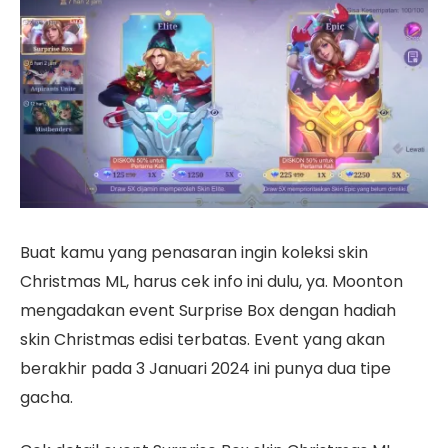
Buat kamu yang penasaran ingin koleksi skin
Christmas ML, harus cek info ini dulu, ya. Moonton
mengadakan event Surprise Box dengan hadiah
skin Christmas edisi terbatas. Event yang akan
berakhir pada 3 Januari 2024 ini punya dua tipe
gacha.