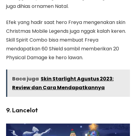
juga dihias ornamen Natal.
Efek yang hadir saat hero Freya mengenakan skin
Christmas Mobile Legends juga nggak kalah keren.
Skill Spirit Combo bisa membuat Freya
mendapatkan 60 Shield sambil memberikan 20
Physical Damage ke hero lawan.
Baca juga
Skin Starlight Agustus 2023:
Review dan Cara Mendapatkannya
9. Lancelot