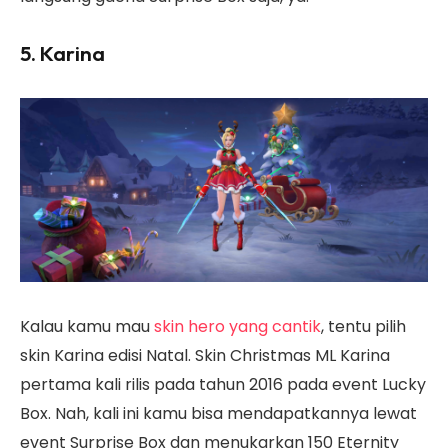
5. Karina
Kalau kamu mau
skin hero yang cantik
, tentu pilih
skin Karina edisi Natal. Skin Christmas ML Karina
pertama kali rilis pada tahun 2016 pada event Lucky
Box. Nah, kali ini kamu bisa mendapatkannya lewat
event Surprise Box dan menukarkan 150 Eternity