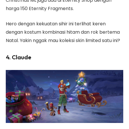
Christmas ML juga ada di Eternity Shop dengan
harga 150 Eternity Fragments.
Hero dengan kekuatan sihir ini terlihat keren
dengan kostum kombinasi hitam dan rok bertema
Natal. Yakin nggak mau koleksi skin limited satu ini?
4. Claude