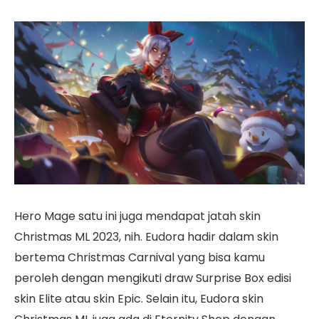
Hero Mage satu ini juga mendapat jatah skin
Christmas ML 2023, nih. Eudora hadir dalam skin
bertema Christmas Carnival yang bisa kamu
peroleh dengan mengikuti draw Surprise Box edisi
skin Elite atau skin Epic. Selain itu, Eudora skin