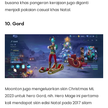
busana khas pangeran kerajaan juga diganti
menjadi pakaian casual khas Natal.
10. Gord
Moonton juga mengeluarkan skin Christmas ML
2023 untuk hero Gord, nih. Hero Mage ini pertama
kali mendapat skin edisi Natal pada 2017 silam