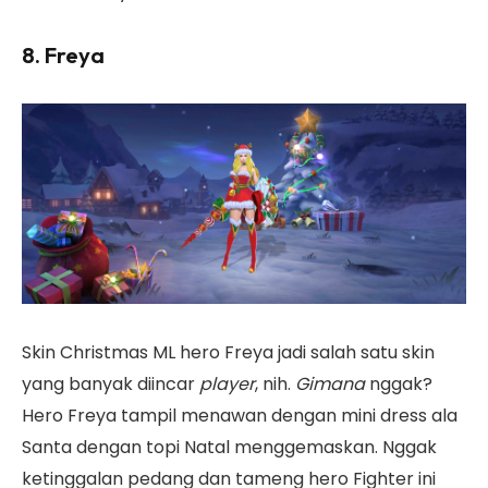
8. Freya
Skin Christmas ML hero Freya jadi salah satu skin
yang banyak diincar
player
, nih.
Gimana
nggak?
Hero Freya tampil menawan dengan mini dress ala
Santa dengan topi Natal menggemaskan. Nggak
ketinggalan pedang dan tameng hero Fighter ini