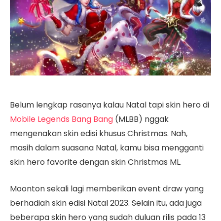
Belum lengkap rasanya kalau Natal tapi skin hero di
Mobile Legends Bang Bang
(MLBB) nggak
mengenakan skin edisi khusus Christmas. Nah,
masih dalam suasana Natal, kamu bisa mengganti
skin hero favorite dengan skin Christmas ML.
Moonton sekali lagi memberikan event draw yang
berhadiah skin edisi Natal 2023. Selain itu, ada juga
beberapa skin hero yang sudah duluan rilis pada 13