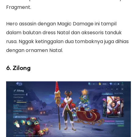
Fragment.
Hero assasin dengan Magic Damage ini tampil
dalam balutan dress Natal dan aksesoris tanduk
rusa. Nggak ketinggalan dua tombaknya juga dihias
dengan ornamen Natal.
6. Zilong