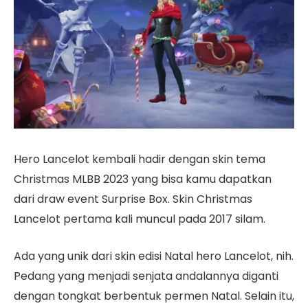
Hero Lancelot kembali hadir dengan skin tema
Christmas MLBB 2023 yang bisa kamu dapatkan
dari draw event Surprise Box. Skin Christmas
Lancelot pertama kali muncul pada 2017 silam.
Ada yang unik dari skin edisi Natal hero Lancelot, nih.
Pedang yang menjadi senjata andalannya diganti
dengan tongkat berbentuk permen Natal. Selain itu,