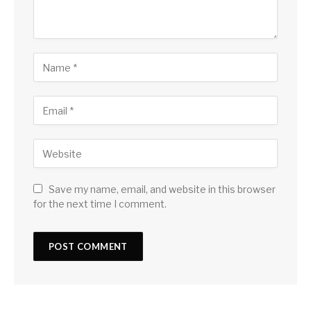
Save my name, email, and website in this browser
for the next time I comment.