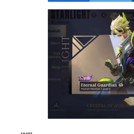
SHARE