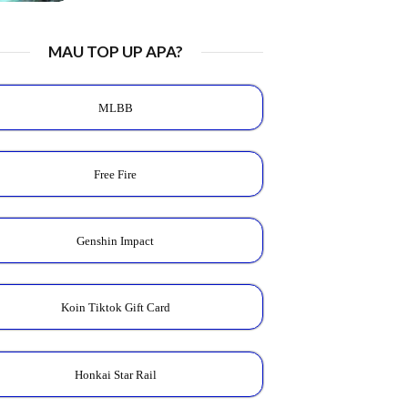
MAU TOP UP APA?
MLBB
Free Fire
Genshin Impact
Koin Tiktok Gift Card
Honkai Star Rail