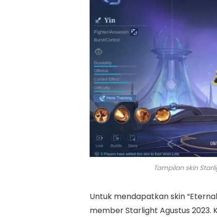
Tampilan skin Starl
Untuk mendapatkan skin “Eternal 
member Starlight Agustus 2023. 