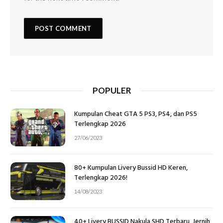
POPULER
Kumpulan Cheat GTA 5 PS3, PS4, dan PS5
Terlengkap 2026
27/06/2023
80+ Kumpulan Livery Bussid HD Keren,
Terlengkap 2026!
14/08/2023
40+ Livery BUSSID Nakula SHD Terbaru, Jernih