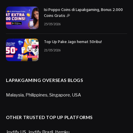
Isi Poppo Coins di Lapakgaming, Bonus 2.000
Coins Gratis 🎉
25/05/2026
Top Up Pake Jago hemat 50ribu!
21/05/2026
LAPAKGAMING OVERSEAS BLOGS
Malaysia
,
Philippines
,
Singapore
,
USA
OTHER TRUSTED TOP UP PLATFORMS
Joytify US
,
Joytify Brazil
,
Itemku