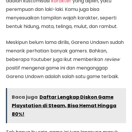
adalah kustomisasi
karakter
yang dipilih, yaitu
perempuan dan laki-laki. Kamu juga bisa
menyesuaikan tampilan wajah karakter, seperti
bentuk hidung, mata, telinga, mulut, dan rambut.
Meskipun belum lama dirilis, Garena Undawn sudah
menarik perhatian banyak gamers. Bahkan,
beberapa Youtuber juga ikut memberikan
review
positif mengenai game ini dan menganggap
Garena Undown adalah salah satu game terbaik.
Baca juga
Daftar Lengkap Diskon Game
Playstation di Steam, Bisa Hemat Hingga
80%!