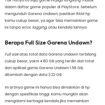
Tak hanya itu saja, game ini juga langsung masuk
dalam daftar game populer di PlayStore. Sebelum
mengunduh Garena Undawn, pastikan RAM hp
kamu cukup besar, ya agar bisa memainkan game
ini tanpa
error
,
lagging
, atau kendala lainnya.
Berapa Full Size Garena Undawn?
Full size
atau total data Garena Undawn terbilang
cukup besar, yakni 4.80 GB yang terdiri dari total
dari aplikasi game Garena Undawn 1.58 GB,
ditambah dengan data 3.22 GB.
Ini artinya game ini hanya bisa dimainkan di hp
dengan spesifikasi tinggi. Kamu mungkin akan
mengalami berbagai kendala jika memainkan