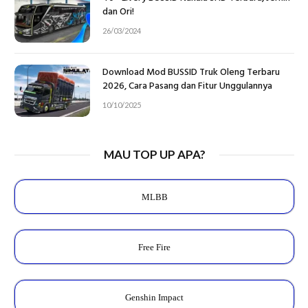
dan Ori!
26/03/2024
Download Mod BUSSID Truk Oleng Terbaru
2026, Cara Pasang dan Fitur Unggulannya
10/10/2025
MAU TOP UP APA?
MLBB
Free Fire
Genshin Impact