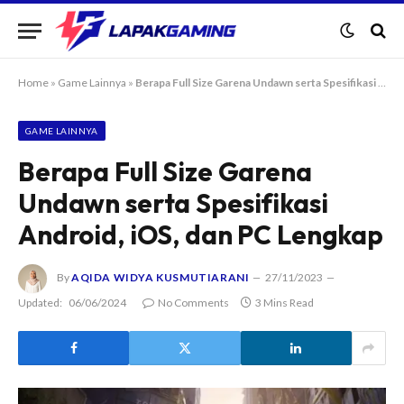
Home
»
Game Lainnya
»
Berapa Full Size Garena Undawn serta Spesifikasi Android, iOS, dan PC Lengkap
GAME LAINNYA
Berapa Full Size Garena
Undawn serta Spesifikasi
Android, iOS, dan PC Lengkap
By
AQIDA WIDYA KUSMUTIARANI
27/11/2023
Updated:
06/06/2024
No Comments
3 Mins Read