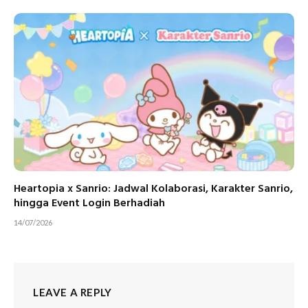
Heartopia x Sanrio: Jadwal Kolaborasi, Karakter Sanrio,
hingga Event Login Berhadiah
14/07/2026
LEAVE A REPLY