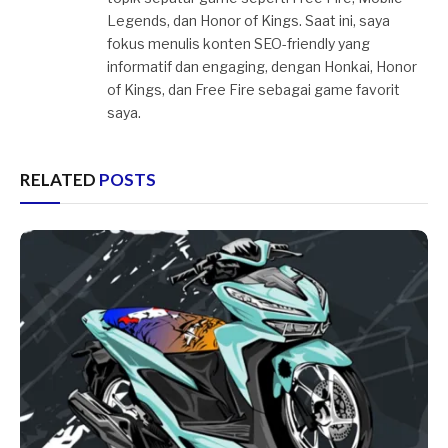
Legends, dan Honor of Kings. Saat ini, saya
fokus menulis konten SEO-friendly yang
informatif dan engaging, dengan Honkai, Honor
of Kings, dan Free Fire sebagai game favorit
saya.
RELATED
POSTS