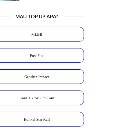
MAU TOP UP APA?
MLBB
Free Fire
Genshin Impact
Koin Tiktok Gift Card
Honkai Star Rail