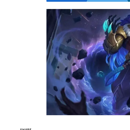
SHARE