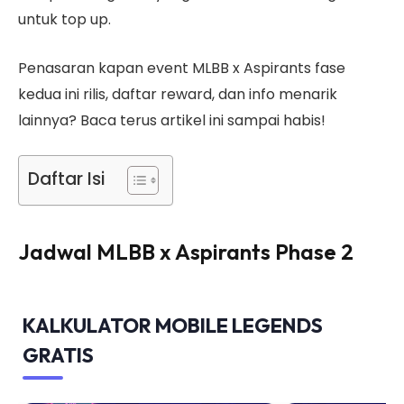
untuk top up.
Penasaran kapan event MLBB x Aspirants fase
kedua ini rilis, daftar reward, dan info menarik
lainnya? Baca terus artikel ini sampai habis!
Daftar Isi
Jadwal MLBB x Aspirants Phase 2
KALKULATOR MOBILE LEGENDS
GRATIS