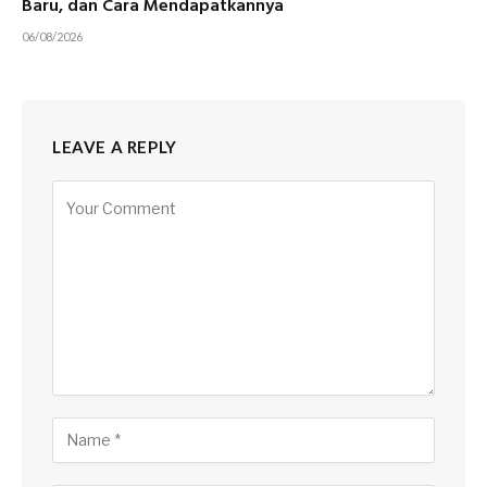
Baru, dan Cara Mendapatkannya
06/08/2026
LEAVE A REPLY