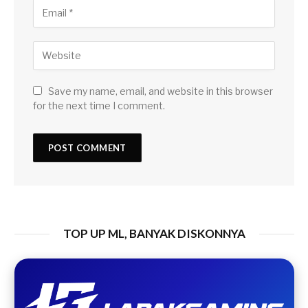
Save my name, email, and website in this browser
for the next time I comment.
TOP UP ML, BANYAK DISKONNYA