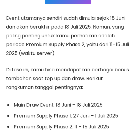
Event utamanya sendiri sudah dimulai sejak 18 Juni
dan akan berakhir pada 18 Juli 2025. Namun, yang
paling penting untuk kamu perhatikan adalah
periode Premium Supply Phase 2, yaitu dari 11–15 Juli
2025 (waktu server).
Di fase ini, kamu bisa mendapatkan berbagai bonus
tambahan saat top up dan draw. Berikut
rangkuman tanggal pentingnya:
Main Draw Event: 18 Juni – 18 Juli 2025
Premium Supply Phase 1: 27 Juni – 1 Juli 2025
Premium Supply Phase 2: 11 – 15 Juli 2025