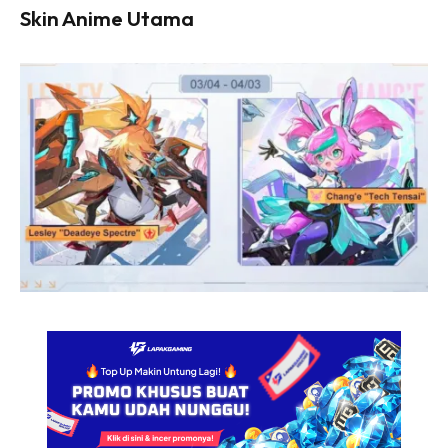
Skin Anime Utama