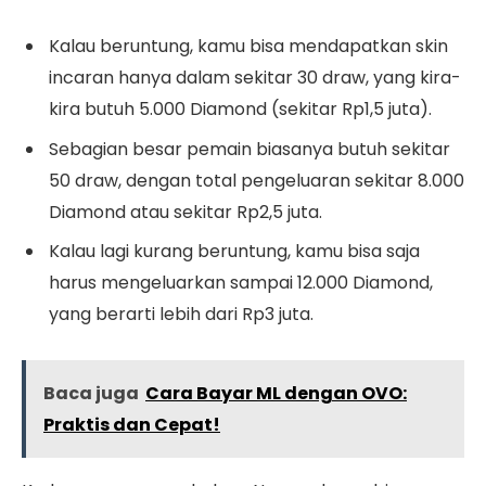
Kalau beruntung, kamu bisa mendapatkan skin
incaran hanya dalam sekitar 30 draw, yang kira-
kira butuh 5.000 Diamond (sekitar Rp1,5 juta).
Sebagian besar pemain biasanya butuh sekitar
50 draw, dengan total pengeluaran sekitar 8.000
Diamond atau sekitar Rp2,5 juta.
Kalau lagi kurang beruntung, kamu bisa saja
harus mengeluarkan sampai 12.000 Diamond,
yang berarti lebih dari Rp3 juta.
Baca juga
Cara Bayar ML dengan OVO:
Praktis dan Cepat!