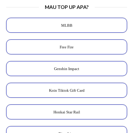
MAU TOP UP APA?
MLBB
Free Fire
Genshin Impact
Koin Tiktok Gift Card
Honkai Star Rail