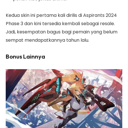
Kedua skin ini pertama kali dirilis di Aspirants 2024
Phase 3 dan kini tersedia kembali sebagai resale.
Jadi, kesempatan bagus bagi pemain yang belum
sempat mendapatkannya tahun lalu.
Bonus Lainnya