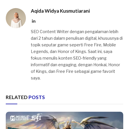
Aqida Widya Kusmutiarani
LinkedIn
SEO Content Writer dengan pengalaman lebih
dari 2 tahun dalam penulisan digital, khususnya di
topik seputar game seperti Free Fire, Mobile
Legends, dan Honor of Kings. Saat ini, saya
fokus menulis konten SEO-friendly yang
informatif dan engaging, dengan Honkai, Honor
of Kings, dan Free Fire sebagai game favorit
saya.
RELATED
POSTS