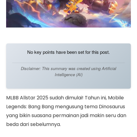
No key points have been set for this post.
Disclaimer: This summary was created using Artificial
Intelligence (AI)
MLBB Allstar 2025 sudah dimulai! Tahun ini, Mobile
Legends: Bang Bang mengusung tema Dinosaurus
yang bikin suasana permainan jadi makin seru dan
beda dari sebelumnya.