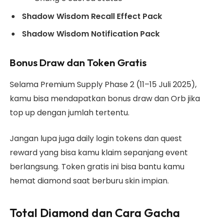
Shadow Wisdom Recall Effect Pack
Shadow Wisdom Notification Pack
Bonus Draw dan Token Gratis
Selama Premium Supply Phase 2 (11–15 Juli 2025),
kamu bisa mendapatkan bonus draw dan Orb jika
top up dengan jumlah tertentu.
Jangan lupa juga daily login tokens dan quest
reward yang bisa kamu klaim sepanjang event
berlangsung. Token gratis ini bisa bantu kamu
hemat diamond saat berburu skin impian.
Total Diamond dan Cara Gacha