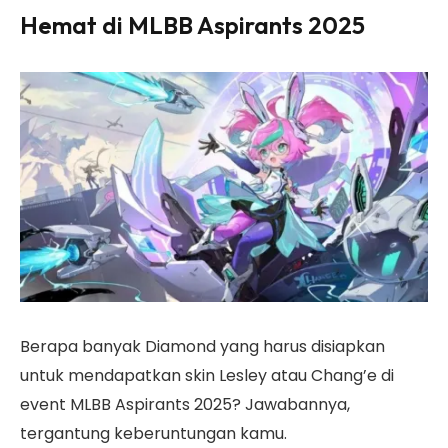
Hemat di MLBB Aspirants 2025
Berapa banyak Diamond yang harus disiapkan
untuk mendapatkan skin Lesley atau Chang’e di
event MLBB Aspirants 2025? Jawabannya,
tergantung keberuntungan kamu.