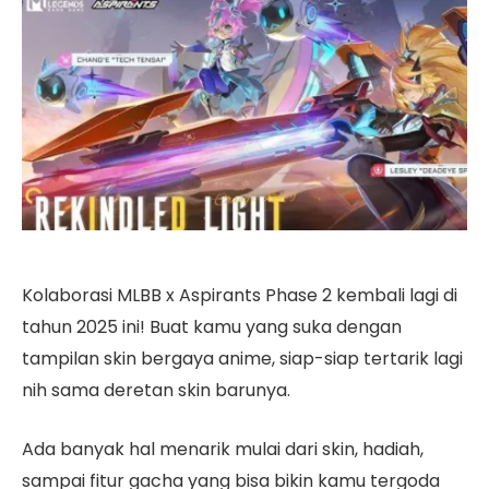
Kolaborasi MLBB x Aspirants Phase 2 kembali lagi di
tahun 2025 ini! Buat kamu yang suka dengan
tampilan skin bergaya anime, siap-siap tertarik lagi
nih sama deretan skin barunya.
Ada banyak hal menarik mulai dari skin, hadiah,
sampai fitur gacha yang bisa bikin kamu tergoda