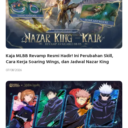
Kaja MLBB Revamp Resmi Hadir! Ini Perubahan Skill,
Cara Kerja Soaring Wings, dan Jadwal Nazar King
07/08/2026