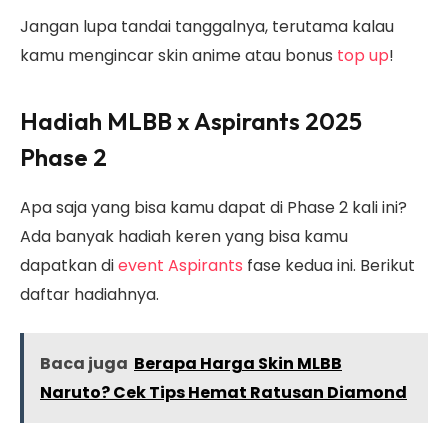
Jangan lupa tandai tanggalnya, terutama kalau
kamu mengincar skin anime atau bonus
top up
!
Hadiah MLBB x Aspirants 2025
Phase 2
Apa saja yang bisa kamu dapat di Phase 2 kali ini?
Ada banyak hadiah keren yang bisa kamu
dapatkan di
event Aspirants
fase kedua ini. Berikut
daftar hadiahnya.
Baca juga
Berapa Harga Skin MLBB
Naruto? Cek Tips Hemat Ratusan Diamond