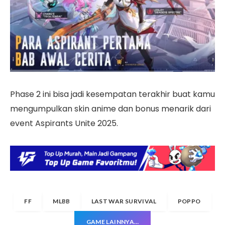
Phase 2 ini bisa jadi kesempatan terakhir buat kamu
mengumpulkan skin anime dan bonus menarik dari
event Aspirants Unite 2025.
FF
MLBB
LAST WAR SURVIVAL
POPPO
GAME LAINNYA…