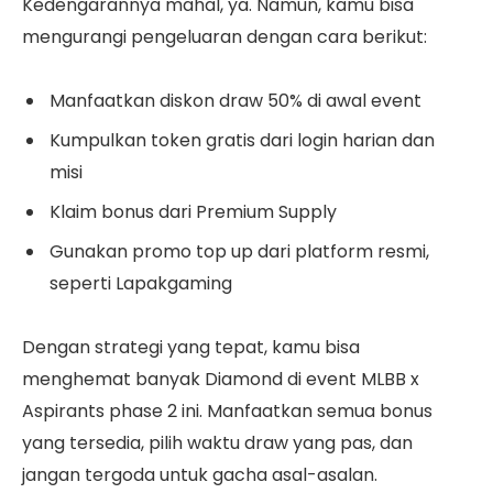
Kedengarannya mahal, ya. Namun, kamu bisa
mengurangi pengeluaran dengan cara berikut:
Manfaatkan diskon draw 50% di awal event
Kumpulkan token gratis dari login harian dan
misi
Klaim bonus dari Premium Supply
Gunakan promo top up dari platform resmi,
seperti Lapakgaming
Dengan strategi yang tepat, kamu bisa
menghemat banyak Diamond di event MLBB x
Aspirants phase 2 ini. Manfaatkan semua bonus
yang tersedia, pilih waktu draw yang pas, dan
jangan tergoda untuk gacha asal-asalan.