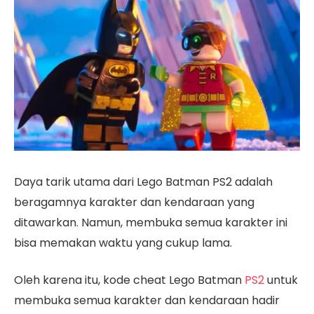
Daya tarik utama dari Lego Batman PS2 adalah
beragamnya karakter dan kendaraan yang
ditawarkan. Namun, membuka semua karakter ini
bisa memakan waktu yang cukup lama.
Oleh karena itu, kode cheat Lego Batman
PS2
untuk
membuka semua karakter dan kendaraan hadir