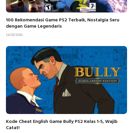
100 Rekomendasi Game PS2 Terbaik, Nostalgia Seru
dengan Game Legendaris
16/03/2026
Kode Cheat English Game Bully PS2 Kelas 1-5, Wajib
Catat!