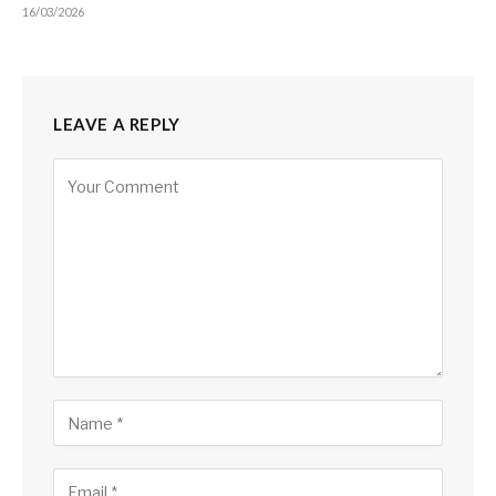
16/03/2026
LEAVE A REPLY