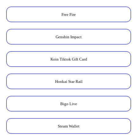
Free Fire
Genshin Impact
Koin Tiktok Gift Card
Honkai Star Rail
Bigo Live
Steam Wallet