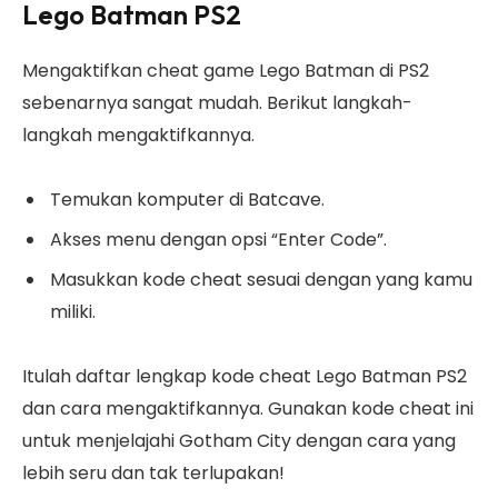
Lego Batman PS2
Mengaktifkan cheat game Lego Batman di PS2
sebenarnya sangat mudah. Berikut langkah-
langkah mengaktifkannya.
Temukan komputer di Batcave.
Akses menu dengan opsi “Enter Code”.
Masukkan kode cheat sesuai dengan yang kamu
miliki.
Itulah daftar lengkap kode cheat Lego Batman PS2
dan cara mengaktifkannya. Gunakan kode cheat ini
untuk menjelajahi Gotham City dengan cara yang
lebih seru dan tak terlupakan!