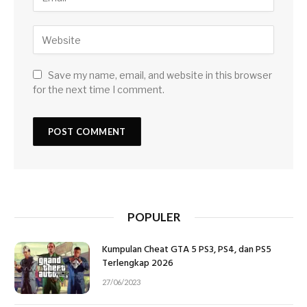
Save my name, email, and website in this browser
for the next time I comment.
POPULER
Kumpulan Cheat GTA 5 PS3, PS4, dan PS5
Terlengkap 2026
27/06/2023