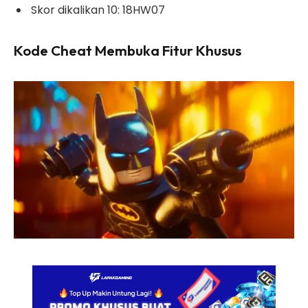
Skor dikalikan 10: 18HW07
Kode Cheat Membuka Fitur Khusus