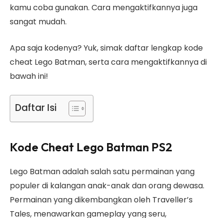
kamu coba gunakan. Cara mengaktifkannya juga
sangat mudah.
Apa saja kodenya? Yuk, simak daftar lengkap kode
cheat Lego Batman, serta cara mengaktifkannya di
bawah ini!
Daftar Isi
Kode Cheat Lego Batman
PS2
Lego Batman adalah salah satu permainan yang
populer di kalangan anak-anak dan orang dewasa.
Permainan yang dikembangkan oleh Traveller’s
Tales, menawarkan gameplay yang seru,