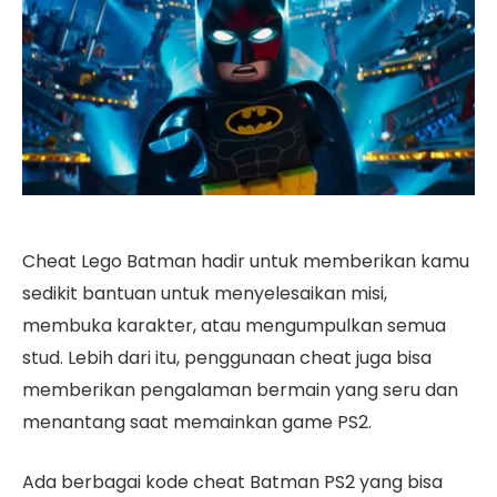
Cheat Lego Batman hadir untuk memberikan kamu
sedikit bantuan untuk menyelesaikan misi,
membuka karakter, atau mengumpulkan semua
stud. Lebih dari itu, penggunaan cheat juga bisa
memberikan pengalaman bermain yang seru dan
menantang saat memainkan game PS2.
Ada berbagai kode cheat Batman PS2 yang bisa