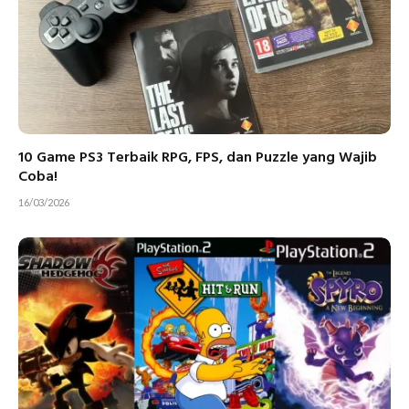
10 Game PS3 Terbaik RPG, FPS, dan Puzzle yang Wajib
Coba!
16/03/2026