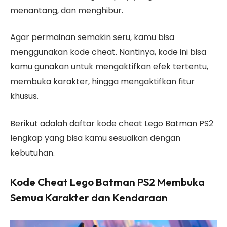
menantang, dan menghibur.
Agar permainan semakin seru, kamu bisa
menggunakan kode cheat. Nantinya, kode ini bisa
kamu gunakan untuk mengaktifkan efek tertentu,
membuka karakter, hingga mengaktifkan fitur
khusus.
Berikut adalah daftar kode cheat Lego Batman PS2
lengkap yang bisa kamu sesuaikan dengan
kebutuhan.
Kode Cheat Lego Batman PS2 Membuka
Semua Karakter dan Kendaraan