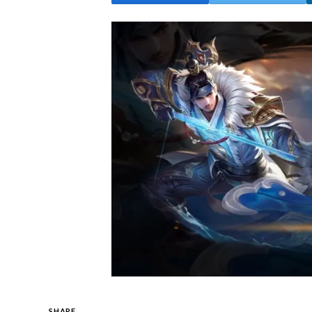
SHARE