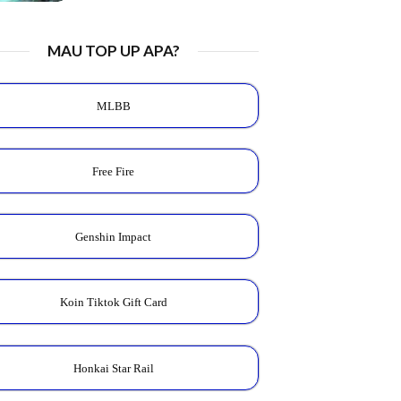
MAU TOP UP APA?
MLBB
Free Fire
Genshin Impact
Koin Tiktok Gift Card
Honkai Star Rail