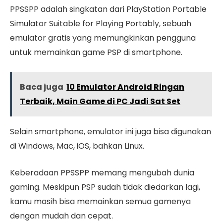
PPSSPP adalah singkatan dari PlayStation Portable
Simulator Suitable for Playing Portably, sebuah
emulator gratis yang memungkinkan pengguna
untuk memainkan game PSP di smartphone.
Baca juga
10 Emulator Android Ringan
Terbaik, Main Game di PC Jadi Sat Set
Selain smartphone, emulator ini juga bisa digunakan
di Windows, Mac, iOS, bahkan Linux.
Keberadaan PPSSPP memang mengubah dunia
gaming. Meskipun PSP sudah tidak diedarkan lagi,
kamu masih bisa memainkan semua gamenya
dengan mudah dan cepat.