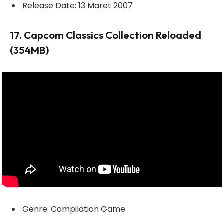
Release Date: 13 Maret 2007
17. Capcom Classics Collection Reloaded
(354MB)
Genre: Compilation Game