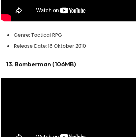
Genre: Tactical RPG
Release Date: 18 Oktober 2010
13. Bomberman (106MB)