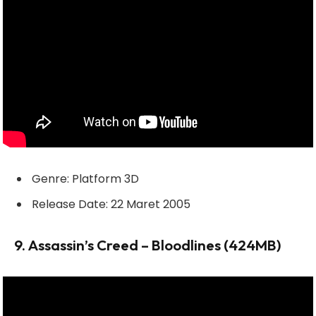
Genre: Platform 3D
Release Date: 22 Maret 2005
9. Assassin’s Creed – Bloodlines (424MB)