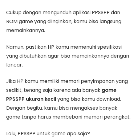
Cukup dengan mengunduh aplikasi PPSSPP dan
ROM game yang diinginkan, kamu bisa langsung
memainkannya.
Namun, pastikan HP kamu memenuhi spesifikasi
yang dibutuhkan agar bisa memainkannya dengan
lancar.
Jika HP kamu memiliki memori penyimpanan yang
sedikit, tenang saja karena ada banyak
game
PPSSPP ukuran kecil
yang bisa kamu download.
Dengan begitu, kamu bisa mengakses banyak
game tanpa harus membebani memori perangkat.
Lalu, PPSSPP untuk game apa saja?