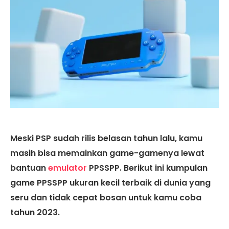
Meski PSP sudah rilis belasan tahun lalu, kamu
masih bisa memainkan game-gamenya lewat
bantuan
emulator
PPSSPP. Berikut ini kumpulan
game PPSSPP ukuran kecil terbaik di dunia yang
seru dan tidak cepat bosan untuk kamu coba
tahun 2023.