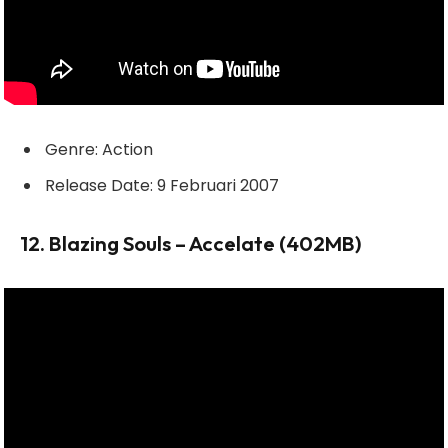
Genre: Action
Release Date: 9 Februari 2007
12. Blazing Souls – Accelate (402MB)