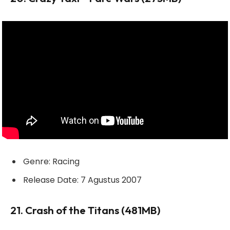
Genre: Racing
Release Date: 7 Agustus 2007
21. Crash of the Titans (481MB)