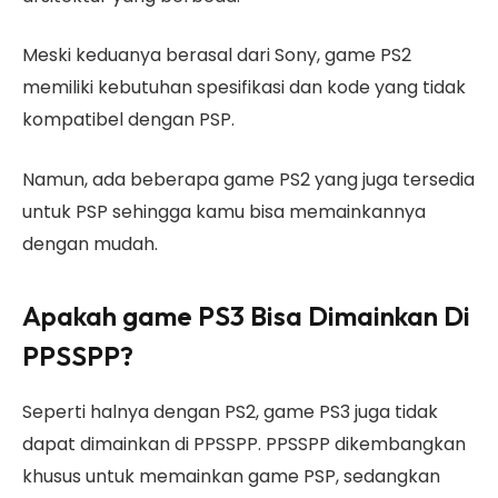
Meski keduanya berasal dari Sony, game PS2
memiliki kebutuhan spesifikasi dan kode yang tidak
kompatibel dengan PSP.
Namun, ada beberapa game PS2 yang juga tersedia
untuk PSP sehingga kamu bisa memainkannya
dengan mudah.
Apakah game PS3 Bisa Dimainkan Di
PPSSPP?
Seperti halnya dengan PS2, game PS3 juga tidak
dapat dimainkan di PPSSPP. PPSSPP dikembangkan
khusus untuk memainkan game PSP, sedangkan