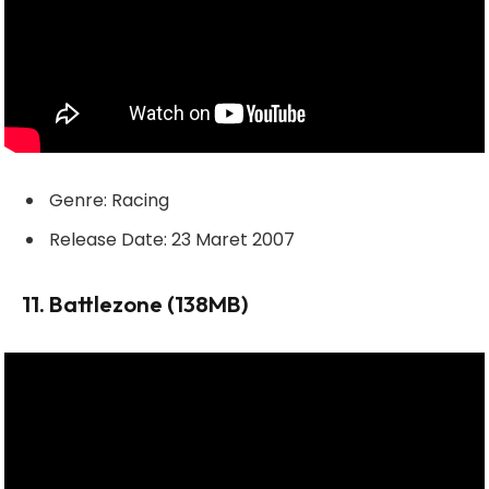
Genre: Racing
Release Date: 23 Maret 2007
11. Battlezone (138MB)