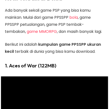
Ada banyak sekali game PSP yang bisa kamu
mainkan. Mulai dari game PPSSPP
bola
, game
PPSSPP petualangan, game PSP tembak-
tembakan,
game MMORPG
, dan masih banyak lagi.
Berikut ini adalah
kumpulan game PPSSPP ukuran
kecil
terbaik di dunia yang bisa kamu download.
1. Aces of War (122MB)