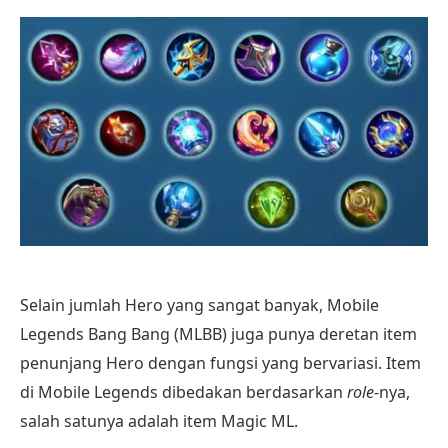
Selain jumlah Hero yang sangat banyak, Mobile
Legends Bang Bang (MLBB) juga punya deretan item
penunjang Hero dengan fungsi yang bervariasi. Item
di Mobile Legends dibedakan berdasarkan
role
-nya,
salah satunya adalah item Magic ML.