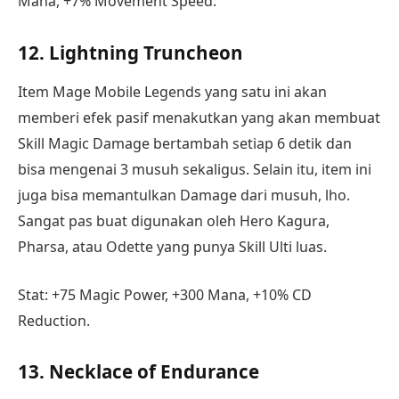
Mana, +7% Movement Speed.
12. Lightning Truncheon
Item Mage Mobile Legends yang satu ini akan
memberi efek pasif menakutkan yang akan membuat
Skill Magic Damage bertambah setiap 6 detik dan
bisa mengenai 3 musuh sekaligus. Selain itu, item ini
juga bisa memantulkan Damage dari musuh, lho.
Sangat pas buat digunakan oleh Hero Kagura,
Pharsa, atau Odette yang punya Skill Ulti luas.
Stat: +75 Magic Power, +300 Mana, +10% CD
Reduction.
13. Necklace of Endurance