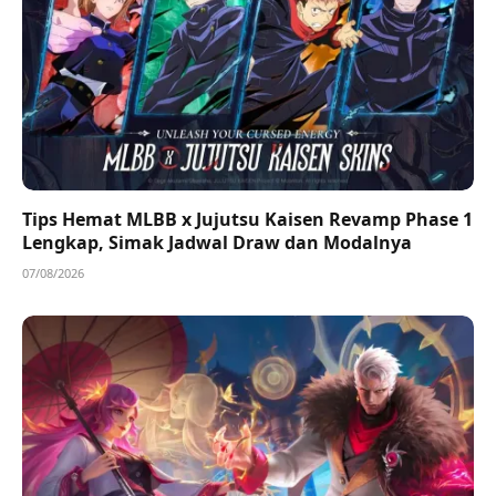
Tips Hemat MLBB x Jujutsu Kaisen Revamp Phase 1
Lengkap, Simak Jadwal Draw dan Modalnya
07/08/2026