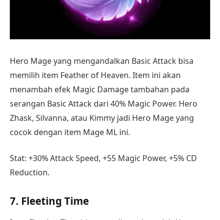
Hero Mage yang mengandalkan Basic Attack bisa
memilih item Feather of Heaven. Item ini akan
menambah efek Magic Damage tambahan pada
serangan Basic Attack dari 40% Magic Power. Hero
Zhask, Silvanna, atau Kimmy jadi Hero Mage yang
cocok dengan item Mage ML ini.
Stat: +30% Attack Speed, +55 Magic Power, +5% CD
Reduction.
7. Fleeting Time