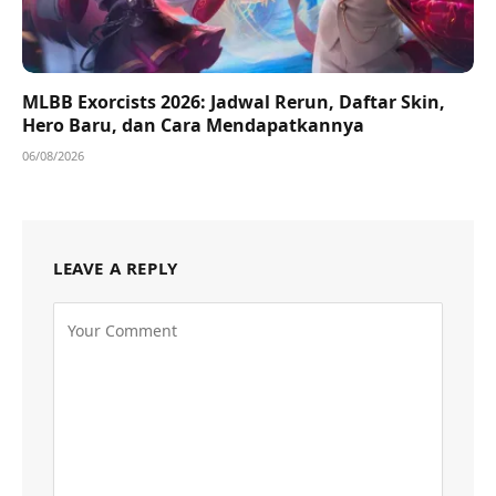
MLBB Exorcists 2026: Jadwal Rerun, Daftar Skin,
Hero Baru, dan Cara Mendapatkannya
06/08/2026
LEAVE A REPLY