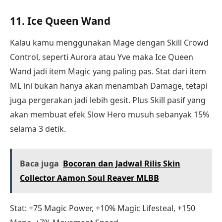
11. Ice Queen Wand
Kalau kamu menggunakan Mage dengan Skill Crowd
Control, seperti Aurora atau Yve maka Ice Queen
Wand jadi item Magic yang paling pas. Stat dari item
ML ini bukan hanya akan menambah Damage, tetapi
juga pergerakan jadi lebih gesit. Plus Skill pasif yang
akan membuat efek Slow Hero musuh sebanyak 15%
selama 3 detik.
Baca juga
Bocoran dan Jadwal Rilis Skin
Collector Aamon Soul Reaver MLBB
Stat: +75 Magic Power, +10% Magic Lifesteal, +150