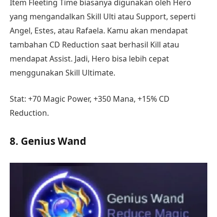
Item Fleeting Time biasanya digunakan oleh Hero
yang mengandalkan Skill Ulti atau Support, seperti
Angel, Estes, atau Rafaela. Kamu akan mendapat
tambahan CD Reduction saat berhasil Kill atau
mendapat Assist. Jadi, Hero bisa lebih cepat
menggunakan Skill Ultimate.
Stat: +70 Magic Power, +350 Mana, +15% CD
Reduction.
8. Genius Wand