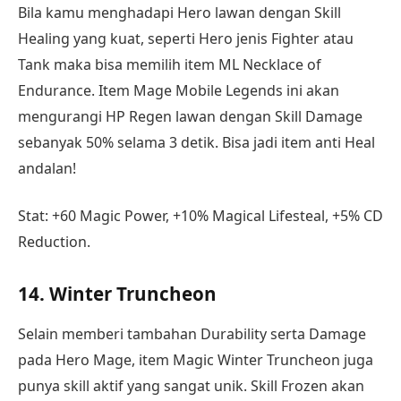
Bila kamu menghadapi Hero lawan dengan Skill
Healing yang kuat, seperti Hero jenis Fighter atau
Tank maka bisa memilih item ML Necklace of
Endurance. Item Mage Mobile Legends ini akan
mengurangi HP Regen lawan dengan Skill Damage
sebanyak 50% selama 3 detik. Bisa jadi item anti Heal
andalan!
Stat: +60 Magic Power, +10% Magical Lifesteal, +5% CD
Reduction.
14. Winter Truncheon
Selain memberi tambahan Durability serta Damage
pada Hero Mage, item Magic Winter Truncheon juga
punya skill aktif yang sangat unik. Skill Frozen akan