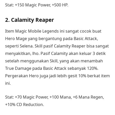
Stat: +150 Magic Power, +500 HP.
2. Calamity Reaper
Item Magic Mobile Legends ini sangat cocok buat
Hero Mage yang bergantung pada Basic Attack,
seperti Selena. Skill pasif Calamity Reaper bisa sangat
menyakitkan, lho. Pasif Calamity akan keluar 3 detik
setelah menggunakan Skill, yang akan menambah
True Damage pada Basic Attack sebanyak 120%.
Pergerakan Hero juga jadi lebih gesit 10% berkat item
ini.
Stat: +70 Magic Power, +100 Mana, +6 Mana Regen,
+10% CD Reduction.