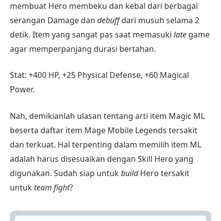
membuat Hero membeku dan kebal dari berbagai
serangan Damage dan
debuff
dari musuh selama 2
detik. Item yang sangat pas saat memasuki
late
game
agar memperpanjang durasi bertahan.
Stat: +400 HP, +25 Physical Defense, +60 Magical
Power.
Nah, demikianlah ulasan tentang arti item Magic ML
beserta daftar item Mage Mobile Legends tersakit
dan terkuat. Hal terpenting dalam memilih item ML
adalah harus disesuaikan dengan Skill Hero yang
digunakan. Sudah siap untuk
build
Hero tersakit
untuk
team fight
?