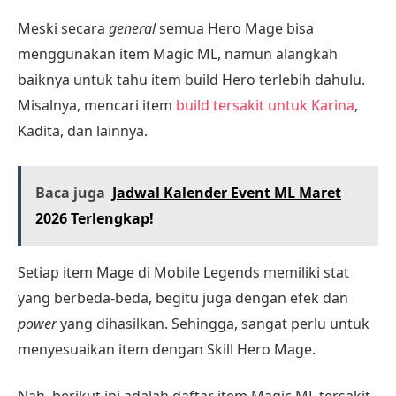
Meski secara
general
semua Hero Mage bisa
menggunakan item Magic ML, namun alangkah
baiknya untuk tahu item build Hero terlebih dahulu.
Misalnya, mencari item
build tersakit untuk Karina
,
Kadita, dan lainnya.
Baca juga
Jadwal Kalender Event ML Maret
2026 Terlengkap!
Setiap item Mage di Mobile Legends memiliki stat
yang berbeda-beda, begitu juga dengan efek dan
power
yang dihasilkan. Sehingga, sangat perlu untuk
menyesuaikan item dengan Skill Hero Mage.