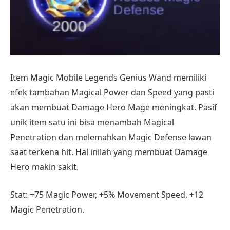
Item Magic Mobile Legends Genius Wand memiliki
efek tambahan Magical Power dan Speed yang pasti
akan membuat Damage Hero Mage meningkat. Pasif
unik item satu ini bisa menambah Magical
Penetration dan melemahkan Magic Defense lawan
saat terkena hit. Hal inilah yang membuat Damage
Hero makin sakit.
Stat: +75 Magic Power, +5% Movement Speed, +12
Magic Penetration.