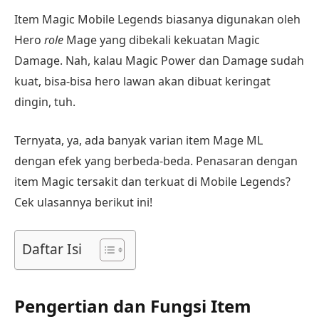
Item Magic Mobile Legends biasanya digunakan oleh
Hero
role
Mage yang dibekali kekuatan Magic
Damage. Nah, kalau Magic Power dan Damage sudah
kuat, bisa-bisa hero lawan akan dibuat keringat
dingin, tuh.
Ternyata, ya, ada banyak varian item Mage ML
dengan efek yang berbeda-beda. Penasaran dengan
item Magic tersakit dan terkuat di Mobile Legends?
Cek ulasannya berikut ini!
Daftar Isi
Pengertian dan Fungsi Item