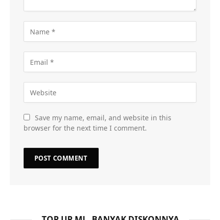
Save my name, email, and website in this
browser for the next time I comment.
TOP UP ML, BANYAK DISKONNYA