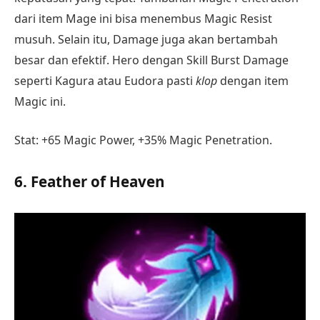
dari item Mage ini bisa menembus Magic Resist
musuh. Selain itu, Damage juga akan bertambah
besar dan efektif. Hero dengan Skill Burst Damage
seperti Kagura atau Eudora pasti
klop
dengan item
Magic ini.
Stat: +65 Magic Power, +35% Magic Penetration.
6. Feather of Heaven