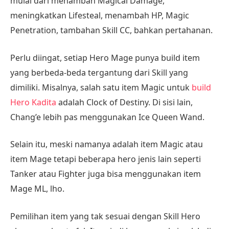
mulai dari menambah Magical Damage,
meningkatkan Lifesteal, menambah HP, Magic
Penetration, tambahan Skill CC, bahkan pertahanan.
Perlu diingat, setiap Hero Mage punya build item
yang berbeda-beda tergantung dari Skill yang
dimiliki. Misalnya, salah satu item Magic untuk
build
Hero Kadita
adalah Clock of Destiny. Di sisi lain,
Chang’e lebih pas menggunakan Ice Queen Wand.
Selain itu, meski namanya adalah item Magic atau
item Mage tetapi beberapa hero jenis lain seperti
Tanker atau Fighter juga bisa menggunakan item
Mage ML, lho.
Pemilihan item yang tak sesuai dengan Skill Hero