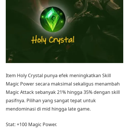
Item Holy Crystal punya efek meningkatkan Skill
Magic Power secara maksimal sekaligus menambah
Magic Attack sebanyak 21% hingga 35% dengan skill
pasifnya. Pilihan yang sangat tepat untuk
mendominasi di mid hingga late game.
Stat: +100 Magic Power.