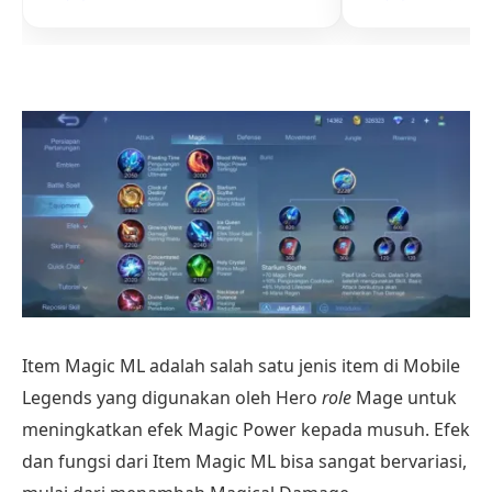
Item Magic ML adalah salah satu jenis item di Mobile
Legends yang digunakan oleh Hero
role
Mage untuk
meningkatkan efek Magic Power kepada musuh. Efek
dan fungsi dari Item Magic ML bisa sangat bervariasi,