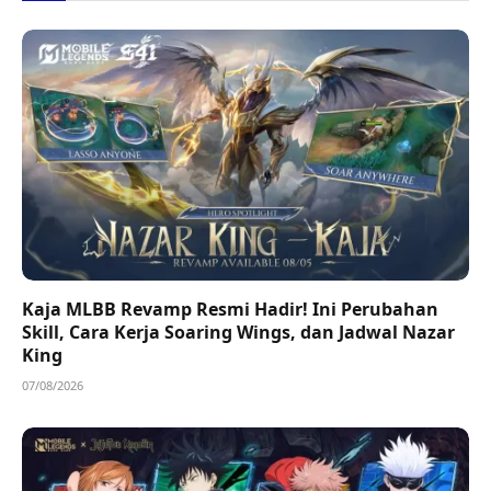
Kaja MLBB Revamp Resmi Hadir! Ini Perubahan
Skill, Cara Kerja Soaring Wings, dan Jadwal Nazar
King
07/08/2026