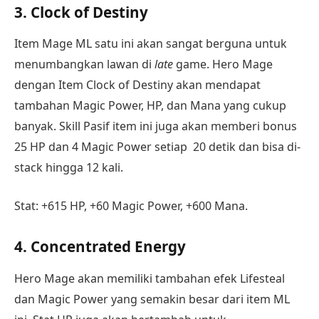
3. Clock of Destiny
Item Mage ML satu ini akan sangat berguna untuk
menumbangkan lawan di
late
game. Hero Mage
dengan Item Clock of Destiny akan mendapat
tambahan Magic Power, HP, dan Mana yang cukup
banyak. Skill Pasif item ini juga akan memberi bonus
25 HP dan 4 Magic Power setiap 20 detik dan bisa di-
stack hingga 12 kali.
Stat: +615 HP, +60 Magic Power, +600 Mana.
4. Concentrated Energy
Hero Mage akan memiliki tambahan efek Lifesteal
dan Magic Power yang semakin besar dari item ML