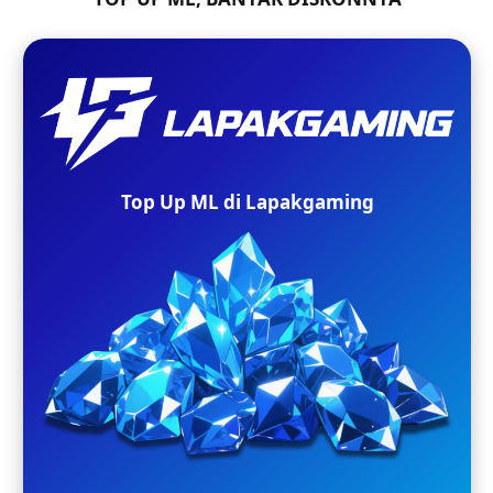
Top Up ML di Lapakgaming