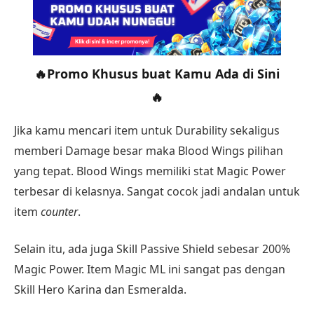
🔥Promo Khusus buat Kamu Ada di Sini
🔥
Jika kamu mencari item untuk Durability sekaligus
memberi Damage besar maka Blood Wings pilihan
yang tepat. Blood Wings memiliki stat Magic Power
terbesar di kelasnya. Sangat cocok jadi andalan untuk
item
counter
.
Selain itu, ada juga Skill Passive Shield sebesar 200%
Magic Power. Item Magic ML ini sangat pas dengan
Skill Hero Karina dan Esmeralda.