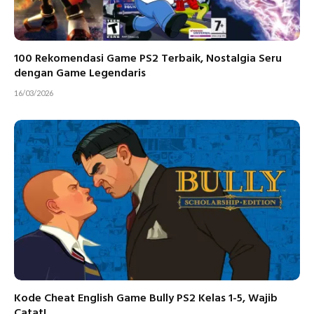
100 Rekomendasi Game PS2 Terbaik, Nostalgia Seru
dengan Game Legendaris
16/03/2026
Kode Cheat English Game Bully PS2 Kelas 1-5, Wajib
Catat!