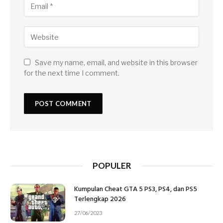
Save my name, email, and website in this browser
for the next time I comment.
POPULER
Kumpulan Cheat GTA 5 PS3, PS4, dan PS5
Terlengkap 2026
27/06/2023