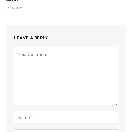
16/03/2026
LEAVE A REPLY