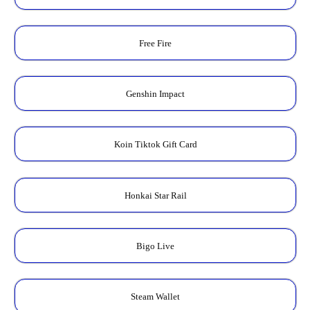
Free Fire
Genshin Impact
Koin Tiktok Gift Card
Honkai Star Rail
Bigo Live
Steam Wallet