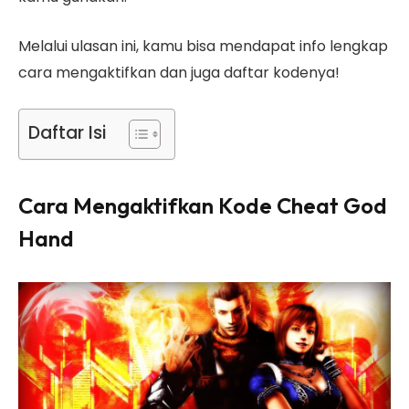
Melalui ulasan ini, kamu bisa mendapat info lengkap
cara mengaktifkan dan juga daftar kodenya!
Daftar Isi
Cara Mengaktifkan Kode Cheat
God
Hand