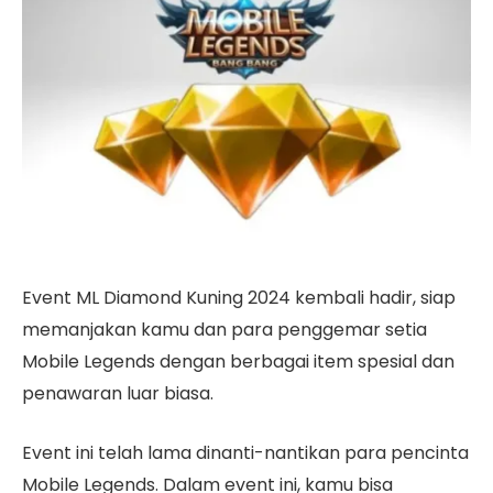
Event ML Diamond Kuning 2024 kembali hadir, siap
memanjakan kamu dan para penggemar setia
Mobile Legends dengan berbagai item spesial dan
penawaran luar biasa.
Event ini telah lama dinanti-nantikan para pencinta
Mobile Legends. Dalam event ini, kamu bisa