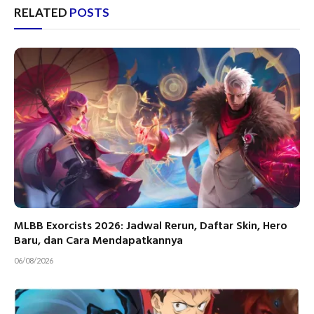
RELATED
POSTS
MLBB Exorcists 2026: Jadwal Rerun, Daftar Skin, Hero
Baru, dan Cara Mendapatkannya
06/08/2026