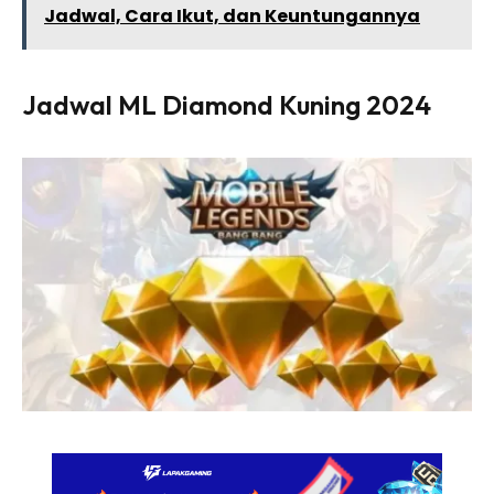
Jadwal, Cara Ikut, dan Keuntungannya
Jadwal ML Diamond Kuning 2024