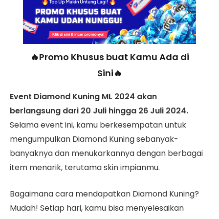
🔥Promo Khusus buat Kamu Ada di
Sini🔥
Event Diamond Kuning ML 2024 akan
berlangsung dari 20 Juli hingga 26 Juli 2024.
Selama event ini, kamu berkesempatan untuk
mengumpulkan Diamond Kuning sebanyak-
banyaknya dan menukarkannya dengan berbagai
item menarik, terutama skin impianmu.
Bagaimana cara mendapatkan Diamond Kuning?
Mudah! Setiap hari, kamu bisa menyelesaikan