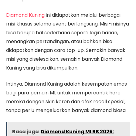
Diamond Kuning
ini didapatkan melalui berbagai
misi khusus selama event berlangsung. Misi-misinya
bisa berupa hal sederhana seperti login harian,
menangkan pertandingan, atau bahkan bisa
didapatkan dengan cara top-up. Semakin banyak
misi yang diselesaikan, semakin banyak Diamond
Kuning yang bisa dikumpulkan.
Intinya, Diamond Kuning adalah kesempatan emas
bagi para pemain ML untuk mempercantik hero
mereka dengan skin keren dan efek recall spesial,
tanpa perlu mengeluarkan banyak diamond biasa.
Baca juga
Diamond Kuning MLBB 2026: