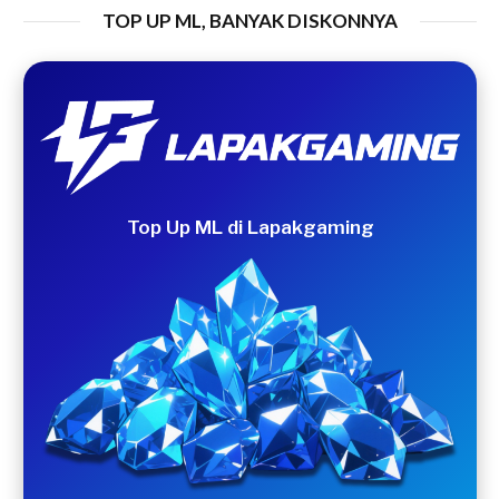
TOP UP ML, BANYAK DISKONNYA
Top Up ML di Lapakgaming