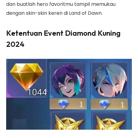
dan buatlah hero favoritmu tampil memukau
dengan skin-skin keren di Land of Dawn.
Ketentuan Event Diamond Kuning
2024