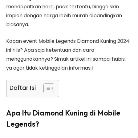
mendapatkan hero, pack tertentu, hingga skin
impian dengan harga lebih murah dibandingkan
biasanya.
Kapan event Mobile Legends Diamond Kuning 2024
ini rilis? Apa saja ketentuan dan cara
menggunakannya? Simak artikel ini sampai habis,
ya agar tidak ketinggalan informasi!
Daftar Isi
Apa Itu Diamond Kuning di Mobile
Legends?