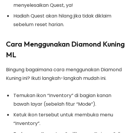
menyelesaikan Quest, ya!
Hadiah Quest akan hilang jika tidak diklaim
sebelum reset harian.
Cara Menggunakan Diamond Kuning
ML
Bingung bagaimana cara menggunakan Diamond
Kuning ini? Ikuti langkah-langkah mudah ini.
Temukan ikon “Inventory” di bagian kanan
bawah layar (sebelah fitur “Mode”).
Ketuk ikon tersebut untuk membuka menu
“Inventory”.