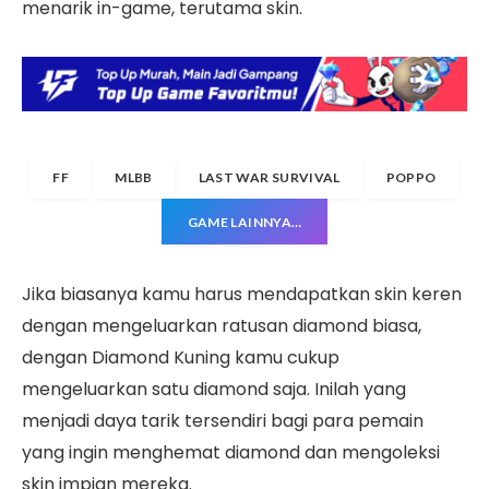
menarik in-game, terutama skin.
FF
MLBB
LAST WAR SURVIVAL
POPPO
GAME LAINNYA…
Jika biasanya kamu harus mendapatkan skin keren
dengan mengeluarkan ratusan diamond biasa,
dengan Diamond Kuning kamu cukup
mengeluarkan satu diamond saja. Inilah yang
menjadi daya tarik tersendiri bagi para pemain
yang ingin menghemat diamond dan mengoleksi
skin impian mereka.