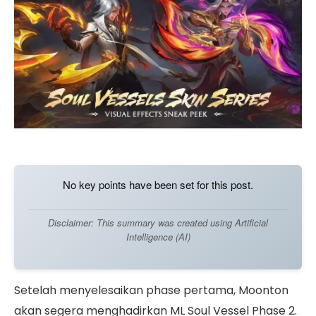
No key points have been set for this post.
Disclaimer: This summary was created using Artificial
Intelligence (AI)
Setelah menyelesaikan phase pertama, Moonton
akan segera menghadirkan ML Soul Vessel Phase 2.