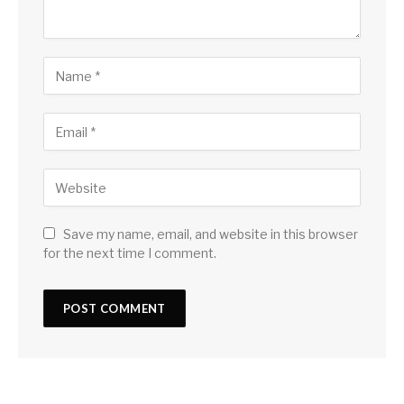
Save my name, email, and website in this browser
for the next time I comment.