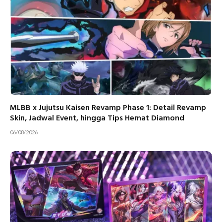
MLBB x Jujutsu Kaisen Revamp Phase 1: Detail Revamp
Skin, Jadwal Event, hingga Tips Hemat Diamond
06/08/2026