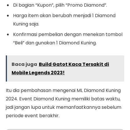
Di bagian “Kupon”, pilih “Promo Diamond”.
Harga item akan berubah menjadi 1 Diamond
Kuning saja.
Konfirmasi pembelian dengan menekan tombol
“Beli” dan gunakan 1 Diamond Kuning.
Baca juga
Build Gatot Kaca Tersakit di
Mobile Legends 2023!
Itu dia pembahasan mengenai ML Diamond Kuning
2024. Event Diamond Kuning memiliki batas waktu,
jadi jangan lupa untuk memanfaatkannya sebelum
periode event berakhir.