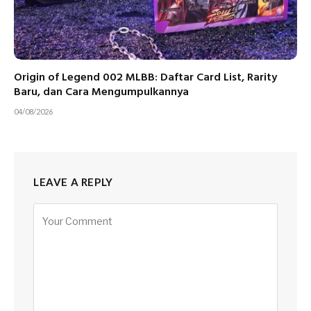
Origin of Legend 002 MLBB: Daftar Card List, Rarity
Baru, dan Cara Mengumpulkannya
04/08/2026
LEAVE A REPLY