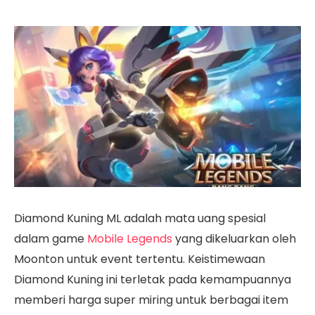
Diamond Kuning ML adalah mata uang spesial
dalam game
Mobile Legends
yang dikeluarkan oleh
Moonton untuk event tertentu. Keistimewaan
Diamond Kuning ini terletak pada kemampuannya
memberi harga super miring untuk berbagai item