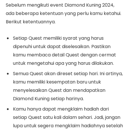
Sebelum mengikuti event Diamond Kuning 2024,
ada beberapa ketentuan yang perlu kamu ketahui.
Berikut ketentuannya.
Setiap Quest memiliki syarat yang harus
dipenuhi untuk dapat diselesaikan. Pastikan
kamu membaca detail Quest dengan cermat
untuk mengetahui apa yang harus dilakukan.
Semua Quest akan direset setiap hari. Ini artinya,
kamu memiliki kesempatan baru untuk
menyelesaikan Quest dan mendapatkan
Diamond Kuning setiap harinya.
Kamu hanya dapat mengklaim hadiah dari
setiap Quest satu kali dalam sehari. Jadi, jangan
lupa untuk segera mengklaim hadiahnya setelah