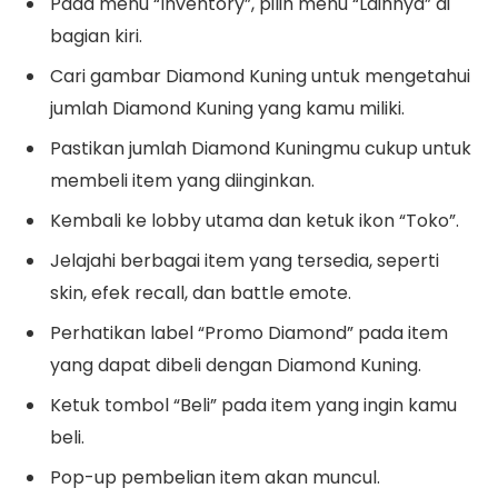
Pada menu “Inventory”, pilih menu “Lainnya” di
bagian kiri.
Cari gambar Diamond Kuning untuk mengetahui
jumlah Diamond Kuning yang kamu miliki.
Pastikan jumlah Diamond Kuningmu cukup untuk
membeli item yang diinginkan.
Kembali ke lobby utama dan ketuk ikon “Toko”.
Jelajahi berbagai item yang tersedia, seperti
skin, efek recall, dan battle emote.
Perhatikan label “Promo Diamond” pada item
yang dapat dibeli dengan Diamond Kuning.
Ketuk tombol “Beli” pada item yang ingin kamu
beli.
Pop-up pembelian item akan muncul.