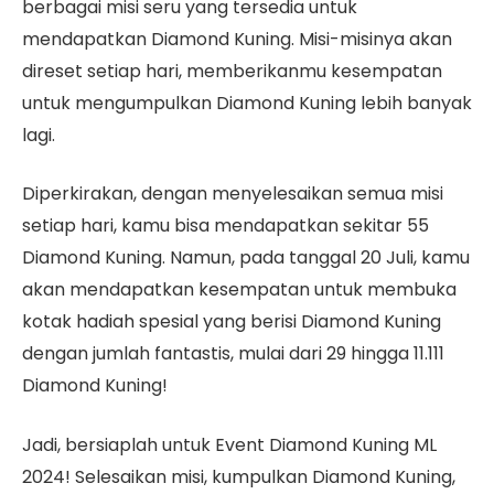
berbagai misi seru yang tersedia untuk
mendapatkan Diamond Kuning. Misi-misinya akan
direset setiap hari, memberikanmu kesempatan
untuk mengumpulkan Diamond Kuning lebih banyak
lagi.
Diperkirakan, dengan menyelesaikan semua misi
setiap hari, kamu bisa mendapatkan sekitar 55
Diamond Kuning. Namun, pada tanggal 20 Juli, kamu
akan mendapatkan kesempatan untuk membuka
kotak hadiah spesial yang berisi Diamond Kuning
dengan jumlah fantastis, mulai dari 29 hingga 11.111
Diamond Kuning!
Jadi, bersiaplah untuk Event Diamond Kuning ML
2024! Selesaikan misi, kumpulkan Diamond Kuning,