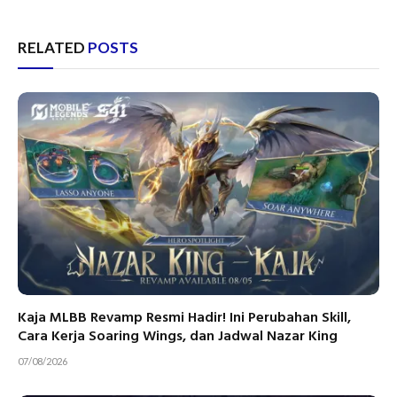
RELATED
POSTS
Kaja MLBB Revamp Resmi Hadir! Ini Perubahan Skill,
Cara Kerja Soaring Wings, dan Jadwal Nazar King
07/08/2026