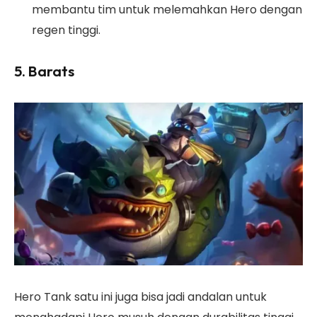
membantu tim untuk melemahkan Hero dengan
regen tinggi.
5. Barats
Hero Tank satu ini juga bisa jadi andalan untuk