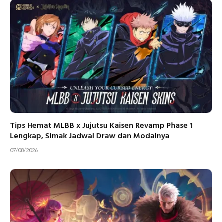
Tips Hemat MLBB x Jujutsu Kaisen Revamp Phase 1
Lengkap, Simak Jadwal Draw dan Modalnya
07/08/2026