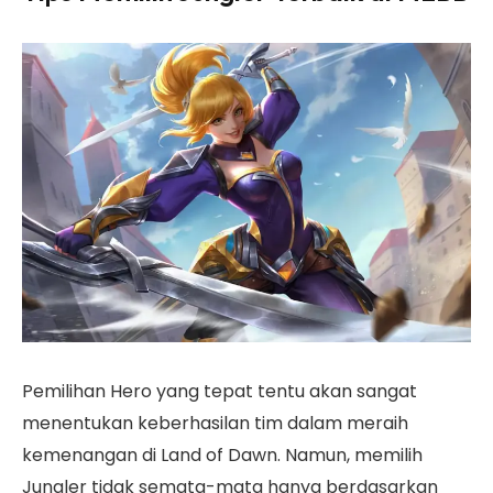
Pemilihan Hero yang tepat tentu akan sangat
menentukan keberhasilan tim dalam meraih
kemenangan di Land of Dawn. Namun, memilih
Jungler tidak semata-mata hanya berdasarkan