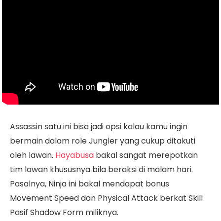
Assassin satu ini bisa jadi opsi kalau kamu ingin
bermain dalam role Jungler yang cukup ditakuti
oleh lawan.
Hayabusa
bakal sangat merepotkan
tim lawan khususnya bila beraksi di malam hari.
Pasalnya, Ninja ini bakal mendapat bonus
Movement Speed dan Physical Attack berkat Skill
Pasif Shadow Form miliknya.