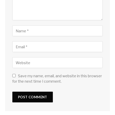
Save my name, email, and website in this browser
for the next time I comment.