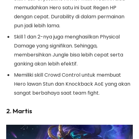
memudahkan Hero satu ini buat Regen HP
dengan cepat. Durability di dalam permainan
pun jadi lebih lama.
Skill 1 dan 2-nya juga menghasilkan Physical
Damage yang signifikan. Sehingga,
membersihkan Jungle bisa lebih cepat serta
ganking akan lebih efektif.
Memiliki skill Crowd Control untuk membuat
Hero lawan Stun dan Knockback AoE yang akan
sangat berbahaya saat team fight.
2. Martis