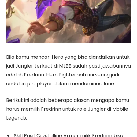
Bila kamu mencari Hero yang bisa diandalkan untuk
jadi Jungler terkuat di MLBB sudah pasti jawabannya
adalah Fredrinn. Hero Fighter satu ini sering jadi
andalan pro player dalam mendominasi lane.
Berikut ini adalah beberapa alasan mengapa kamu
harus memilih Fredrinn untuk role Jungler di Mobile
Legends:
Skill Pasif Crystalline Armor milik Fredrinn bisa