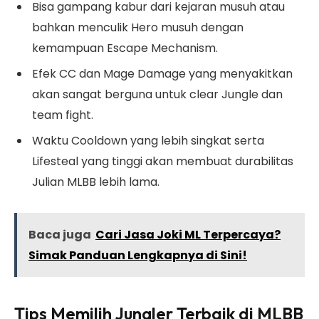
Bisa gampang kabur dari kejaran musuh atau
bahkan menculik Hero musuh dengan
kemampuan Escape Mechanism.
Efek CC dan Mage Damage yang menyakitkan
akan sangat berguna untuk clear Jungle dan
team fight.
Waktu Cooldown yang lebih singkat serta
Lifesteal yang tinggi akan membuat durabilitas
Julian MLBB lebih lama.
Baca juga
Cari Jasa Joki ML Terpercaya?
Simak Panduan Lengkapnya di Sini!
Tips Memilih Jungler Terbaik di MLBB