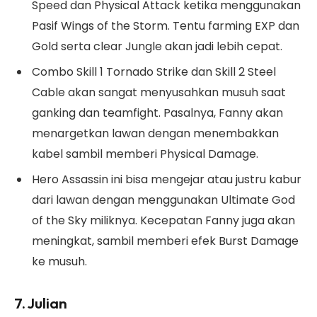
Speed dan Physical Attack ketika menggunakan
Pasif Wings of the Storm. Tentu farming EXP dan
Gold serta clear Jungle akan jadi lebih cepat.
Combo Skill 1 Tornado Strike dan Skill 2 Steel
Cable akan sangat menyusahkan musuh saat
ganking dan teamfight. Pasalnya, Fanny akan
menargetkan lawan dengan menembakkan
kabel sambil memberi Physical Damage.
Hero Assassin ini bisa mengejar atau justru kabur
dari lawan dengan menggunakan Ultimate God
of the Sky miliknya. Kecepatan Fanny juga akan
meningkat, sambil memberi efek Burst Damage
ke musuh.
7. Julian