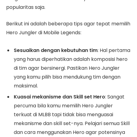
popularitas saja.
Berikut ini adalah beberapa tips agar tepat memilih
Hero Jungler di Mobile Legends:
Sesuaikan dengan kebutuhan tim
: Hal pertama
yang harus diperhatikan adalah komposisi hero
di tim agar bersinergi. Pastikan Hero Jungler
yang kamu pilih bisa mendukung tim dengan
maksimal.
Kuasai mekanisme dan Skill set Hero
: Sangat
percuma bila kamu memilih Hero Jungler
terkuat di MLBB tapi tidak bisa menguasai
mekanisme dan skill set-nya. Pelajari semua Skill
dan cara menggunakan Hero agar potensinya