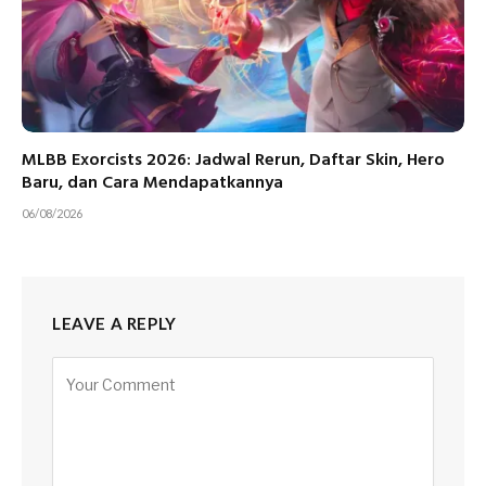
MLBB Exorcists 2026: Jadwal Rerun, Daftar Skin, Hero
Baru, dan Cara Mendapatkannya
06/08/2026
LEAVE A REPLY