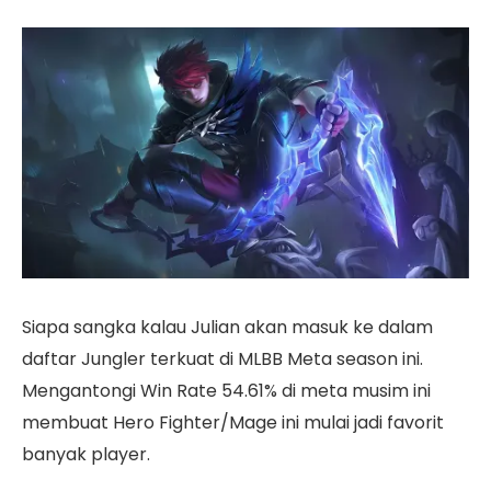
Siapa sangka kalau Julian akan masuk ke dalam
daftar Jungler terkuat di MLBB Meta season ini.
Mengantongi Win Rate 54.61% di meta musim ini
membuat Hero Fighter/Mage ini mulai jadi favorit
banyak player.