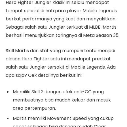
Hero Fighter Jungler klasik ini selalu mendapat
tempat spesial di hati para player Mobile Legends
berkat performanya yang kuat dan menyakitkan.
Sebagai salah satu Jungler terkuat di MLBB, Martis
berhasil menunjukkan taringnya di Meta Season 35.
Skill Martis dan stat yang mumpuni tentu menjadi
alasan Hero Fighter satu ini mendapat predikat
salah satu Jungler tersakit di Mobile Legends. Ada
apa saja? Cek detailnya berikut ini:
Memiliki Skill 2 dengan efek anti-CC yang
membuatnya bisa mudah keluar dan masuk
area pertempuran.
Martis memiliki Movement Speed yang cukup
cepat sehingga bisa dengan mudah Clear