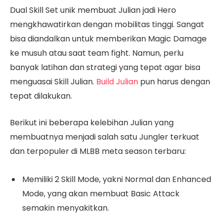
Dual Skill Set unik membuat Julian jadi Hero
mengkhawatirkan dengan mobilitas tinggi. Sangat
bisa diandalkan untuk memberikan Magic Damage
ke musuh atau saat team fight. Namun, perlu
banyak latihan dan strategi yang tepat agar bisa
menguasai Skill Julian.
Build Julian
pun harus dengan
tepat dilakukan.
Berikut ini beberapa kelebihan Julian yang
membuatnya menjadi salah satu Jungler terkuat
dan terpopuler di MLBB meta season terbaru:
Memiliki 2 Skill Mode, yakni Normal dan Enhanced
Mode, yang akan membuat Basic Attack
semakin menyakitkan.