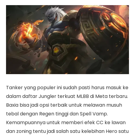
Tanker yang populer ini sudah pasti harus masuk ke
dalam daftar Jungler terkuat MLBB di Meta terbaru.
Baxia bisa jadi opsi terbaik untuk melawan musuh
tebal dengan Regen tinggi dan Spell Vamp.
Kemampuannya untuk memberi efek CC ke lawan
dan zoning tentu jadi salah satu kelebihan Hero satu