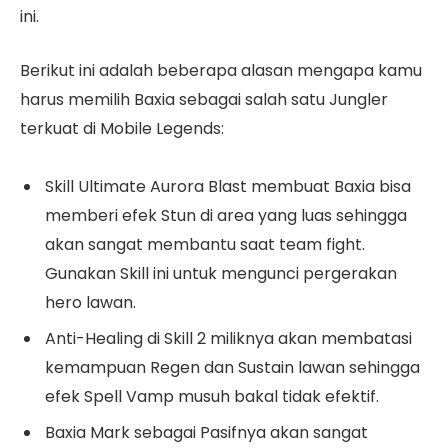
ini.
Berikut ini adalah beberapa alasan mengapa kamu
harus memilih Baxia sebagai salah satu Jungler
terkuat di Mobile Legends:
Skill Ultimate Aurora Blast membuat Baxia bisa
memberi efek Stun di area yang luas sehingga
akan sangat membantu saat team fight.
Gunakan Skill ini untuk mengunci pergerakan
hero lawan.
Anti-Healing di Skill 2 miliknya akan membatasi
kemampuan Regen dan Sustain lawan sehingga
efek Spell Vamp musuh bakal tidak efektif.
Baxia Mark sebagai Pasifnya akan sangat