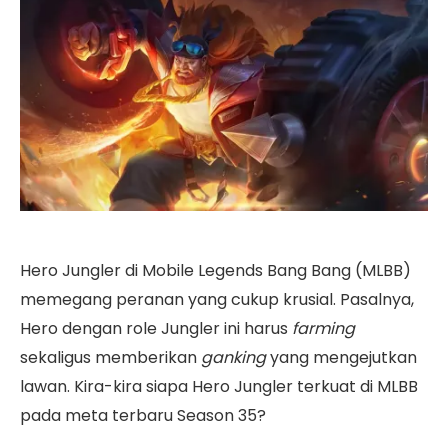
Hero Jungler di Mobile Legends Bang Bang (MLBB)
memegang peranan yang cukup krusial. Pasalnya,
Hero dengan role Jungler ini harus
farming
sekaligus memberikan
ganking
yang mengejutkan
lawan. Kira-kira siapa Hero Jungler terkuat di MLBB
pada meta terbaru Season 35?