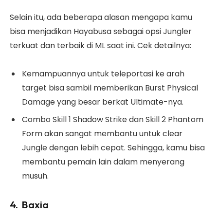
Selain itu, ada beberapa alasan mengapa kamu
bisa menjadikan Hayabusa sebagai opsi Jungler
terkuat dan terbaik di ML saat ini. Cek detailnya:
Kemampuannya untuk teleportasi ke arah
target bisa sambil memberikan Burst Physical
Damage yang besar berkat Ultimate-nya.
Combo Skill 1 Shadow Strike dan Skill 2 Phantom
Form akan sangat membantu untuk clear
Jungle dengan lebih cepat. Sehingga, kamu bisa
membantu pemain lain dalam menyerang
musuh.
4. Baxia