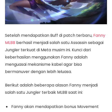
Setelah mendapatkan Buff di patch terbaru,
Fanny
MLBB
berhasil menjadi salah satu Assassin sebagai
Jungler terkuat di Meta musim ini. Kunci dari
keberhasilan menggunakan Fanny adalah
menguasai mekanisme kabel agar bisa
bermanuver dengan lebih leluasa.
Berikut adalah beberapa alasan Fanny menjadi
salah satu Jungler terbaik MLBB saat ini:
Fanny akan mendapatkan bonus Movement