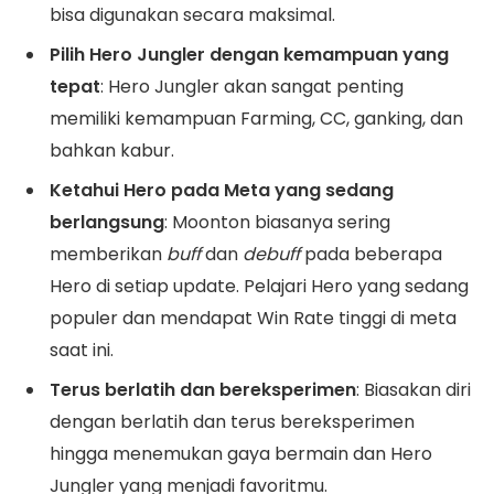
bisa digunakan secara maksimal.
Pilih Hero Jungler dengan kemampuan yang
tepat
: Hero Jungler akan sangat penting
memiliki kemampuan Farming, CC, ganking, dan
bahkan kabur.
Ketahui Hero pada Meta yang sedang
berlangsung
: Moonton biasanya sering
memberikan
buff
dan
debuff
pada beberapa
Hero di setiap update. Pelajari Hero yang sedang
populer dan mendapat Win Rate tinggi di meta
saat ini.
Terus berlatih dan bereksperimen
: Biasakan diri
dengan berlatih dan terus bereksperimen
hingga menemukan gaya bermain dan Hero
Jungler yang menjadi favoritmu.