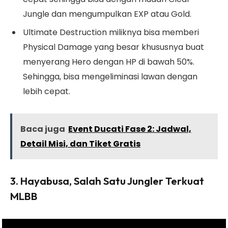
Jungle dan mengumpulkan EXP atau Gold.
Ultimate Destruction miliknya bisa memberi
Physical Damage yang besar khususnya buat
menyerang Hero dengan HP di bawah 50%.
Sehingga, bisa mengeliminasi lawan dengan
lebih cepat.
Baca juga
Event Ducati Fase 2: Jadwal,
Detail Misi, dan Tiket Gratis
3. Hayabusa, Salah Satu Jungler Terkuat
MLBB