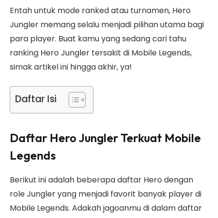
Entah untuk mode ranked atau turnamen, Hero
Jungler memang selalu menjadi pilihan utama bagi
para player. Buat kamu yang sedang cari tahu
ranking Hero Jungler tersakit di Mobile Legends,
simak artikel ini hingga akhir, ya!
Daftar Isi
Daftar Hero Jungler Terkuat Mobile
Legends
Berikut ini adalah beberapa daftar Hero dengan
role Jungler yang menjadi favorit banyak player di
Mobile Legends. Adakah jagoanmu di dalam daftar