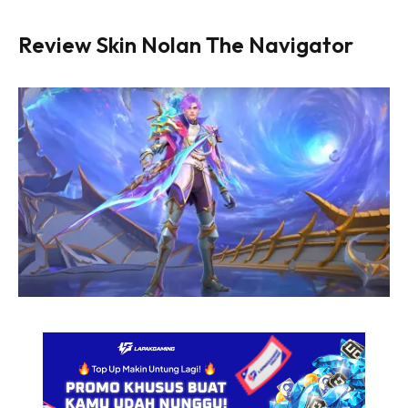
Review Skin Nolan The Navigator