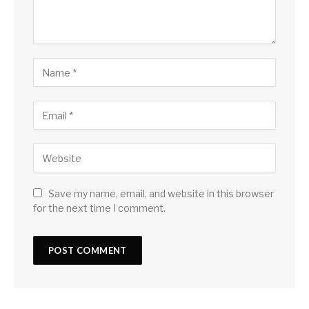
Save my name, email, and website in this browser
for the next time I comment.