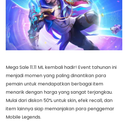
Mega Sale 11.11 ML kembali hadir! Event tahunan ini
menjadi momen yang paling dinantikan para
pemain untuk mendapatkan berbagai item
menarik dengan harga yang sangat terjangkau.
Mulai dari diskon 50% untuk skin, efek recall, dan
item lainnya siap memanjakan para penggemar
Mobile Legends.