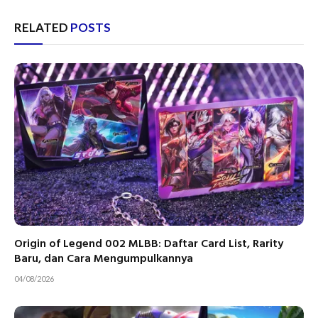
RELATED
POSTS
Origin of Legend 002 MLBB: Daftar Card List, Rarity
Baru, dan Cara Mengumpulkannya
04/08/2026