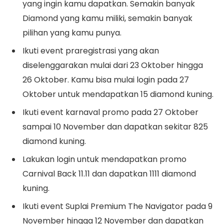
yang ingin kamu dapatkan. Semakin banyak
Diamond yang kamu miliki, semakin banyak
pilihan yang kamu punya.
Ikuti event praregistrasi yang akan
diselenggarakan mulai dari 23 Oktober hingga
26 Oktober. Kamu bisa mulai login pada 27
Oktober untuk mendapatkan 15 diamond kuning.
Ikuti event karnaval promo pada 27 Oktober
sampai 10 November dan dapatkan sekitar 825
diamond kuning.
Lakukan login untuk mendapatkan promo
Carnival Back 11.11 dan dapatkan 1111 diamond
kuning.
Ikuti event Suplai Premium The Navigator pada 9
November hingga 12 November dan dapatkan