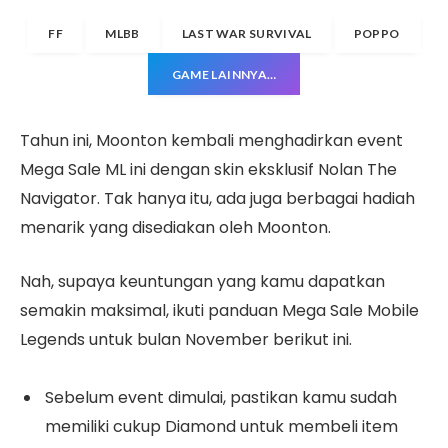
FF
MLBB
LAST WAR SURVIVAL
POPPO
GAME LAINNYA…
Tahun ini, Moonton kembali menghadirkan event
Mega Sale ML ini dengan skin eksklusif Nolan The
Navigator. Tak hanya itu, ada juga berbagai hadiah
menarik yang disediakan oleh Moonton.
Nah, supaya keuntungan yang kamu dapatkan
semakin maksimal, ikuti panduan Mega Sale Mobile
Legends untuk bulan November berikut ini.
Sebelum event dimulai, pastikan kamu sudah
memiliki cukup Diamond untuk membeli item