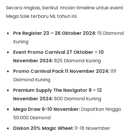
Secara ringkas, berikut rincian timeline untuk event
Mega Sale terbaru ML tahun ini.
Pre Register 23 – 26 Oktober 2024:
15 Diamond
Kuning
Event Promo Carnival 27 Oktober – 10
November 2024:
825 Diamond Kuning
Promo Carnival Pack 11 November 2024:
1111
Diamond Kuning
Premium Supply The Navigator 9 – 12
November 2024:
800 Diamond Kuning
Mega Draw 6-10 November:
Dapatkan hingga
50.000 Diamond
Diskon 20% Magic Wheel:
11-16 November