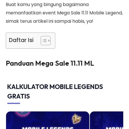
Buat kamu yang bingung bagaimana
memanfaatkan event Mega Sale 11.11 Mobile Legend,
simak terus artikel ini sampai habis, ya!
Daftar Isi
Panduan Mega Sale 11.11 ML
KALKULATOR MOBILE LEGENDS
GRATIS