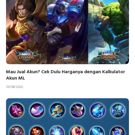
Mau Jual Akun? Cek Dulu Harganya dengan Kalkulator
Akun ML
03/08/2026