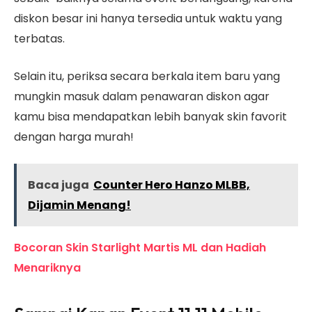
diskon besar ini hanya tersedia untuk waktu yang
terbatas.
Selain itu, periksa secara berkala item baru yang
mungkin masuk dalam penawaran diskon agar
kamu bisa mendapatkan lebih banyak skin favorit
dengan harga murah!
Baca juga
Counter Hero Hanzo MLBB,
Dijamin Menang!
Bocoran Skin Starlight Martis ML dan Hadiah
Menariknya