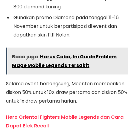
800 diamond kuning.
Gunakan promo Diamond pada tanggal 11-16
November untuk berpartisipasi di event dan
dapatkan skin 11.11 Nolan.
Baca juga
Harus Coba, Ini Guide Emblem
Mage Mobile Legends Tersakit
Selama event berlangsung, Moonton memberikan
diskon 50% untuk 10X draw pertama dan diskon 50%
untuk 1x draw pertama harian.
Hero Oriental Fighters Mobile Legends dan Cara
Dapat Efek Recall