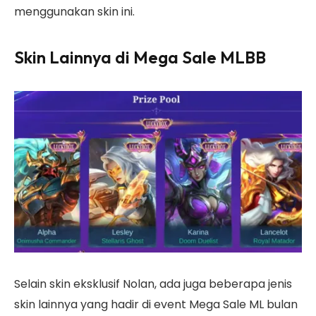
menggunakan skin ini.
Skin Lainnya di Mega Sale ML
BB
Selain skin eksklusif Nolan, ada juga beberapa jenis
skin lainnya yang hadir di event Mega Sale ML bulan