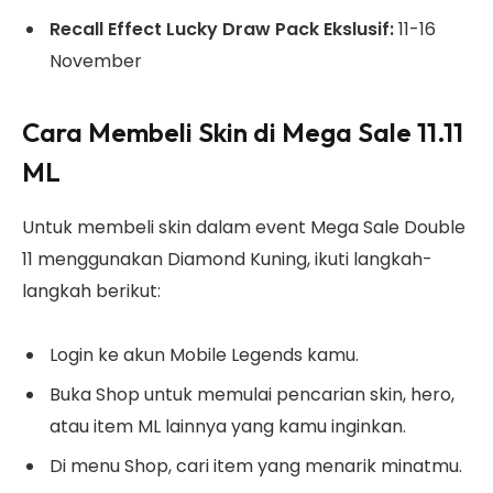
Recall Effect Lucky Draw Pack Ekslusif:
11-16
November
Cara Membeli Skin di Mega Sale 11.11
ML
Untuk membeli skin dalam event Mega Sale Double
11 menggunakan Diamond Kuning, ikuti langkah-
langkah berikut:
Login ke akun Mobile Legends kamu.
Buka Shop untuk memulai pencarian skin, hero,
atau item ML lainnya yang kamu inginkan.
Di menu Shop, cari item yang menarik minatmu.