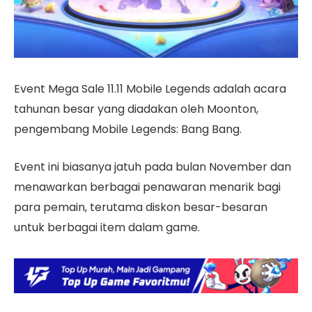
Event Mega Sale 11.11 Mobile Legends adalah acara
tahunan besar yang diadakan oleh Moonton,
pengembang Mobile Legends: Bang Bang.
Event ini biasanya jatuh pada bulan November dan
menawarkan berbagai penawaran menarik bagi
para pemain, terutama diskon besar-besaran
untuk berbagai item dalam game.