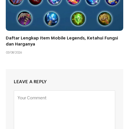
Daftar Lengkap Item Mobile Legends, Ketahui Fungsi
dan Harganya
03/08/2026
LEAVE A REPLY