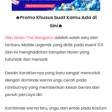
🔥Promo Khusus buat Kamu Ada di
Sini🔥
Skin Nolan The Navigator
adalah salah satu skin
terbaru Mobile Legends yang dirilis pada event 11.11.
Skin ini menghadirkan tampilan Nolan yang
futuristik dan menarik.
Desain karakternya yang baru sangat mencolok
dengan dominasi warna ungu cerah pada
rambutnya yang memberikan kesan berani dan
penuh percaya diri.
Kombinasi warna biru, ungu, dan emas pada kostum