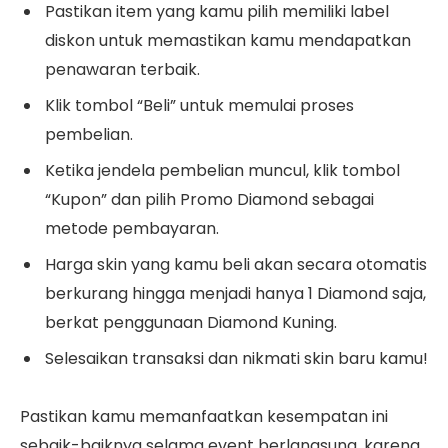
Pastikan item yang kamu pilih memiliki label
diskon untuk memastikan kamu mendapatkan
penawaran terbaik.
Klik tombol “Beli” untuk memulai proses
pembelian.
Ketika jendela pembelian muncul, klik tombol
“Kupon” dan pilih Promo Diamond sebagai
metode pembayaran.
Harga skin yang kamu beli akan secara otomatis
berkurang hingga menjadi hanya 1 Diamond saja,
berkat penggunaan Diamond Kuning.
Selesaikan transaksi dan nikmati skin baru kamu!
Pastikan kamu memanfaatkan kesempatan ini
sebaik-baiknya selama event berlangsung, karena