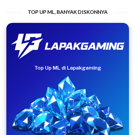
TOP UP ML, BANYAK DISKONNYA
Top Up ML di Lapakgaming