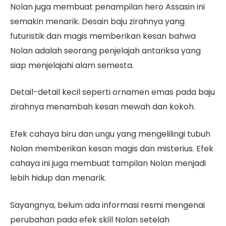
Nolan juga membuat penampilan hero Assasin ini
semakin menarik. Desain baju zirahnya yang
futuristik dan magis memberikan kesan bahwa
Nolan adalah seorang penjelajah antariksa yang
siap menjelajahi alam semesta.
Detail-detail kecil seperti ornamen emas pada baju
zirahnya menambah kesan mewah dan kokoh.
Efek cahaya biru dan ungu yang mengelilingi tubuh
Nolan memberikan kesan magis dan misterius. Efek
cahaya ini juga membuat tampilan Nolan menjadi
lebih hidup dan menarik.
Sayangnya, belum ada informasi resmi mengenai
perubahan pada efek skill Nolan setelah