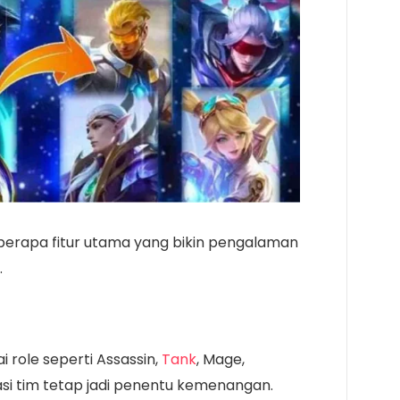
berapa fitur utama yang bikin pengalaman
.
 role seperti Assassin,
Tank
, Mage,
asi tim tetap jadi penentu kemenangan.