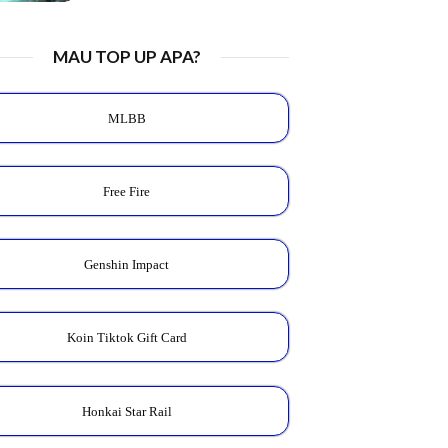
MAU TOP UP APA?
MLBB
Free Fire
Genshin Impact
Koin Tiktok Gift Card
Honkai Star Rail