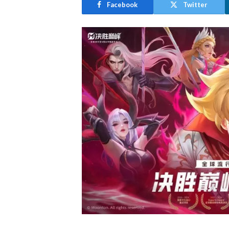
Facebook
Twitter