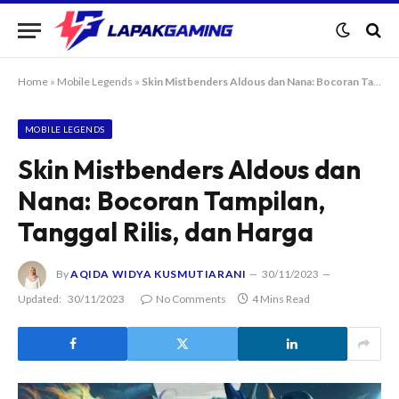
Home
»
Mobile Legends
»
Skin Mistbenders Aldous dan Nana: Bocoran Tampilan, Tanggal Rilis, dan Harga
MOBILE LEGENDS
Skin Mistbenders Aldous dan
Nana: Bocoran Tampilan,
Tanggal Rilis, dan Harga
By
AQIDA WIDYA KUSMUTIARANI
30/11/2023
Updated:
30/11/2023
No Comments
4 Mins Read