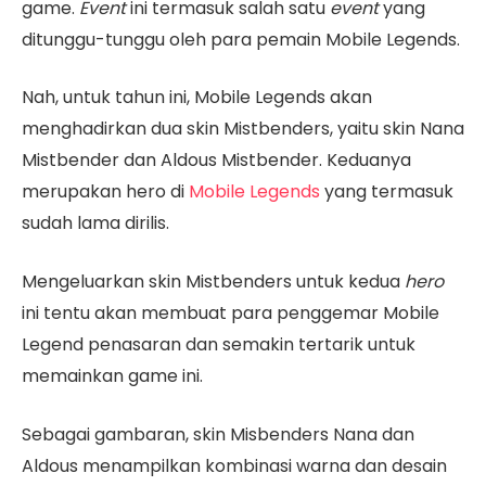
game.
Event
ini termasuk salah satu
event
yang
ditunggu-tunggu oleh para pemain Mobile Legends.
Nah, untuk tahun ini, Mobile Legends akan
menghadirkan dua skin Mistbenders, yaitu skin Nana
Mistbender dan Aldous Mistbender. Keduanya
merupakan hero di
Mobile Legends
yang termasuk
sudah lama dirilis.
Mengeluarkan skin Mistbenders untuk kedua
hero
ini tentu akan membuat para penggemar Mobile
Legend penasaran dan semakin tertarik untuk
memainkan game ini.
Sebagai gambaran, skin Misbenders Nana dan
Aldous menampilkan kombinasi warna dan desain