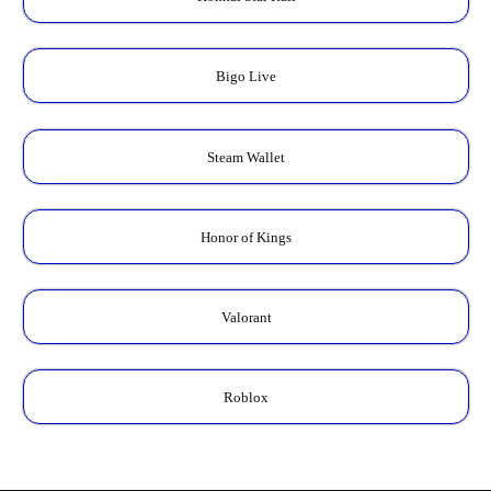
Bigo Live
Steam Wallet
Honor of Kings
Valorant
Roblox