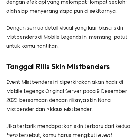
dengan efek api yang melompat-lompat seolah-
olah siap menyerang siapa pun di sekitarnya.
Dengan semua detail visual yang luar biasa, skin
Mistbenders di Mobile Legends ini memang patut
untuk kamu nantikan.
Tanggal Rilis Skin Mistbenders
Event Mistbenders ini diperkirakan akan hadir di
Mobile Legengs Original Server pada 9 Desember
2023 bersamaan dengan rilisnya skin Nana
Mistbender dan Aldous Mistbender.
Jika tertarik mendapatkan skin terbaru dari kedua
hero
tersebut, kamu harus mengikuti
event