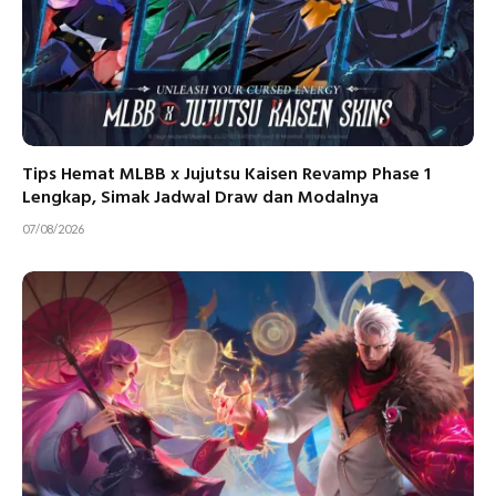
Tips Hemat MLBB x Jujutsu Kaisen Revamp Phase 1
Lengkap, Simak Jadwal Draw dan Modalnya
07/08/2026