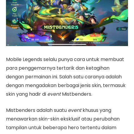
Mobile Legends selalu punya cara untuk membuat
para penggemarnya tertarik dan ketagihan
dengan permainan ini. Salah satu caranya adalah
dengan mengadakan berbagai jenis skin, termasuk
skin yang hadir di
event
Mistbenders.
Mistbenders adalah suatu
event
khusus yang
menawarkan skin-skin eksklusif atau perubahan
tampilan untuk beberapa hero tertentu dalam