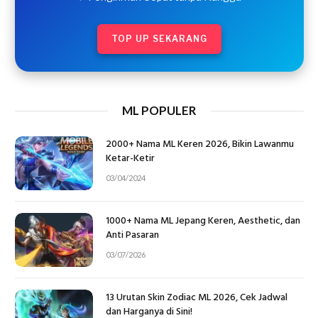
TOP UP SEKARANG
ML POPULER
2000+ Nama ML Keren 2026, Bikin Lawanmu
Ketar-Ketir
03/04/2024
1000+ Nama ML Jepang Keren, Aesthetic, dan
Anti Pasaran
03/07/2026
13 Urutan Skin Zodiac ML 2026, Cek Jadwal
dan Harganya di Sini!