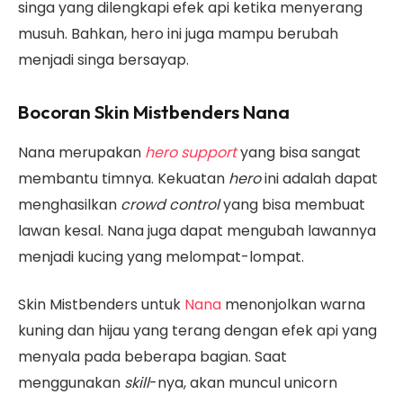
singa yang dilengkapi efek api ketika menyerang
musuh. Bahkan, hero ini juga mampu berubah
menjadi singa bersayap.
Bocoran Skin Mistbenders Nana
Nana merupakan
hero support
yang bisa sangat
membantu timnya. Kekuatan
hero
ini adalah dapat
menghasilkan
crowd control
yang bisa membuat
lawan kesal. Nana juga dapat mengubah lawannya
menjadi kucing yang melompat-lompat.
Skin Mistbenders untuk
Nana
menonjolkan warna
kuning dan hijau yang terang dengan efek api yang
menyala pada beberapa bagian. Saat
menggunakan
skill
-nya, akan muncul unicorn