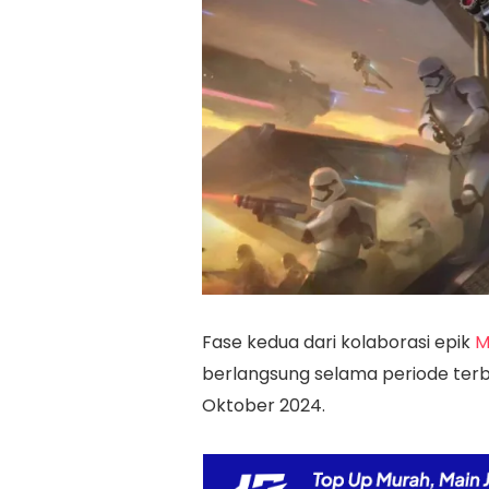
Fase kedua dari kolaborasi epik
M
berlangsung selama periode terb
Oktober 2024.