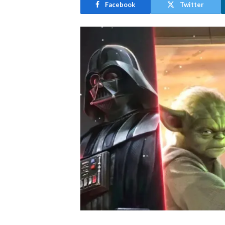
Facebook
Twitter