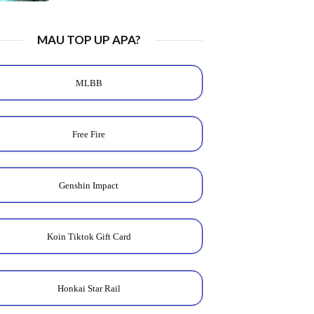
MAU TOP UP APA?
MLBB
Free Fire
Genshin Impact
Koin Tiktok Gift Card
Honkai Star Rail