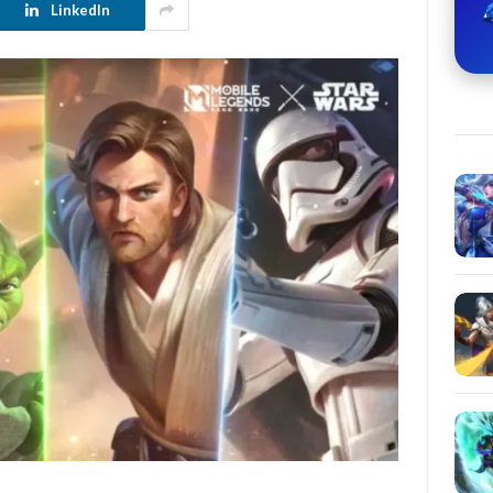
LinkedIn