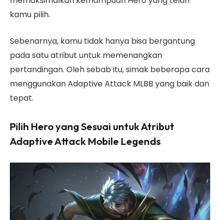
memaksimalkan kemampuan Hero yang telah
kamu pilih.
Sebenarnya, kamu tidak hanya bisa bergantung
pada satu atribut untuk memenangkan
pertandingan. Oleh sebab itu, simak beberapa cara
menggunakan Adaptive Attack MLBB yang baik dan
tepat.
Pilih Hero yang Sesuai untuk Atribut
Adaptive Attack Mobile Legends