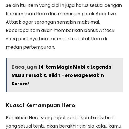
Selain itu, item yang dipilih juga harus sesuai dengan
kemampuan Hero dan menunjang efek Adaptive
Attack agar serangan semakin maksimal.
Beberapa item akan memberikan bonus Attack
yang pastinya bisa memperkuat stat Hero di
medan pertempuran.
Baca juga
14 Item Magic Mobile Legends
MLBB Tersakit, Bikin Hero Mage Makin
Seram!
Kuasai Kemampuan Hero
Pemilihan Hero yang tepat serta kombinasi build
yang sesuai tentu akan berakhir sia-sia kalau kamu