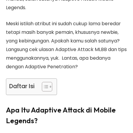
Legends.
Meski istilah atribut ini sudah cukup lama beredar
tetapi masih banyak pemain, khususnya newbie,
yang kebingungan. Apakah kamu salah satunya?
Langsung cek ulasan Adaptive Attack MLBB dan tips
menggunakannya, yuk. Lantas, apa bedanya
dengan Adaptive Penetration?
Daftar Isi
Apa Itu Adaptive Attack di Mobile
Legends?