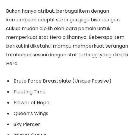
Bukan hanya atribut, berbagai item dengan
kemampuan adaptif serangan juga bisa dengan
cukup mudah dipilih oleh para pemain untuk
memperkuat stat Hero pilihannya. Beberapa item
berikut ini diketahui mampu memperkuat serangan
tambahan sesuai dengan stat tertinggi yang dimiliki
Hero.
Brute Force Breastplate (Unique Passive)
Fleeting Time
Flower of Hope
Queen’s Wings
Sky Piercer