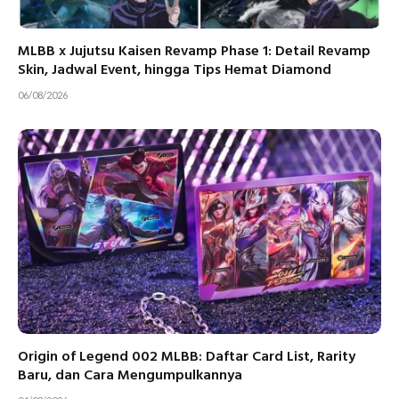
MLBB x Jujutsu Kaisen Revamp Phase 1: Detail Revamp
Skin, Jadwal Event, hingga Tips Hemat Diamond
06/08/2026
Origin of Legend 002 MLBB: Daftar Card List, Rarity
Baru, dan Cara Mengumpulkannya