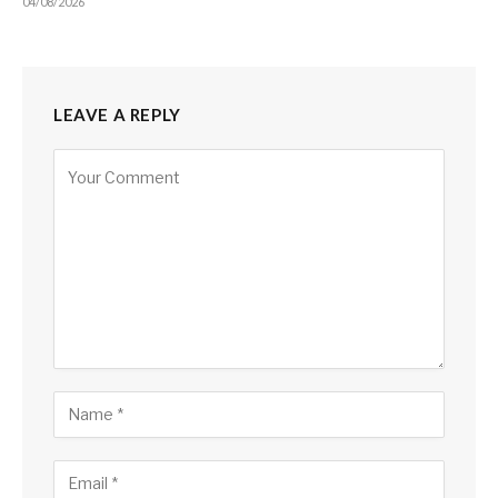
04/08/2026
LEAVE A REPLY