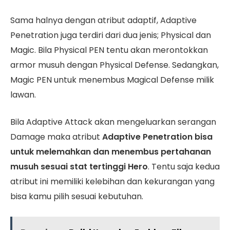
Sama halnya dengan atribut adaptif, Adaptive
Penetration juga terdiri dari dua jenis; Physical dan
Magic. Bila Physical PEN tentu akan merontokkan
armor musuh dengan Physical Defense. Sedangkan,
Magic PEN untuk menembus Magical Defense milik
lawan.
Bila Adaptive Attack akan mengeluarkan serangan
Damage maka atribut
Adaptive Penetration bisa
untuk melemahkan dan menembus pertahanan
musuh
sesuai stat tertinggi Hero
. Tentu saja kedua
atribut ini memiliki kelebihan dan kekurangan yang
bisa kamu pilih sesuai kebutuhan.