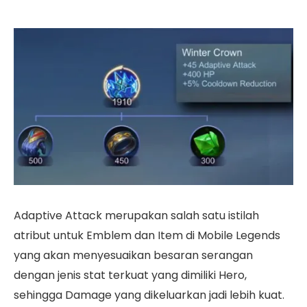
Adaptive Attack merupakan salah satu istilah
atribut untuk Emblem dan Item di Mobile Legends
yang akan menyesuaikan besaran serangan
dengan jenis stat terkuat yang dimiliki Hero,
sehingga Damage yang dikeluarkan jadi lebih kuat.