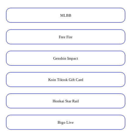
MLBB
Free Fire
Genshin Impact
Koin Tiktok Gift Card
Honkai Star Rail
Bigo Live