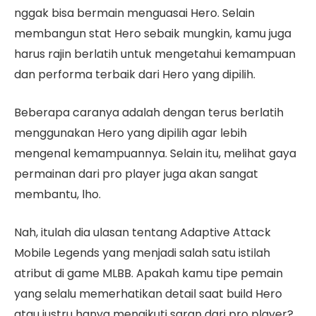
nggak bisa bermain menguasai Hero. Selain
membangun stat Hero sebaik mungkin, kamu juga
harus rajin berlatih untuk mengetahui kemampuan
dan performa terbaik dari Hero yang dipilih.
Beberapa caranya adalah dengan terus berlatih
menggunakan Hero yang dipilih agar lebih
mengenal kemampuannya. Selain itu, melihat gaya
permainan dari pro player juga akan sangat
membantu, lho.
Nah, itulah dia ulasan tentang Adaptive Attack
Mobile Legends yang menjadi salah satu istilah
atribut di game MLBB. Apakah kamu tipe pemain
yang selalu memerhatikan detail saat build Hero
atau justru hanya mengikuti saran dari pro player?