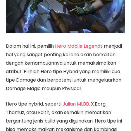
Dalam hal ini, pemilih
Hero Mobile Legends
menjadi
hal yang sangat penting karena akan berkaitan
dengan kemampuannya untuk memaksimalkan
atribut. Pilihlah Hero tipe Hybrid yang memiliki dua
tipe Damage dan berpotensi untuk mengeluarkan
Damage Magic maupun Physical.
Hero tipe hybrid, seperti
Julian MLBB
, X.Borg,
Thamuz, atau Edith, akan semakin mematikan
tergantung jenis build yang digunakan. Hero tipe ini
bisa memaksimalkan mekanisme dan kombinasi