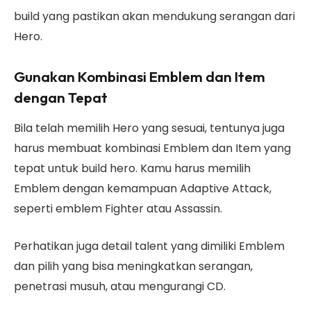
build yang pastikan akan mendukung serangan dari
Hero.
Gunakan Kombinasi Emblem dan Item
dengan Tepat
Bila telah memilih Hero yang sesuai, tentunya juga
harus membuat kombinasi Emblem dan Item yang
tepat untuk build hero. Kamu harus memilih
Emblem dengan kemampuan Adaptive Attack,
seperti emblem Fighter atau Assassin.
Perhatikan juga detail talent yang dimiliki Emblem
dan pilih yang bisa meningkatkan serangan,
penetrasi musuh, atau mengurangi CD.