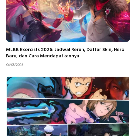
MLBB Exorcists 2026: Jadwal Rerun, Daftar Skin, Hero
Baru, dan Cara Mendapatkannya
06/08/2026