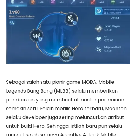
Sebagai salah satu pionir game MOBA, Mobile
Legends Bang Bang (MLBB) selalu memberikan
pembaruan yang membuat atmosfer permainan
semakin seru. Selain merilis Hero terbaru, Moonton
selaku developer juga sering meluncurkan atribut
untuk build Hero. Sehingga, istilah baru pun selalu
muncul, salah satunya Adaptive Attack Mobile