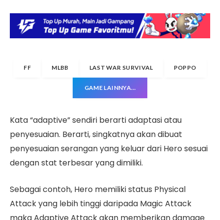
FF
MLBB
LAST WAR SURVIVAL
POPPO
GAME LAINNYA…
Kata “adaptive” sendiri berarti adaptasi atau
penyesuaian. Berarti, singkatnya akan dibuat
penyesuaian serangan yang keluar dari Hero sesuai
dengan stat terbesar yang dimiliki.
Sebagai contoh, Hero memiliki status Physical
Attack yang lebih tinggi daripada Magic Attack
maka Adaptive Attack akan memberikan damage