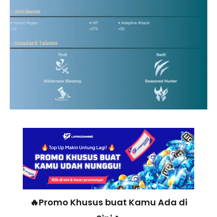
🔥Promo Khusus buat Kamu Ada di