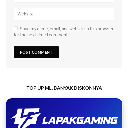
Save my name, email, and website in this browser
for the next time I comment.
TOP UP ML, BANYAK DISKONNYA