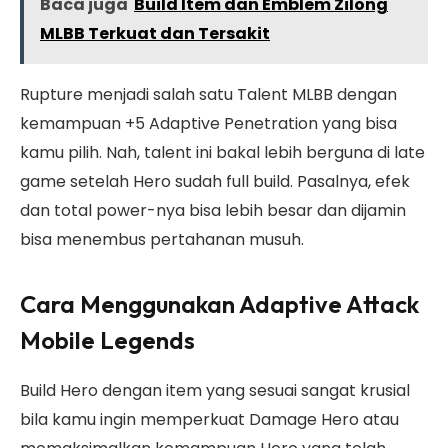
Baca juga
Build Item dan Emblem Zilong
MLBB Terkuat dan Tersakit
Rupture menjadi salah satu Talent MLBB dengan
kemampuan +5 Adaptive Penetration yang bisa
kamu pilih. Nah, talent ini bakal lebih berguna di late
game setelah Hero sudah full build. Pasalnya, efek
dan total power-nya bisa lebih besar dan dijamin
bisa menembus pertahanan musuh.
Cara Menggunakan Adaptive Attack
Mobile Legends
Build Hero dengan item yang sesuai sangat krusial
bila kamu ingin memperkuat Damage Hero atau