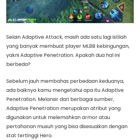
Selain Adaptive Attack, masih ada satu lagi istilah
yang banyak membuat player MLBB kebingungan,
yakni Adaptive Penetration. Apakah dua hal ini
berbeda?
Sebelum jauh membahas perbedaan keduanya,
ada baiknya kamu mengetahui apa itu Adaptive
Penetration. Melansir dari berbagai sumber,
Adaptive Penetration merupakan atribut yang
digunakan untuk melemahkan armor atau
pertahanan musuh yang bisa disesuaikan dengan
stat tertinggi Hero.