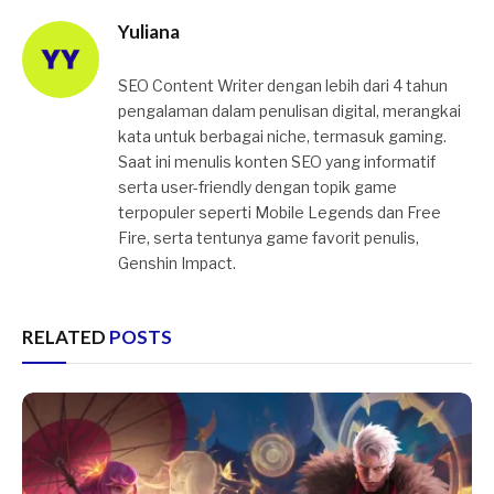
Yuliana
SEO Content Writer dengan lebih dari 4 tahun
pengalaman dalam penulisan digital, merangkai
kata untuk berbagai niche, termasuk gaming.
Saat ini menulis konten SEO yang informatif
serta user-friendly dengan topik game
terpopuler seperti Mobile Legends dan Free
Fire, serta tentunya game favorit penulis,
Genshin Impact.
RELATED
POSTS