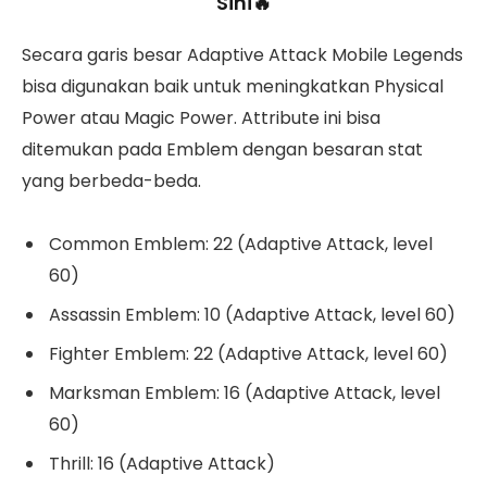
Sini🔥
Secara garis besar Adaptive Attack Mobile Legends
bisa digunakan baik untuk meningkatkan Physical
Power atau Magic Power. Attribute ini bisa
ditemukan pada Emblem dengan besaran stat
yang berbeda-beda.
Common Emblem: 22 (Adaptive Attack, level
60)
Assassin Emblem: 10 (Adaptive Attack, level 60)
Fighter Emblem: 22 (Adaptive Attack, level 60)
Marksman Emblem: 16 (Adaptive Attack, level
60)
Thrill: 16 (Adaptive Attack)