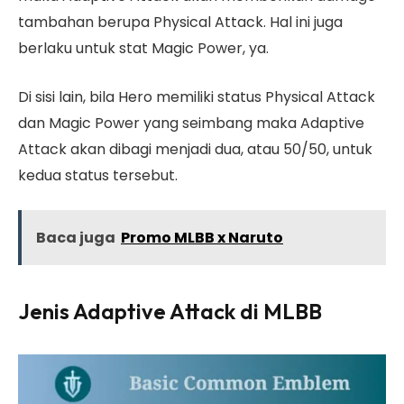
tambahan berupa Physical Attack. Hal ini juga
berlaku untuk stat Magic Power, ya.
Di sisi lain, bila Hero memiliki status Physical Attack
dan Magic Power yang seimbang maka Adaptive
Attack akan dibagi menjadi dua, atau 50/50, untuk
kedua status tersebut.
Baca juga
Promo MLBB x Naruto
Jenis Adaptive Attack di MLBB