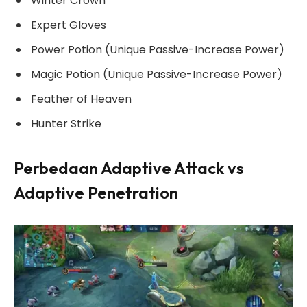
Winter Crown
Expert Gloves
Power Potion (Unique Passive-Increase Power)
Magic Potion (Unique Passive-Increase Power)
Feather of Heaven
Hunter Strike
Perbedaan Adaptive Attack vs
Adaptive Penetration