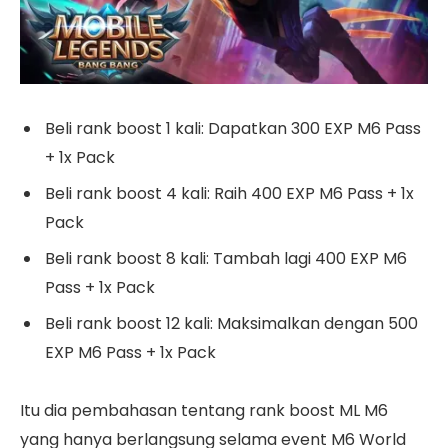
Beli rank boost 1 kali: Dapatkan 300 EXP M6 Pass
+ 1x Pack
Beli rank boost 4 kali: Raih 400 EXP M6 Pass + 1x
Pack
Beli rank boost 8 kali: Tambah lagi 400 EXP M6
Pass + 1x Pack
Beli rank boost 12 kali: Maksimalkan dengan 500
EXP M6 Pass + 1x Pack
Itu dia pembahasan tentang rank boost ML M6
yang hanya berlangsung selama event M6 World