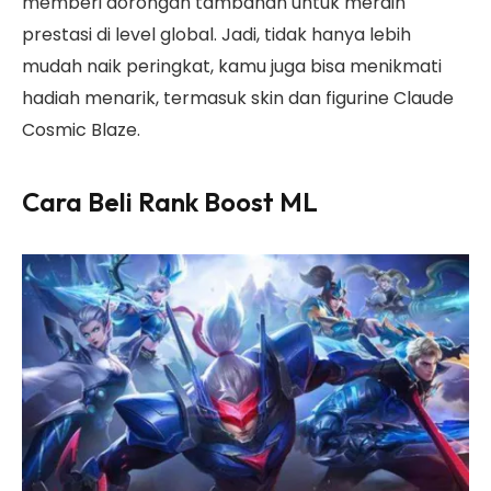
memberi dorongan tambahan untuk meraih
prestasi di level global. Jadi, tidak hanya lebih
mudah naik peringkat, kamu juga bisa menikmati
hadiah menarik, termasuk skin dan figurine Claude
Cosmic Blaze.
Cara Beli Rank Boost
ML