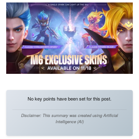
No key points have been set for this post.
Disclaimer: This summary was created using Artificial
Intelligence (AI)