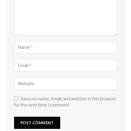
Save my name, email, and website in this browser
for the next time I comment.