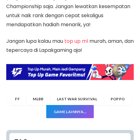
Championship saja. Jangan lewatkan kesempatan
untuk naik rank dengan cepat sekaligus
mendapatkan hadiah menarik, ya!
Jangan lupa kalau mau
top up ml
murah, aman, dan
tepercaya di Lapakgaming aja!
FF
MLBB
LAST WAR SURVIVAL
POPPO
GAME LAINNYA…