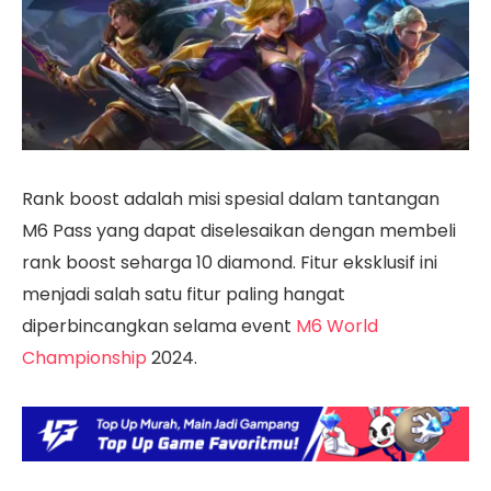
Rank boost adalah misi spesial dalam tantangan
M6 Pass yang dapat diselesaikan dengan membeli
rank boost seharga 10 diamond. Fitur eksklusif ini
menjadi salah satu fitur paling hangat
diperbincangkan selama event
M6 World
Championship
2024.