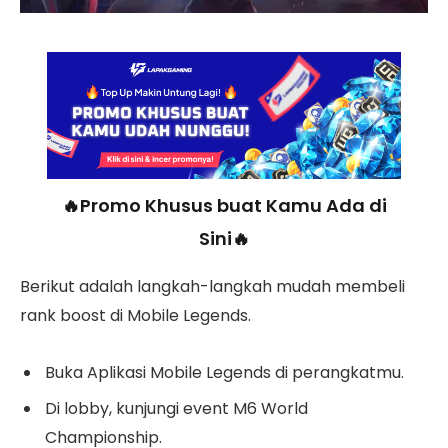
🔥Promo Khusus buat Kamu Ada di
Sini🔥
Berikut adalah langkah-langkah mudah membeli
rank boost di Mobile Legends.
Buka Aplikasi Mobile Legends di perangkatmu.
Di lobby, kunjungi event M6 World
Championship.