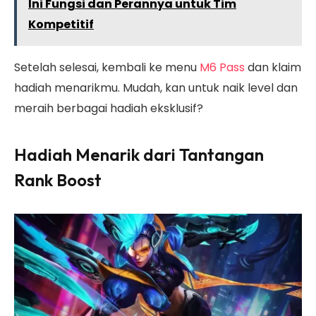
Ini Fungsi dan Perannya untuk Tim
Kompetitif
Setelah selesai, kembali ke menu
M6 Pass
dan klaim
hadiah menarikmu. Mudah, kan untuk naik level dan
meraih berbagai hadiah eksklusif?
Hadiah Menarik dari Tantangan
Rank Boost