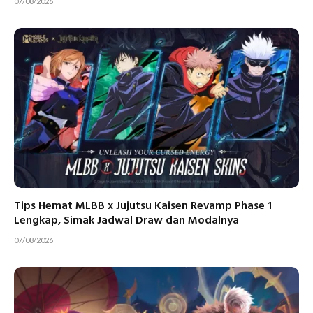
07/08/2026
Tips Hemat MLBB x Jujutsu Kaisen Revamp Phase 1
Lengkap, Simak Jadwal Draw dan Modalnya
07/08/2026