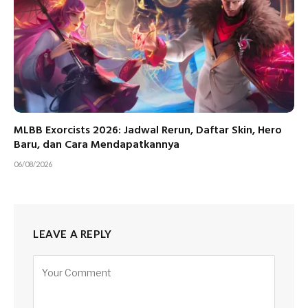
MLBB Exorcists 2026: Jadwal Rerun, Daftar Skin, Hero
Baru, dan Cara Mendapatkannya
06/08/2026
LEAVE A REPLY