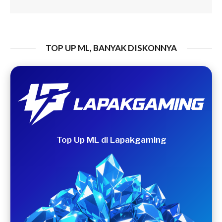
TOP UP ML, BANYAK DISKONNYA
Top Up ML di Lapakgaming