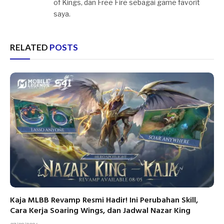
of Kings, dan Free Fire sebagai game favorit
saya.
RELATED
POSTS
Kaja MLBB Revamp Resmi Hadir! Ini Perubahan Skill,
Cara Kerja Soaring Wings, dan Jadwal Nazar King