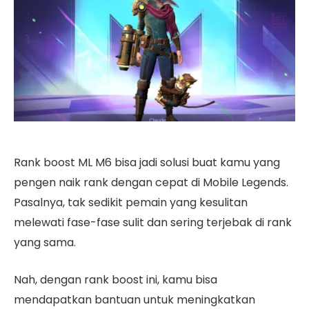
Rank boost ML M6 bisa jadi solusi buat kamu yang
pengen naik rank dengan cepat di Mobile Legends.
Pasalnya, tak sedikit pemain yang kesulitan
melewati fase-fase sulit dan sering terjebak di rank
yang sama.
Nah, dengan rank boost ini, kamu bisa
mendapatkan bantuan untuk meningkatkan