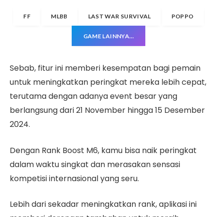
FF
MLBB
LAST WAR SURVIVAL
POPPO
GAME LAINNYA…
Sebab, fitur ini memberi kesempatan bagi pemain
untuk meningkatkan peringkat mereka lebih cepat,
terutama dengan adanya event besar yang
berlangsung dari 21 November hingga 15 Desember
2024.
Dengan Rank Boost M6, kamu bisa naik peringkat
dalam waktu singkat dan merasakan sensasi
kompetisi internasional yang seru.
Lebih dari sekadar meningkatkan rank, aplikasi ini