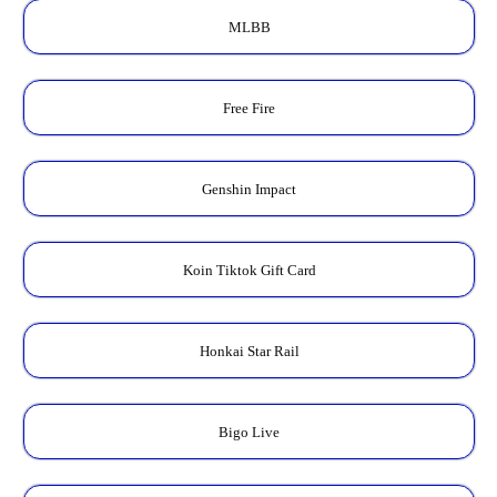
MLBB
Free Fire
Genshin Impact
Koin Tiktok Gift Card
Honkai Star Rail
Bigo Live