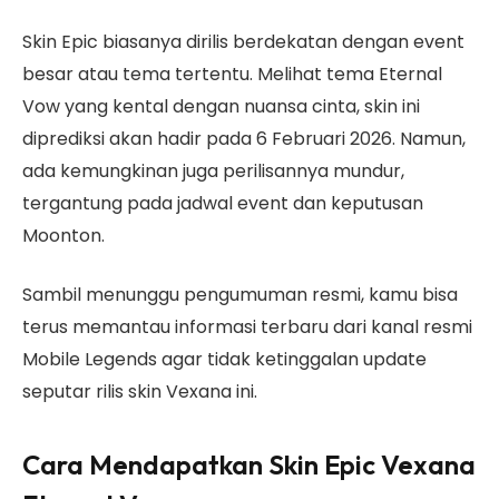
Skin Epic biasanya dirilis berdekatan dengan event
besar atau tema tertentu. Melihat tema Eternal
Vow yang kental dengan nuansa cinta, skin ini
diprediksi akan hadir pada 6 Februari 2026. Namun,
ada kemungkinan juga perilisannya mundur,
tergantung pada jadwal event dan keputusan
Moonton.
Sambil menunggu pengumuman resmi, kamu bisa
terus memantau informasi terbaru dari kanal resmi
Mobile Legends agar tidak ketinggalan update
seputar rilis skin Vexana ini.
Cara Mendapatkan Skin Epic Vexana