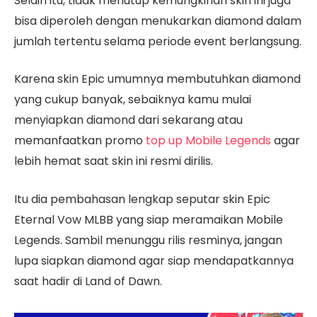
Selain itu, tidak menutup kemungkinan skin ini juga
bisa diperoleh dengan menukarkan diamond dalam
jumlah tertentu selama periode event berlangsung.
Karena skin Epic umumnya membutuhkan diamond
yang cukup banyak, sebaiknya kamu mulai
menyiapkan diamond dari sekarang atau
memanfaatkan promo
top up Mobile Legends
agar
lebih hemat saat skin ini resmi dirilis.
Itu dia pembahasan lengkap seputar skin Epic
Eternal Vow MLBB yang siap meramaikan Mobile
Legends. Sambil menunggu rilis resminya, jangan
lupa siapkan diamond agar siap mendapatkannya
saat hadir di Land of Dawn.