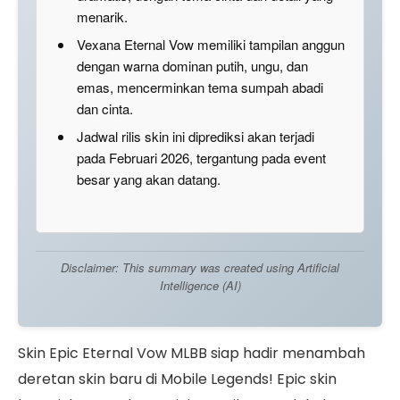
menarik.
Vexana Eternal Vow memiliki tampilan anggun
dengan warna dominan putih, ungu, dan
emas, mencerminkan tema sumpah abadi
dan cinta.
Jadwal rilis skin ini diprediksi akan terjadi
pada Februari 2026, tergantung pada event
besar yang akan datang.
Disclaimer: This summary was created using Artificial
Intelligence (AI)
Skin Epic Eternal Vow MLBB siap hadir menambah
deretan skin baru di Mobile Legends! Epic skin