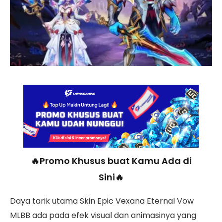
🔥Promo Khusus buat Kamu Ada di
Sini🔥
Daya tarik utama Skin Epic Vexana Eternal Vow
MLBB ada pada efek visual dan animasinya yang