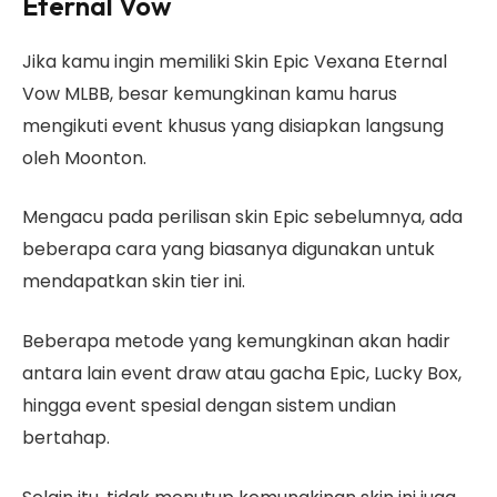
Eternal Vow
Jika kamu ingin memiliki Skin Epic Vexana Eternal
Vow MLBB, besar kemungkinan kamu harus
mengikuti event khusus yang disiapkan langsung
oleh Moonton.
Mengacu pada perilisan skin Epic sebelumnya, ada
beberapa cara yang biasanya digunakan untuk
mendapatkan skin tier ini.
Beberapa metode yang kemungkinan akan hadir
antara lain event draw atau gacha Epic, Lucky Box,
hingga event spesial dengan sistem undian
bertahap.