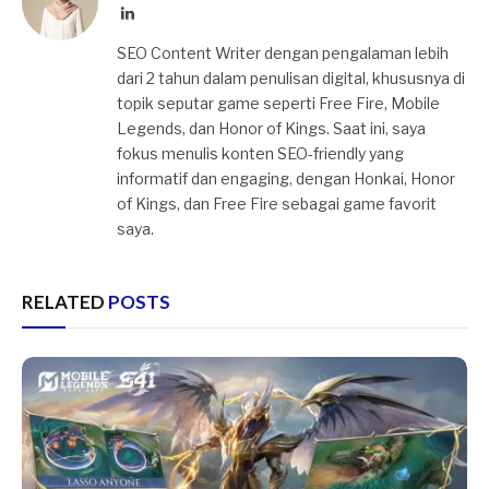
LinkedIn
SEO Content Writer dengan pengalaman lebih
dari 2 tahun dalam penulisan digital, khususnya di
topik seputar game seperti Free Fire, Mobile
Legends, dan Honor of Kings. Saat ini, saya
fokus menulis konten SEO-friendly yang
informatif dan engaging, dengan Honkai, Honor
of Kings, dan Free Fire sebagai game favorit
saya.
RELATED
POSTS