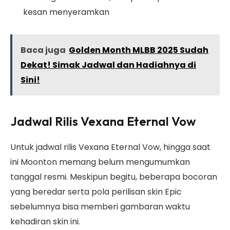
kesan menyeramkan
Baca juga
Golden Month MLBB 2025 Sudah
Dekat! Simak Jadwal dan Hadiahnya di
Sini!
Jadwal Rilis Vexana Eternal Vow
Untuk jadwal rilis Vexana Eternal Vow, hingga saat
ini Moonton memang belum mengumumkan
tanggal resmi. Meskipun begitu, beberapa bocoran
yang beredar serta pola perilisan skin Epic
sebelumnya bisa memberi gambaran waktu
kehadiran skin ini.