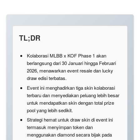
TL;DR
Kolaborasi MLBB x KOF Phase 1 akan
berlangsung dari 30 Januari hingga Februari
2026, menawarkan event resale dan lucky
draw edisi terbatas.
Event ini menghadirkan tiga skin kolaborasi
terbaru dan menyediakan peluang lebih besar
untuk mendapatkan skin dengan total prize
pool yang lebih sedikit.
Strategi hemat untuk draw skin di event ini
termasuk menyimpan token dan
menggunakan diamond secara bijak pada