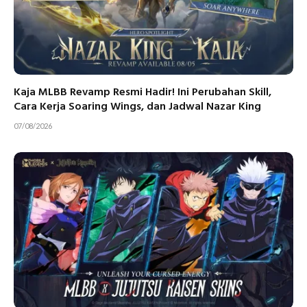
Kaja MLBB Revamp Resmi Hadir! Ini Perubahan Skill,
Cara Kerja Soaring Wings, dan Jadwal Nazar King
07/08/2026