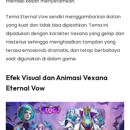
memiliki kesan menyeramkan.
Tema Eternal Vow sendiri menggambarkan ikatan
yang kuat dan tidak bisa dipisahkan. Tema ini
dipadukan dengan karakter Vexana yang gelap dan
misterius sehingga menghasilkan tampilan yang
terasa emosional, dramatis, dan tetap berbahaya
saat digunakan di dalam game.
Efek Visual dan Animasi Vexana
Eternal Vow