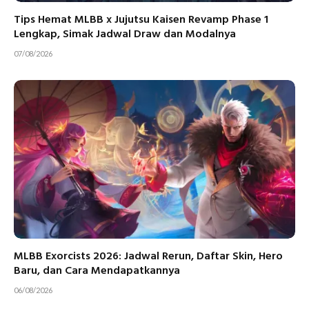
Tips Hemat MLBB x Jujutsu Kaisen Revamp Phase 1
Lengkap, Simak Jadwal Draw dan Modalnya
07/08/2026
MLBB Exorcists 2026: Jadwal Rerun, Daftar Skin, Hero
Baru, dan Cara Mendapatkannya
06/08/2026