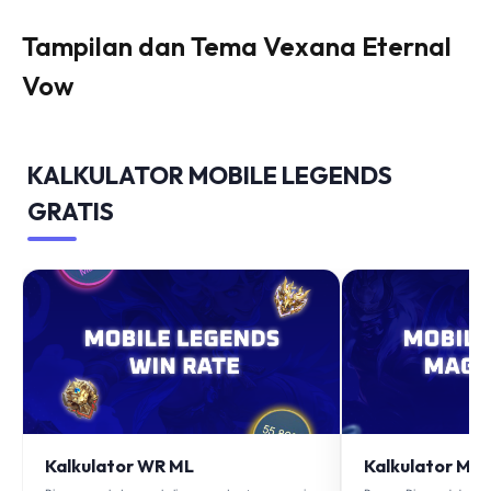
Tampilan dan Tema Vexana Eternal
Vow
KALKULATOR MOBILE LEGENDS
GRATIS
Kalkulator WR ML
Kalkulator Ma