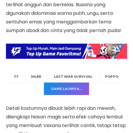
terlihat anggun dan berkelas. Busana yang
digunakan didominasi warna putih, ungu, serta
sentuhan emas yang menggambarkan tema
sumpah abadi dan cinta yang tidak pernah pudar.
FF
MLBB
LAST WAR SURVIVAL
POPPO
GAME LAINNYA…
Detail kostumnya dibuat lebih rapi dan mewah,
dilengkapi hiasan magis serta efek cahaya lembut
yang membuat Vexana terlihat cantik, tetapi tetap