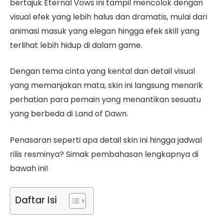
bertajuk Eternal Vows ini tampil mencolok dengan
visual efek yang lebih halus dan dramatis, mulai dari
animasi masuk yang elegan hingga efek skill yang
terlihat lebih hidup di dalam game.
Dengan tema cinta yang kental dan detail visual
yang memanjakan mata, skin ini langsung menarik
perhatian para pemain yang menantikan sesuatu
yang berbeda di Land of Dawn.
Penasaran seperti apa detail skin ini hingga jadwal
rilis resminya? Simak pembahasan lengkapnya di
bawah ini!
Daftar Isi