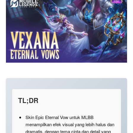
TL;DR
Skin Epic Eternal Vow untuk MLBB
menampilkan efek visual yang lebih halus dan
dramatis, dengan tema cinta dan detail yang