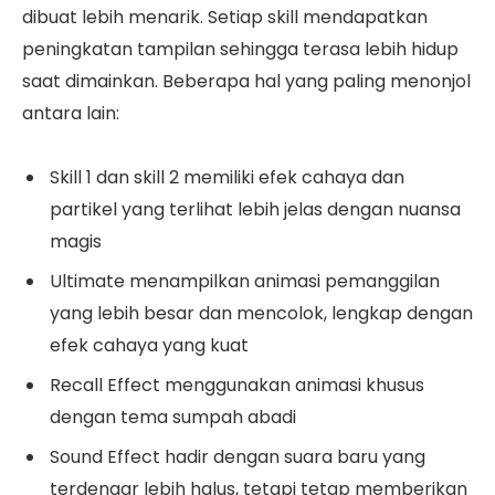
dibuat lebih menarik. Setiap skill mendapatkan
peningkatan tampilan sehingga terasa lebih hidup
saat dimainkan. Beberapa hal yang paling menonjol
antara lain:
Skill 1 dan skill 2 memiliki efek cahaya dan
partikel yang terlihat lebih jelas dengan nuansa
magis
Ultimate menampilkan animasi pemanggilan
yang lebih besar dan mencolok, lengkap dengan
efek cahaya yang kuat
Recall Effect menggunakan animasi khusus
dengan tema sumpah abadi
Sound Effect hadir dengan suara baru yang
terdengar lebih halus, tetapi tetap memberikan