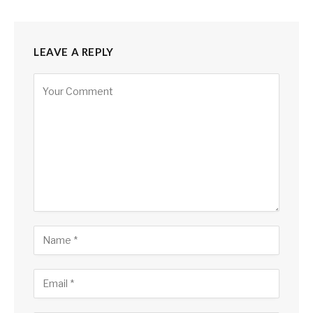
LEAVE A REPLY