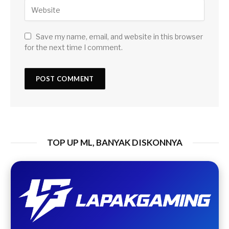
Save my name, email, and website in this browser
for the next time I comment.
TOP UP ML, BANYAK DISKONNYA