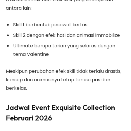
antara lain:
Skill 1 berbentuk pesawat kertas
Skill 2 dengan efek hati dan animasi immobilize
Ultimate berupa tarian yang selaras dengan
tema Valentine
Meskipun perubahan efek skill tidak terlalu drastis,
konsep dan animasinya tetap terasa pas dan
berkelas.
Jadwal Event
Exquisite Collection
Februari 2026