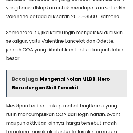
yang harus disiapkan untuk mendapatkan satu skin
Valentine berada di kisaran 2500–3500 Diamond.
Sementara itu, jika kamu ingin mengoleksi dua skin
sekaligus, yaitu Valentine Lancelot dan Odette,
jumlah COA yang dibutuhkan tentu akan jauh lebih
besar.
Baca juga
Mengenal Nolan MLBB, Hero
Baru dengan Skill Tersakit
Meskipun terlihat cukup mahal, bagi kamu yang
rutin mengumpulkan COA dari login harian, event,
maupun aktivitas lainnya, harga tersebut masih
tergolong masuk akal untuk kelas skin premium.