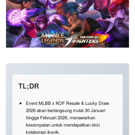
TL;DR
Event MLBB x KOF Resale & Lucky Draw
2026 akan berlangsung mulai 30 Januari
hingga Februari 2026, menawarkan
kesempatan untuk mendapatkan skin
kolaborasi ikonik.