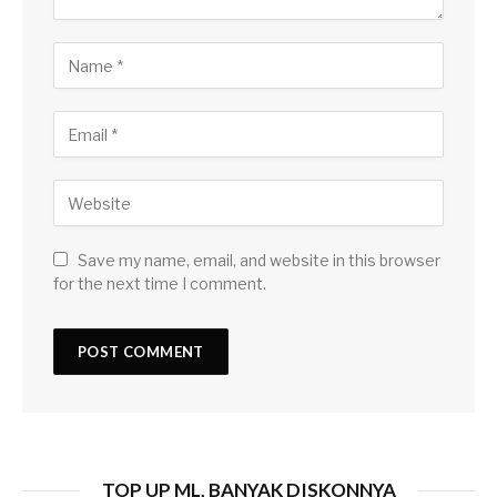
Save my name, email, and website in this browser
for the next time I comment.
TOP UP ML, BANYAK DISKONNYA