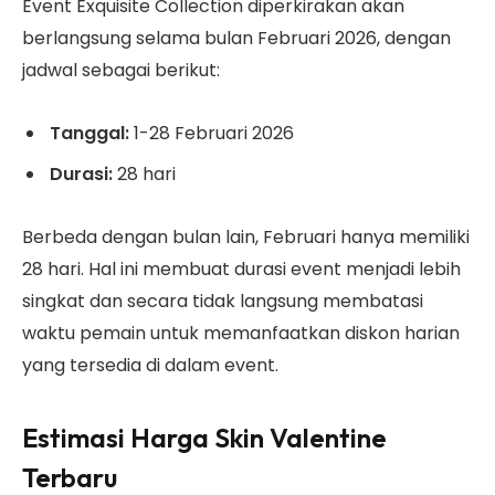
Event Exquisite Collection diperkirakan akan
berlangsung selama bulan Februari 2026, dengan
jadwal sebagai berikut:
Tanggal:
1-28 Februari 2026
Durasi:
28 hari
Berbeda dengan bulan lain, Februari hanya memiliki
28 hari. Hal ini membuat durasi event menjadi lebih
singkat dan secara tidak langsung membatasi
waktu pemain untuk memanfaatkan diskon harian
yang tersedia di dalam event.
Estimasi Harga Skin Valentine
Terbaru