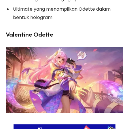
Ultimate yang menampilkan Odette dalam
bentuk hologram
Valentine Odette