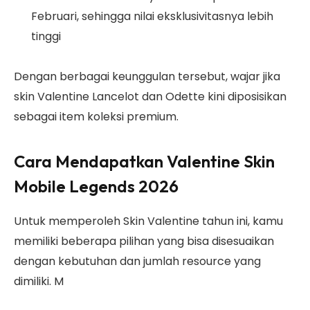
Februari, sehingga nilai eksklusivitasnya lebih
tinggi
Dengan berbagai keunggulan tersebut, wajar jika
skin Valentine Lancelot dan Odette kini diposisikan
sebagai item koleksi premium.
Cara Mendapatkan Valentine Skin
Mobile Legends 2026
Untuk memperoleh Skin Valentine tahun ini, kamu
memiliki beberapa pilihan yang bisa disesuaikan
dengan kebutuhan dan jumlah resource yang
dimiliki. M