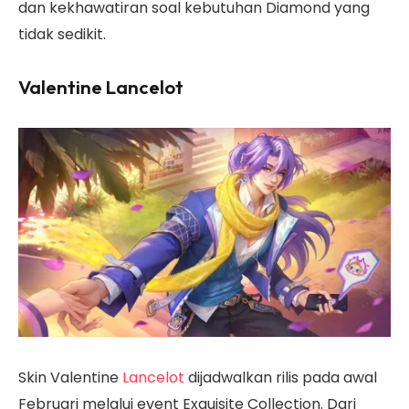
dan kekhawatiran soal kebutuhan Diamond yang
tidak sedikit.
Valentine Lancelot
Skin Valentine
Lancelot
dijadwalkan rilis pada awal
Februari melalui event Exquisite Collection. Dari