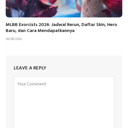
MLBB Exorcists 2026: Jadwal Rerun, Daftar Skin, Hero
Baru, dan Cara Mendapatkannya
06/08/2026
LEAVE A REPLY