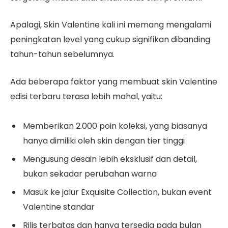
Apalagi, Skin Valentine kali ini memang mengalami
peningkatan level yang cukup signifikan dibanding
tahun-tahun sebelumnya.
Ada beberapa faktor yang membuat skin Valentine
edisi terbaru terasa lebih mahal, yaitu:
Memberikan 2.000 poin koleksi, yang biasanya
hanya dimiliki oleh skin dengan tier tinggi
Mengusung desain lebih eksklusif dan detail,
bukan sekadar perubahan warna
Masuk ke jalur Exquisite Collection, bukan event
Valentine standar
Rilis terbatas dan hanya tersedia pada bulan