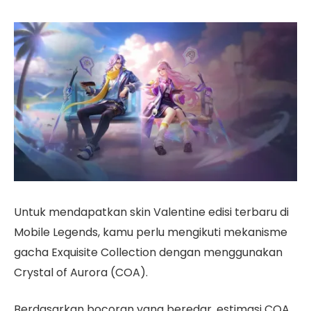
Untuk mendapatkan skin Valentine edisi terbaru di
Mobile Legends, kamu perlu mengikuti mekanisme
gacha Exquisite Collection dengan menggunakan
Crystal of Aurora (COA).
Berdasarkan bocoran yang beredar, estimasi COA