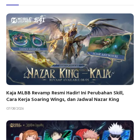
Kaja MLBB Revamp Resmi Hadir! Ini Perubahan Skill,
Cara Kerja Soaring Wings, dan Jadwal Nazar King
07/08/2026