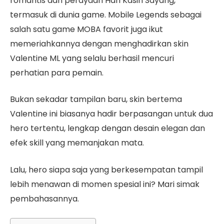
romantis dan perayaan Hari Kasih Sayang,
termasuk di dunia game. Mobile Legends sebagai
salah satu game MOBA favorit juga ikut
memeriahkannya dengan menghadirkan skin
Valentine ML yang selalu berhasil mencuri
perhatian para pemain.
Bukan sekadar tampilan baru, skin bertema
Valentine ini biasanya hadir berpasangan untuk dua
hero tertentu, lengkap dengan desain elegan dan
efek skill yang memanjakan mata.
Lalu, hero siapa saja yang berkesempatan tampil
lebih menawan di momen spesial ini? Mari simak
pembahasannya.