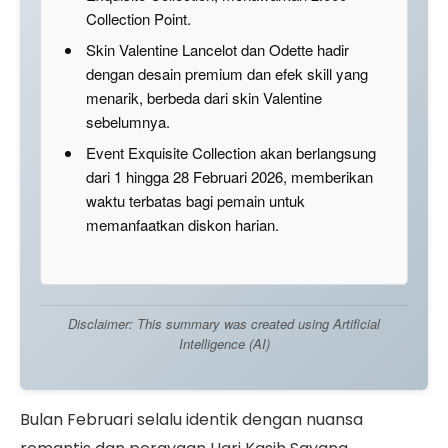
Collection Point.
Skin Valentine Lancelot dan Odette hadir
dengan desain premium dan efek skill yang
menarik, berbeda dari skin Valentine
sebelumnya.
Event Exquisite Collection akan berlangsung
dari 1 hingga 28 Februari 2026, memberikan
waktu terbatas bagi pemain untuk
memanfaatkan diskon harian.
Disclaimer: This summary was created using Artificial
Intelligence (AI)
Bulan Februari selalu identik dengan nuansa