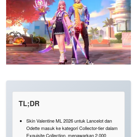
TL;DR
Skin Valentine ML 2026 untuk Lancelot dan
Odette masuk ke kategori Collector-tier dalam
Exquisite Collection, menawarkan 2.000