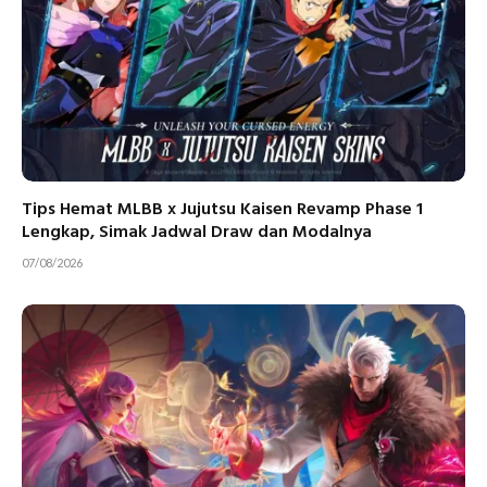
Tips Hemat MLBB x Jujutsu Kaisen Revamp Phase 1
Lengkap, Simak Jadwal Draw dan Modalnya
07/08/2026