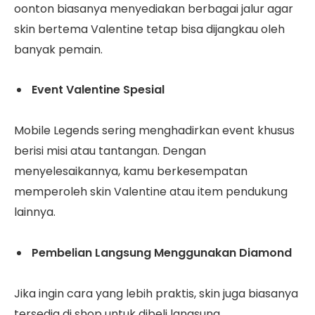
oonton biasanya menyediakan berbagai jalur agar
skin bertema Valentine tetap bisa dijangkau oleh
banyak pemain.
Event Valentine Spesial
Mobile Legends sering menghadirkan event khusus
berisi misi atau tantangan. Dengan
menyelesaikannya, kamu berkesempatan
memperoleh skin Valentine atau item pendukung
lainnya.
Pembelian Langsung Menggunakan Diamond
Jika ingin cara yang lebih praktis, skin juga biasanya
tersedia di shop untuk dibeli langsung