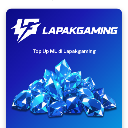
Top Up ML di Lapakgaming