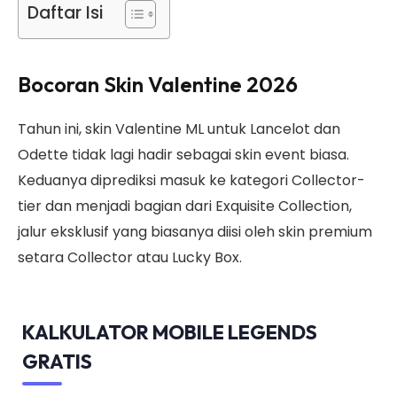
Daftar Isi
Bocoran Skin Valentine 2026
Tahun ini, skin Valentine ML untuk Lancelot dan
Odette tidak lagi hadir sebagai skin event biasa.
Keduanya diprediksi masuk ke kategori Collector-
tier dan menjadi bagian dari Exquisite Collection,
jalur eksklusif yang biasanya diisi oleh skin premium
setara Collector atau Lucky Box.
KALKULATOR MOBILE LEGENDS
GRATIS