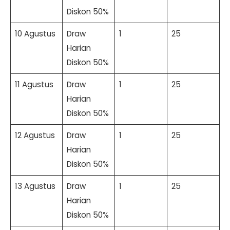
Diskon 50%
10 Agustus
Draw
1
25
Harian
Diskon 50%
11 Agustus
Draw
1
25
Harian
Diskon 50%
12 Agustus
Draw
1
25
Harian
Diskon 50%
13 Agustus
Draw
1
25
Harian
Diskon 50%