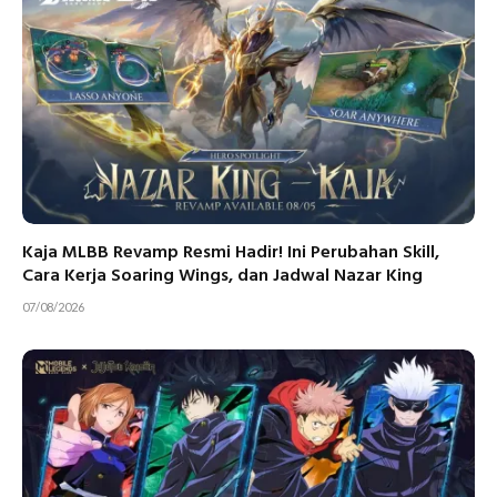
Kaja MLBB Revamp Resmi Hadir! Ini Perubahan Skill,
Cara Kerja Soaring Wings, dan Jadwal Nazar King
07/08/2026