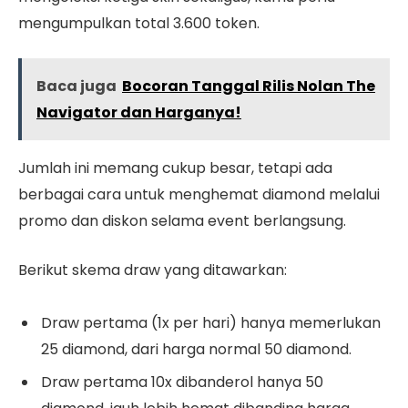
mengumpulkan total 3.600 token.
Baca juga
Bocoran Tanggal Rilis Nolan The
Navigator dan Harganya!
Jumlah ini memang cukup besar, tetapi ada
berbagai cara untuk menghemat diamond melalui
promo dan diskon selama event berlangsung.
Berikut skema draw yang ditawarkan:
Draw pertama (1x per hari) hanya memerlukan
25 diamond, dari harga normal 50 diamond.
Draw pertama 10x dibanderol hanya 50