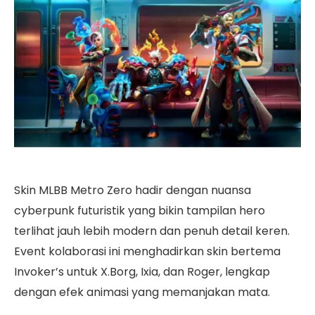
Skin MLBB Metro Zero hadir dengan nuansa
cyberpunk futuristik yang bikin tampilan hero
terlihat jauh lebih modern dan penuh detail keren.
Event kolaborasi ini menghadirkan skin bertema
Invoker’s untuk X.Borg, Ixia, dan Roger, lengkap
dengan efek animasi yang memanjakan mata.