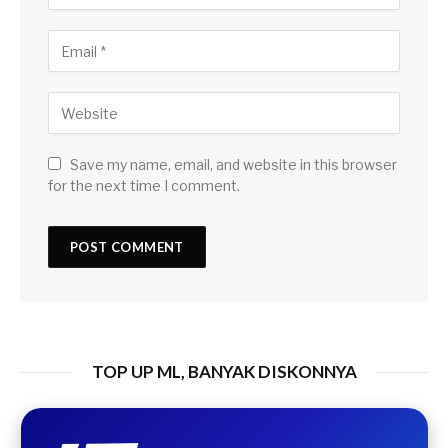
Save my name, email, and website in this browser
for the next time I comment.
TOP UP ML, BANYAK DISKONNYA