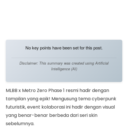
No key points have been set for this post.
Disclaimer: This summary was created using Artificial
Intelligence (AI)
MLBB x Metro Zero Phase 1 resmi hadir dengan
tampilan yang epik! Mengusung tema cyberpunk
futuristik, event kolaborasi ini hadir dengan visual
yang benar-benar berbeda dari seri skin
sebelumnya.