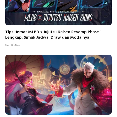
Tips Hemat MLBB x Jujutsu Kaisen Revamp Phase 1
Lengkap, Simak Jadwal Draw dan Modalnya
07/08/2026