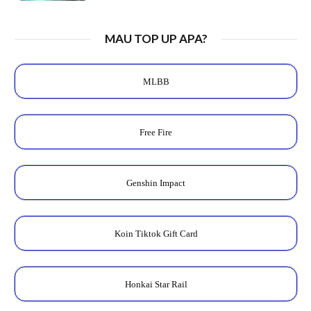
MAU TOP UP APA?
MLBB
Free Fire
Genshin Impact
Koin Tiktok Gift Card
Honkai Star Rail