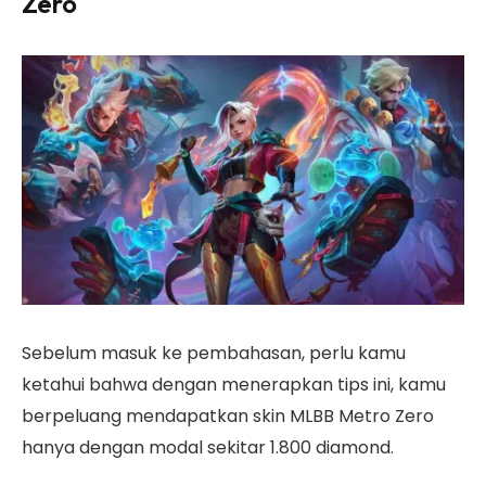
Zero
Sebelum masuk ke pembahasan, perlu kamu
ketahui bahwa dengan menerapkan tips ini, kamu
berpeluang mendapatkan skin MLBB Metro Zero
hanya dengan modal sekitar 1.800 diamond.