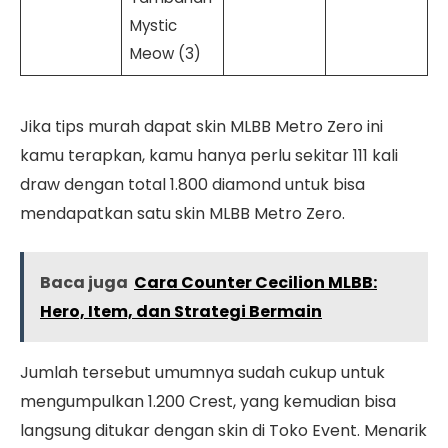
Mystic
Meow (3)
Jika tips murah dapat skin MLBB Metro Zero ini
kamu terapkan, kamu hanya perlu sekitar 111 kali
draw dengan total 1.800 diamond untuk bisa
mendapatkan satu skin MLBB Metro Zero.
Baca juga
Cara Counter Cecilion MLBB:
Hero, Item, dan Strategi Bermain
Jumlah tersebut umumnya sudah cukup untuk
mengumpulkan 1.200 Crest, yang kemudian bisa
langsung ditukar dengan skin di Toko Event. Menarik