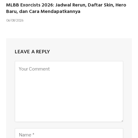
MLBB Exorcists 2026: Jadwal Rerun, Daftar Skin, Hero
Baru, dan Cara Mendapatkannya
06/08/2026
LEAVE A REPLY