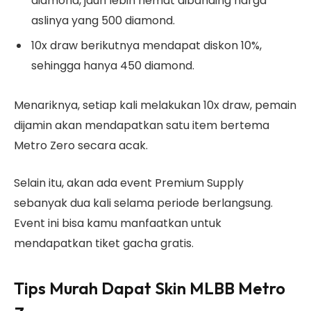
diamond, jauh lebih hemat dibanding harga
aslinya yang 500 diamond.
10x draw berikutnya mendapat diskon 10%,
sehingga hanya 450 diamond.
Menariknya, setiap kali melakukan 10x draw, pemain
dijamin akan mendapatkan satu item bertema
Metro Zero secara acak.
Selain itu, akan ada event Premium Supply
sebanyak dua kali selama periode berlangsung.
Event ini bisa kamu manfaatkan untuk
mendapatkan tiket gacha gratis.
Tips Murah Dapat Skin MLBB Metro