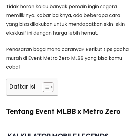
Tidak heran kalau banyak pemain ingin segera
memilikinya. Kabar baiknya, ada beberapa cara
yang bisa dilakukan untuk mendapatkan skin-skin
eksklusif ini dengan harga lebih hemat.
Penasaran bagaimana caranya? Berikut tips gacha
murah di Event Metro Zero MLBB yang bisa kamu
coba!
Daftar Isi
Tentang Event MLBB x Metro Zero
KALKULATOR MOBILE LEGENDS