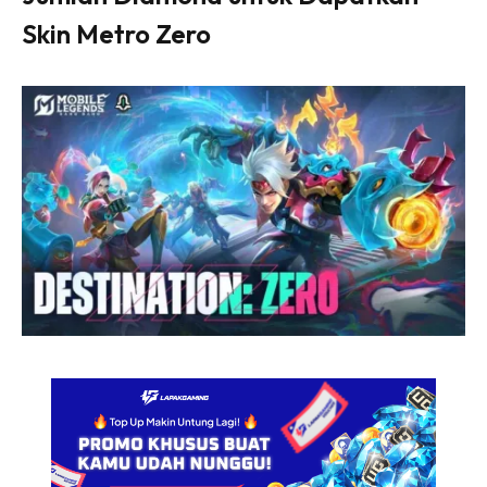
Skin Metro Zero