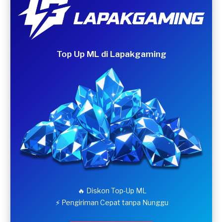
Top Up ML di Lapakgaming
🔥 Diskon Top-Up ML
⚡ Pengiriman Cepat tanpa Nunggu