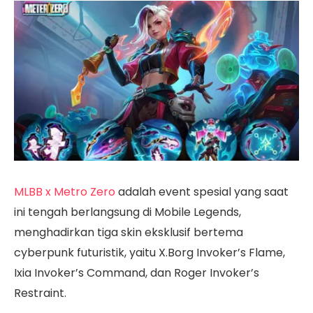
MLBB x Metro Zero
adalah event spesial yang saat
ini tengah berlangsung di Mobile Legends,
menghadirkan tiga skin eksklusif bertema
cyberpunk futuristik, yaitu X.Borg Invoker’s Flame,
Ixia Invoker’s Command, dan Roger Invoker’s
Restraint.