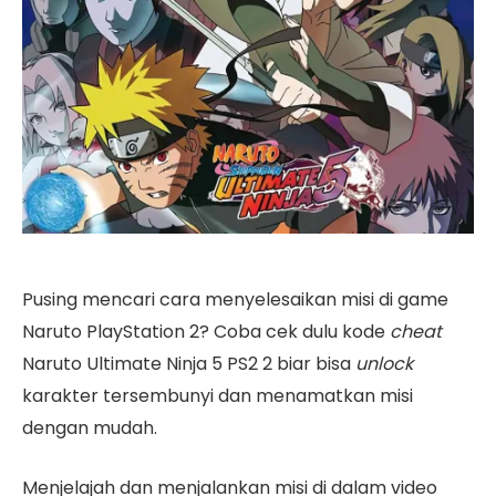
Pusing mencari cara menyelesaikan misi di game
Naruto PlayStation 2? Coba cek dulu kode
cheat
Naruto Ultimate Ninja 5 PS2 2 biar bisa
unlock
karakter tersembunyi dan menamatkan misi
dengan mudah.
Menjelajah dan menjalankan misi di dalam video