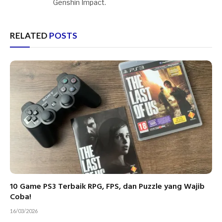
Genshin Impact.
RELATED
POSTS
10 Game PS3 Terbaik RPG, FPS, dan Puzzle yang Wajib
Coba!
16/03/2026