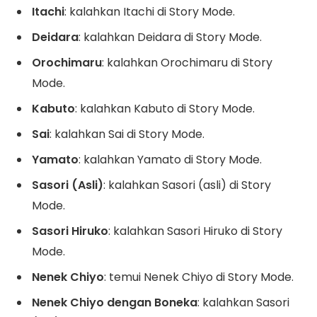
Itachi
: kalahkan Itachi di Story Mode.
Deidara
: kalahkan Deidara di Story Mode.
Orochimaru
: kalahkan Orochimaru di Story
Mode.
Kabuto
: kalahkan Kabuto di Story Mode.
Sai
: kalahkan Sai di Story Mode.
Yamato
: kalahkan Yamato di Story Mode.
Sasori (Asli)
: kalahkan Sasori (asli) di Story
Mode.
Sasori Hiruko
: kalahkan Sasori Hiruko di Story
Mode.
Nenek Chiyo
: temui Nenek Chiyo di Story Mode.
Nenek Chiyo dengan Boneka
: kalahkan Sasori