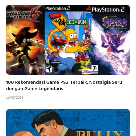
100 Rekomendasi Game PS2 Terbaik, Nostalgia Seru
dengan Game Legendaris
16/03/2026