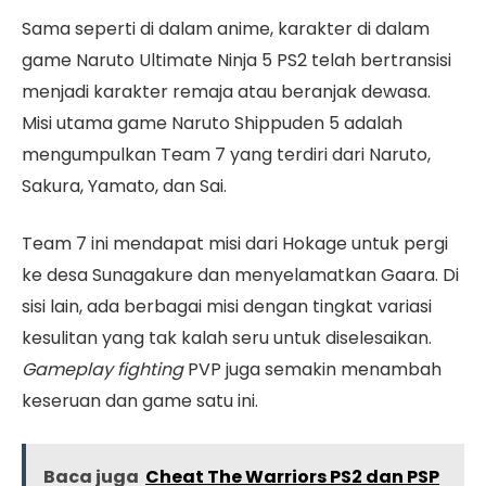
Sama seperti di dalam anime, karakter di dalam
game Naruto Ultimate Ninja 5 PS2 telah bertransisi
menjadi karakter remaja atau beranjak dewasa.
Misi utama game Naruto Shippuden 5 adalah
mengumpulkan Team 7 yang terdiri dari Naruto,
Sakura, Yamato, dan Sai.
Team 7 ini mendapat misi dari Hokage untuk pergi
ke desa Sunagakure dan menyelamatkan Gaara. Di
sisi lain, ada berbagai misi dengan tingkat variasi
kesulitan yang tak kalah seru untuk diselesaikan.
Gameplay fighting
PVP juga semakin menambah
keseruan dan game satu ini.
Baca juga
Cheat The Warriors PS2 dan PSP