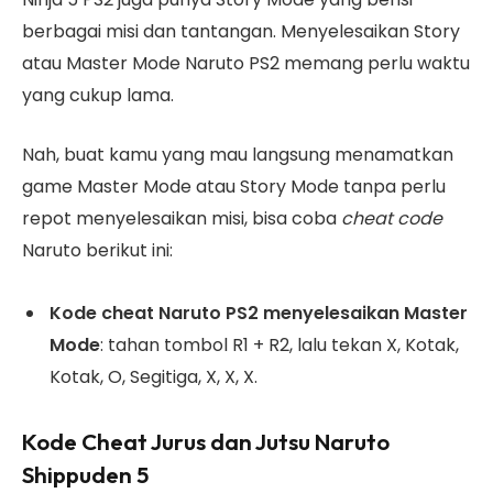
berbagai misi dan tantangan. Menyelesaikan Story
atau Master Mode Naruto PS2 memang perlu waktu
yang cukup lama.
Nah, buat kamu yang mau langsung menamatkan
game Master Mode atau Story Mode tanpa perlu
repot menyelesaikan misi, bisa coba
cheat code
Naruto berikut ini:
Kode cheat Naruto PS2 menyelesaikan Master
Mode
: tahan tombol R1 + R2, lalu tekan X, Kotak,
Kotak, O, Segitiga, X, X, X.
Kode Cheat Jurus dan Jutsu Naruto
Shippuden 5