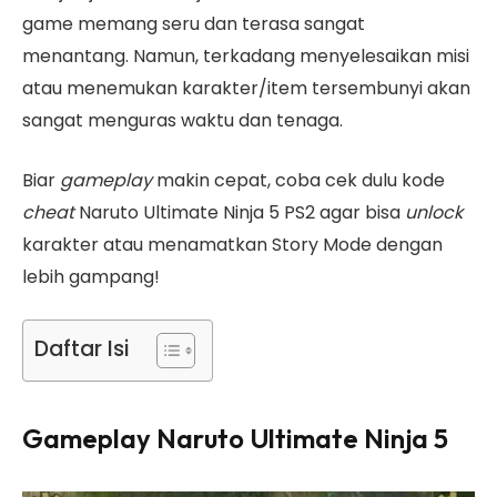
game memang seru dan terasa sangat
menantang. Namun, terkadang menyelesaikan misi
atau menemukan karakter/item tersembunyi akan
sangat menguras waktu dan tenaga.
Biar
gameplay
makin cepat, coba cek dulu kode
cheat
Naruto Ultimate Ninja 5 PS2 agar bisa
unlock
karakter atau menamatkan Story Mode dengan
lebih gampang!
Daftar Isi
Gameplay Naruto Ultimate Ninja 5