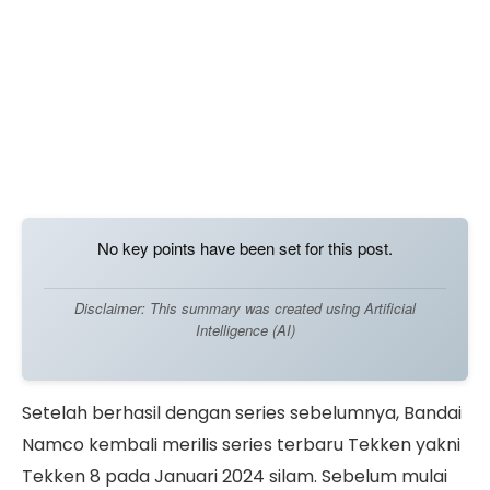
No key points have been set for this post.
Disclaimer: This summary was created using Artificial
Intelligence (AI)
Setelah berhasil dengan series sebelumnya, Bandai
Namco kembali merilis series terbaru Tekken yakni
Tekken 8 pada Januari 2024 silam. Sebelum mulai