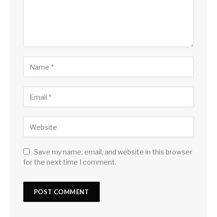
Save my name, email, and website in this browser
for the next time I comment.