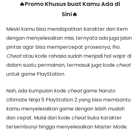
🔥Promo Khusus buat Kamu Ada di
Sini🔥
Meski kamu bisa mendapatkan karakter dan item
dengan menyelesaikan misi, ternyata ada juga jalan
pintas agar bisa mempercepat prosesnya, lho.
Cheat
atau kode rahasia sudah menjadi hal wajar di
dalam suatu permainan, termasuk juga kode
cheat
untuk game PlayStation.
Nah, ada kumpulan kode
cheat
game Naruto
Ultimate Ninja 5 PlayStation 2 yang bisa membantu
kamu menyelesaikan game dengan lebih mudah
dan cepat. Mulai dari kode
cheat
buka karakter
tersembunyi hingga menyelesaikan Master Mode.