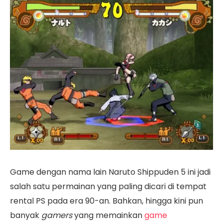
Game dengan nama lain Naruto Shippuden 5 ini jadi
salah satu permainan yang paling dicari di tempat
rental PS pada era 90-an. Bahkan, hingga kini pun
banyak
gamers
yang memainkan
game