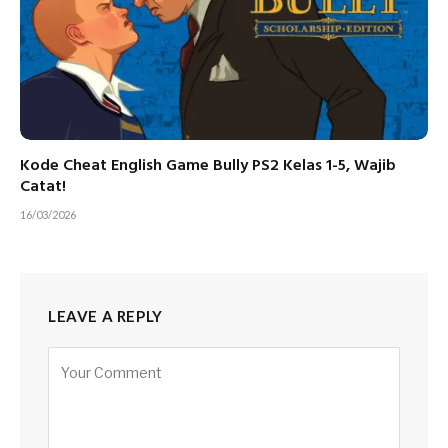
Kode Cheat English Game Bully PS2 Kelas 1-5, Wajib
Catat!
16/03/2026
LEAVE A REPLY