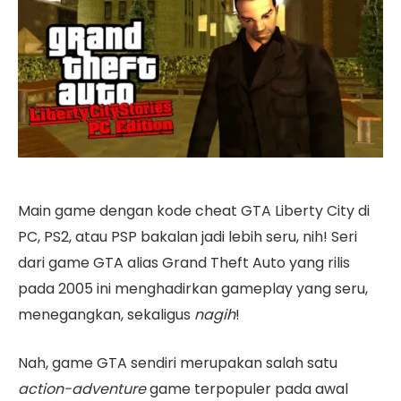
Main game dengan kode cheat GTA Liberty City di
PC, PS2, atau PSP bakalan jadi lebih seru, nih! Seri
dari game GTA alias Grand Theft Auto yang rilis
pada 2005 ini menghadirkan gameplay yang seru,
menegangkan, sekaligus
nagih
!
Nah, game GTA sendiri merupakan salah satu
action-adventure
game terpopuler pada awal