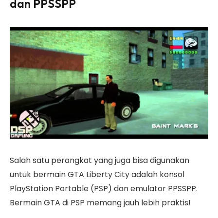
dan PPSSPP
Salah satu perangkat yang juga bisa digunakan
untuk bermain GTA Liberty City adalah konsol
PlayStation Portable (PSP) dan emulator PPSSPP.
Bermain GTA di PSP memang jauh lebih praktis!