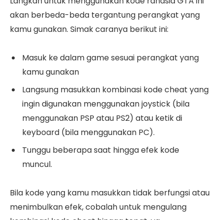
Langkah untuk menggunakan kode rahasia GTA ini
akan berbeda-beda tergantung perangkat yang
kamu gunakan. Simak caranya berikut ini:
Masuk ke dalam game sesuai perangkat yang
kamu gunakan
Langsung masukkan kombinasi kode cheat yang
ingin digunakan menggunakan joystick (bila
menggunakan PSP atau PS2) atau ketik di
keyboard (bila menggunakan PC).
Tunggu beberapa saat hingga efek kode
muncul.
Bila kode yang kamu masukkan tidak berfungsi atau
menimbulkan efek, cobalah untuk mengulang