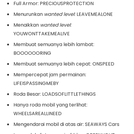
Full Armor: PRECIOUSPROTECTION
Menurunkan
wanted level
: LEAVEMEALONE
Menaikkan
wanted level
:
YOUWONTTAKEMEALIVE
Membuat semuanya lebih lambat:
BOOOOOORING
Membuat semuanya lebih cepat: ONSPEED
Mempercepat jam permainan:
LIFEISPASSINGMEBY
Roda Besar: LOADSOFLITTLETHINGS
Hanya roda mobil yang terlihat:
WHEELSAREALLINEED
Mengendarai mobil di atas air: SEAWAYS Cars