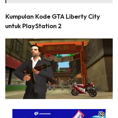
Kumpulan Kode GTA Liberty City
untuk PlayStation 2