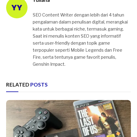
SEO Content Writer dengan lebih dari 4 tahun
pengalaman dalam penulisan digital, merangkai
kata untuk berbagai niche, termasuk gaming.
Saat ini menulis konten SEO yang informatif
serta user-friendly dengan topik game
terpopuler seperti Mobile Legends dan Free
Fire, serta tentunya game favorit penulis,
Genshin Impact.
RELATED
POSTS