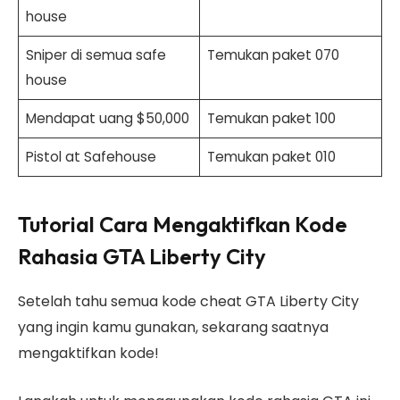
house
Sniper di semua safe
Temukan paket 070
house
Mendapat uang $50,000
Temukan paket 100
Pistol at Safehouse
Temukan paket 010
Tutorial Cara Mengaktifkan Kode
Rahasia GTA Liberty City
Setelah tahu semua kode cheat GTA Liberty City
yang ingin kamu gunakan, sekarang saatnya
mengaktifkan kode!