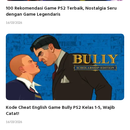
100 Rekomendasi Game PS2 Terbaik, Nostalgia Seru
dengan Game Legendaris
16/03/2026
Kode Cheat English Game Bully PS2 Kelas 1-5, Wajib
Catat!
16/03/2026