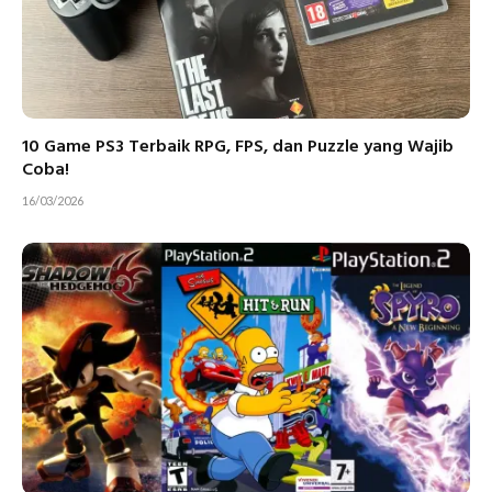
10 Game PS3 Terbaik RPG, FPS, dan Puzzle yang Wajib
Coba!
16/03/2026