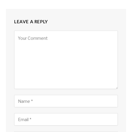
LEAVE A REPLY