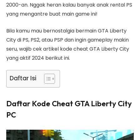
2000-an. Nggak heran kalau banyak anak rental PS
yang mengantre buat main game ini!
Bila kamu mau bernostalgia bermain GTA Liberty
City di PS, PS2, atau PSP dan ingin gameplay makin
seru, wajib cek artikel kode cheat GTA Liberty City
yang aktif 2024 berikut ini.
Daftar Isi
Daftar Kode Cheat GTA Liberty City
PC