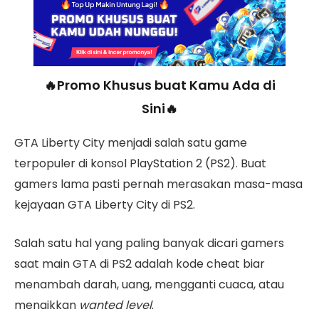
🔥Promo Khusus buat Kamu Ada di
Sini🔥
GTA Liberty City menjadi salah satu game
terpopuler di konsol PlayStation 2 (PS2). Buat
gamers lama pasti pernah merasakan masa-masa
kejayaan GTA Liberty City di PS2.
Salah satu hal yang paling banyak dicari gamers
saat main GTA di PS2 adalah kode cheat biar
menambah darah, uang, mengganti cuaca, atau
menaikkan
wanted level
.