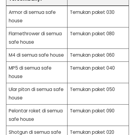
Armor di semua safe
Temukan paket 030
house
Flamethrower di semua
Temukan paket 080
safe house
M4 di semua safe house
Temukan paket 060
MP5 di semua safe
Temukan paket 040
house
Ular piton di semua safe
Temukan paket 050
house
Pelontar roket di semua
Temukan paket 090
safe house
Shotgun di semua safe
Temukan paket 020