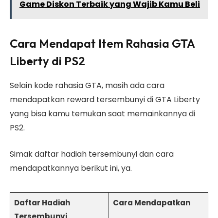
Game Diskon Terbaik yang Wajib Kamu Beli
Cara Mendapat Item Rahasia GTA
Liberty di PS2
Selain kode rahasia GTA, masih ada cara
mendapatkan reward tersembunyi di GTA Liberty
yang bisa kamu temukan saat memainkannya di
PS2.
Simak daftar hadiah tersembunyi dan cara
mendapatkannya berikut ini, ya.
Daftar Hadiah
Cara Mendapatkan
Tersembunyi