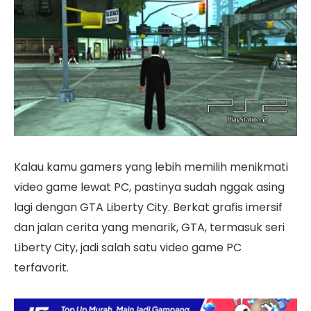
Kalau kamu gamers yang lebih memilih menikmati
video game lewat PC, pastinya sudah nggak asing
lagi dengan GTA Liberty City. Berkat grafis imersif
dan jalan cerita yang menarik, GTA, termasuk seri
Liberty City, jadi salah satu video game PC
terfavorit.