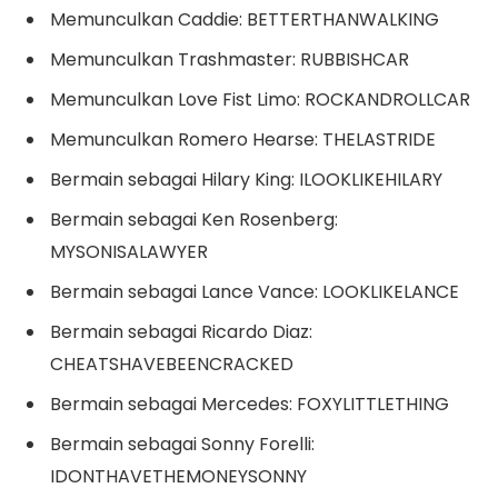
Memunculkan Caddie: BETTERTHANWALKING
Memunculkan Trashmaster: RUBBISHCAR
Memunculkan Love Fist Limo: ROCKANDROLLCAR
Memunculkan Romero Hearse: THELASTRIDE
Bermain sebagai Hilary King: ILOOKLIKEHILARY
Bermain sebagai Ken Rosenberg:
MYSONISALAWYER
Bermain sebagai Lance Vance: LOOKLIKELANCE
Bermain sebagai Ricardo Diaz:
CHEATSHAVEBEENCRACKED
Bermain sebagai Mercedes: FOXYLITTLETHING
Bermain sebagai Sonny Forelli:
IDONTHAVETHEMONEYSONNY