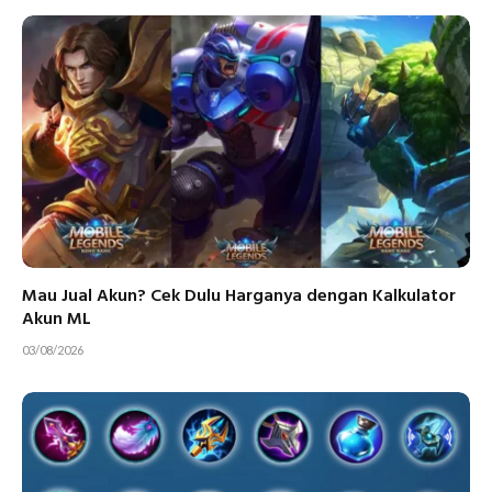
Mau Jual Akun? Cek Dulu Harganya dengan Kalkulator
Akun ML
03/08/2026