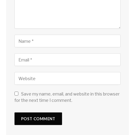
Save my name, email, and website in this browser
for the next time I comment.