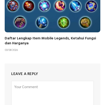
Daftar Lengkap Item Mobile Legends, Ketahui Fungsi
dan Harganya
03/08/2026
LEAVE A REPLY