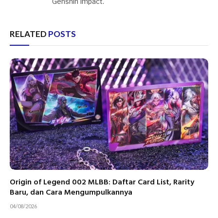
Genshin Impact.
RELATED
POSTS
Origin of Legend 002 MLBB: Daftar Card List, Rarity
Baru, dan Cara Mengumpulkannya
04/08/2026