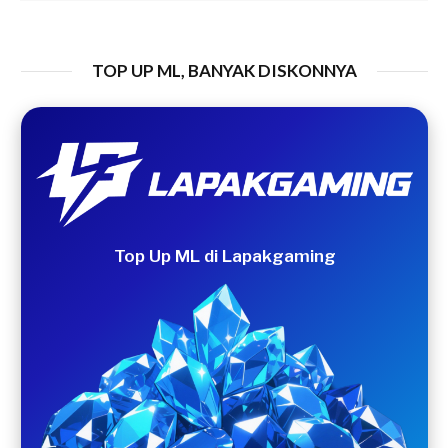
TOP UP ML, BANYAK DISKONNYA
Top Up ML di Lapakgaming