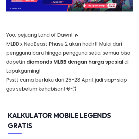
Yoo, pejuang Land of Dawn! 🔥
MLBB x NeoBeast Phase 2 akan hadir!! Mulai dari
pengguna baru hingga pengguna setia, semua bisa
dapetin
diamonds MLBB dengan harga spesial
di
Lapakgaming!
Psstt cuma berlaku dari 25–28 April, jadi siap-siap
gas sebelum kehabisan! 💎💥
KALKULATOR MOBILE LEGENDS
GRATIS