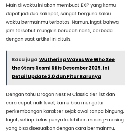
Main di waktu ini akan membuat EXP yang kamu
dapat jadi dua kali lipat, sangat berguna kalau
waktu bermainmu terbatas. Namun, ingat bahwa
jam tersebut mungkin berubah nanti, berbeda
dengan saat artikel ini ditulis.
Baca juga
Wuthering Waves We Who See
the Stars Resmi Rilis Desember 2025, Ini
Detail Update 3.0 dan Fitur Barunya
Dengan tahu Dragon Nest M Classic tier list dan
cara cepat naik level, kamu bisa mengatur
perkembangan karakter sejak awal tanpa bingung.
Ingat, setiap kelas punya kelebihan masing-masing
yang bisa disesuaikan dengan cara bermainmu.