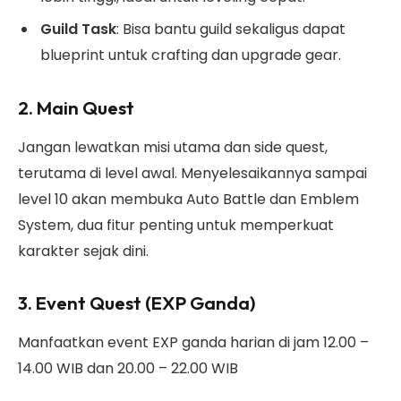
Guild Task
: Bisa bantu guild sekaligus dapat
blueprint untuk crafting dan upgrade gear.
2. Main Quest
Jangan lewatkan misi utama dan side quest,
terutama di level awal. Menyelesaikannya sampai
level 10 akan membuka Auto Battle dan Emblem
System, dua fitur penting untuk memperkuat
karakter sejak dini.
3. Event Quest (EXP Ganda)
Manfaatkan event EXP ganda harian di jam 12.00 –
14.00 WIB dan 20.00 – 22.00 WIB