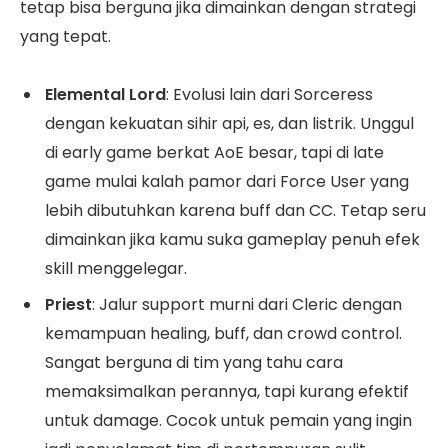
tetap bisa berguna jika dimainkan dengan strategi
yang tepat.
Elemental Lord
: Evolusi lain dari Sorceress
dengan kekuatan sihir api, es, dan listrik. Unggul
di early game berkat AoE besar, tapi di late
game mulai kalah pamor dari Force User yang
lebih dibutuhkan karena buff dan CC. Tetap seru
dimainkan jika kamu suka gameplay penuh efek
skill menggelegar.
Priest
: Jalur support murni dari Cleric dengan
kemampuan healing, buff, dan crowd control.
Sangat berguna di tim yang tahu cara
memaksimalkan perannya, tapi kurang efektif
untuk damage. Cocok untuk pemain yang ingin