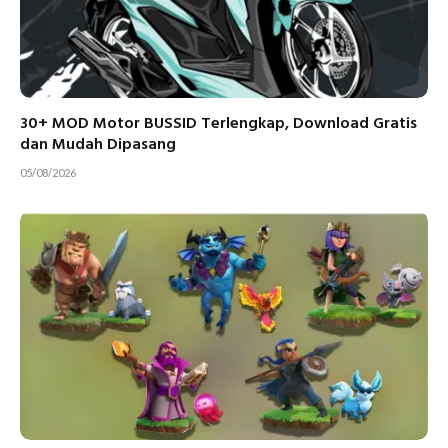
30+ MOD Motor BUSSID Terlengkap, Download Gratis
dan Mudah Dipasang
05/08/2026