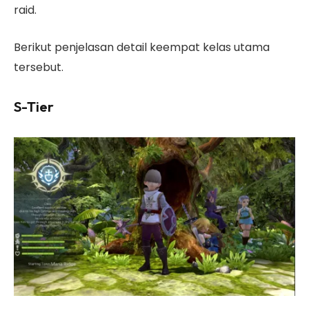
raid.
Berikut penjelasan detail keempat kelas utama
tersebut.
S-Tier