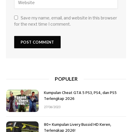
Save my name, email, and website in this browser
for the next time I comment.
POPULER
Kumpulan Cheat GTA 5 PS3, PS4, dan PS5
Terlengkap 2026
27/06/2023
80+ Kumpulan Livery Bussid HD Keren,
Terlengkap 2026!