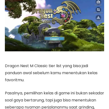
Dragon Nest M Classic tier list yang bisa jadi
panduan awal sebelum kamu menentukan kelas
favoritmu.
Pasalnya, pemilihan kelas di game ini bukan sekadar
soal gaya bertarung, tapi juga bisa menentukan
seberapa nyaman perjalananmu saat grinding,