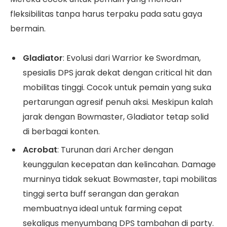
fleksibilitas tanpa harus terpaku pada satu gaya
bermain.
Gladiator
: Evolusi dari Warrior ke Swordman,
spesialis DPS jarak dekat dengan critical hit dan
mobilitas tinggi. Cocok untuk pemain yang suka
pertarungan agresif penuh aksi. Meskipun kalah
jarak dengan Bowmaster, Gladiator tetap solid
di berbagai konten.
Acrobat
: Turunan dari Archer dengan
keunggulan kecepatan dan kelincahan. Damage
murninya tidak sekuat Bowmaster, tapi mobilitas
tinggi serta buff serangan dan gerakan
membuatnya ideal untuk farming cepat
sekaligus menyumbang DPS tambahan di party.