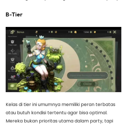
B-Tier
Kelas di tier ini umumnya memiliki peran terbatas
atau butuh kondisi tertentu agar bisa optimal.
Mereka bukan prioritas utama dalam party, tapi