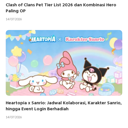
Clash of Clans Pet Tier List 2026 dan Kombinasi Hero
Paling OP
14/07/2026
Heartopia x Sanrio: Jadwal Kolaborasi, Karakter Sanrio,
hingga Event Login Berhadiah
14/07/2026