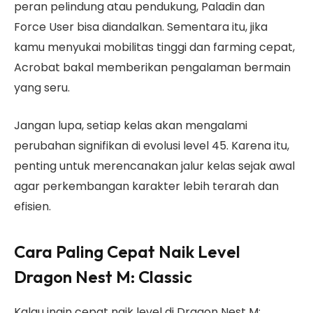
peran pelindung atau pendukung, Paladin dan
Force User bisa diandalkan. Sementara itu, jika
kamu menyukai mobilitas tinggi dan farming cepat,
Acrobat bakal memberikan pengalaman bermain
yang seru.
Jangan lupa, setiap kelas akan mengalami
perubahan signifikan di evolusi level 45. Karena itu,
penting untuk merencanakan jalur kelas sejak awal
agar perkembangan karakter lebih terarah dan
efisien.
Cara Paling Cepat Naik Level
Dragon Nest M: Classic
Kalau ingin cepat naik level di Dragon Nest M: