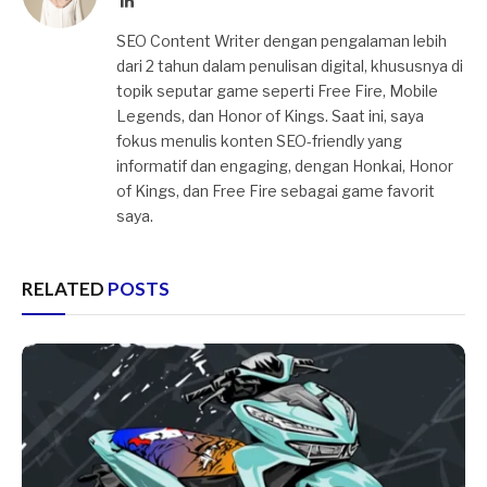
LinkedIn
SEO Content Writer dengan pengalaman lebih
dari 2 tahun dalam penulisan digital, khususnya di
topik seputar game seperti Free Fire, Mobile
Legends, dan Honor of Kings. Saat ini, saya
fokus menulis konten SEO-friendly yang
informatif dan engaging, dengan Honkai, Honor
of Kings, dan Free Fire sebagai game favorit
saya.
RELATED
POSTS