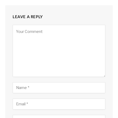
LEAVE A REPLY