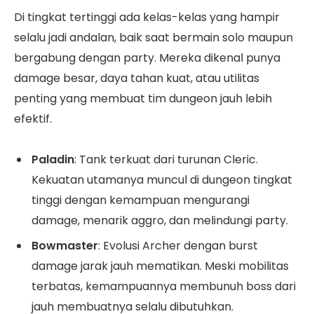
Di tingkat tertinggi ada kelas-kelas yang hampir
selalu jadi andalan, baik saat bermain solo maupun
bergabung dengan party. Mereka dikenal punya
damage besar, daya tahan kuat, atau utilitas
penting yang membuat tim dungeon jauh lebih
efektif.
Paladin
: Tank terkuat dari turunan Cleric.
Kekuatan utamanya muncul di dungeon tingkat
tinggi dengan kemampuan mengurangi
damage, menarik aggro, dan melindungi party.
Bowmaster
: Evolusi Archer dengan burst
damage jarak jauh mematikan. Meski mobilitas
terbatas, kemampuannya membunuh boss dari
jauh membuatnya selalu dibutuhkan.