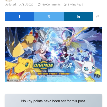
Updated:
14/11/2025
No Comments
3 Mins Read
No key points have been set for this post.