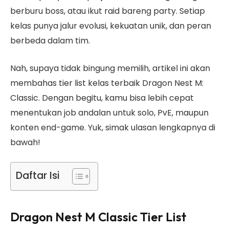
berburu boss, atau ikut raid bareng party. Setiap
kelas punya jalur evolusi, kekuatan unik, dan peran
berbeda dalam tim.
Nah, supaya tidak bingung memilih, artikel ini akan
membahas tier list kelas terbaik Dragon Nest M:
Classic. Dengan begitu, kamu bisa lebih cepat
menentukan job andalan untuk solo, PvE, maupun
konten end-game. Yuk, simak ulasan lengkapnya di
bawah!
Daftar Isi
Dragon Nest M Classic Tier List