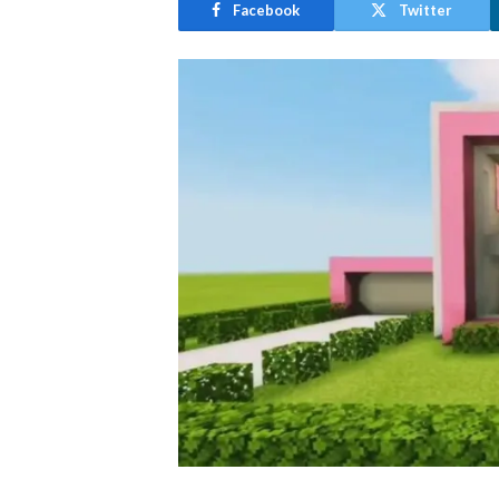
Facebook
Twitter