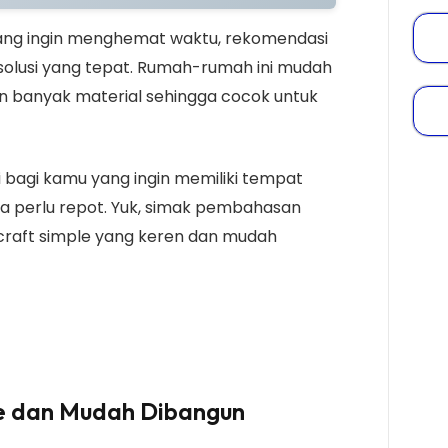
ang ingin menghemat waktu, rekomendasi
solusi yang tepat. Rumah-rumah ini mudah
 banyak material sehingga cocok untuk
usi bagi kamu yang ingin memiliki tempat
pa perlu repot. Yuk, simak pembahasan
raft simple yang keren dan mudah
e dan Mudah Dibangun