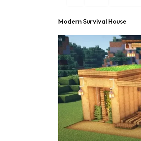
Modern Survival House