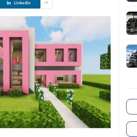
LinkedIn