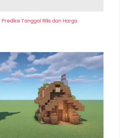
Prediksi Tanggal Rilis dan Harga