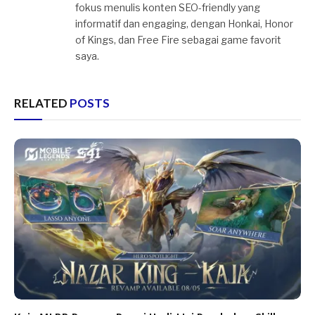
fokus menulis konten SEO-friendly yang
informatif dan engaging, dengan Honkai, Honor
of Kings, dan Free Fire sebagai game favorit
saya.
RELATED
POSTS