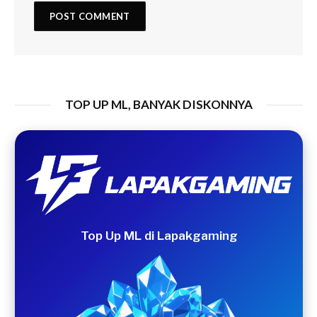
TOP UP ML, BANYAK DISKONNYA
Top Up ML di Lapakgaming