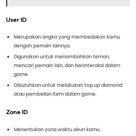
User ID
Merupakan angka yang membedakan kamu
dengan pemain lainnya.
Digunakan untuk menambahkan teman,
mencari pemain lain, dan berinteraksi dalam
game.
Dibutuhkan untuk melakukan top up diamond
atau pembelian item dalam game.
Zone ID
Menentukan zona waktu akun kamu.