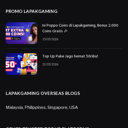
PROMO LAPAKGAMING
Isi Poppo Coins di Lapakgaming, Bonus 2.000
Coins Gratis 🎉
25/05/2026
Top Up Pake Jago hemat 50ribu!
21/05/2026
LAPAKGAMING OVERSEAS BLOGS
Malaysia
,
Philippines
,
Singapore
,
USA