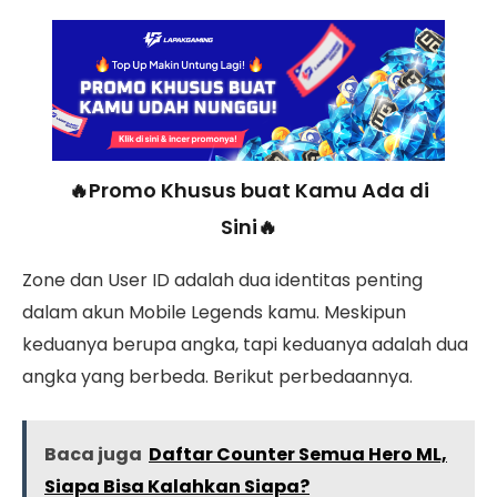
🔥Promo Khusus buat Kamu Ada di
Sini🔥
Zone dan User ID adalah dua identitas penting
dalam akun Mobile Legends kamu. Meskipun
keduanya berupa angka, tapi keduanya adalah dua
angka yang berbeda. Berikut perbedaannya.
Baca juga
Daftar Counter Semua Hero ML,
Siapa Bisa Kalahkan Siapa?