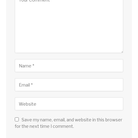
Save my name, email, and website in this browser
for the next time I comment.