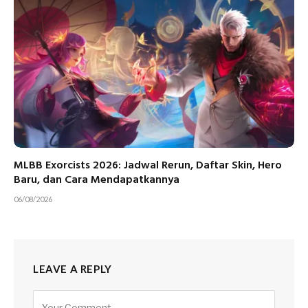
MLBB Exorcists 2026: Jadwal Rerun, Daftar Skin, Hero
Baru, dan Cara Mendapatkannya
06/08/2026
LEAVE A REPLY