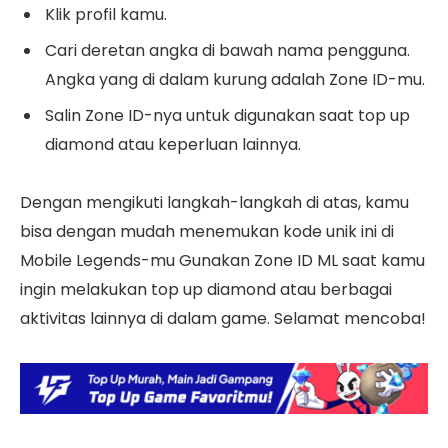
Klik profil kamu.
Cari deretan angka di bawah nama pengguna.
Angka yang di dalam kurung adalah Zone ID-mu.
Salin Zone ID-nya untuk digunakan saat top up
diamond atau keperluan lainnya.
Dengan mengikuti langkah-langkah di atas, kamu
bisa dengan mudah menemukan kode unik ini di
Mobile Legends-mu Gunakan Zone ID ML saat kamu
ingin melakukan top up diamond atau berbagai
aktivitas lainnya di dalam game. Selamat mencoba!