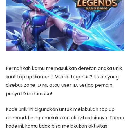
Pernahkah kamu memasukkan deretan angka unik
saat top up diamond Mobile Legends? Itulah yang
disebut Zone ID ML atau User ID. Setiap pemain
punya ID unik ini,
lho
!
Kode unik ini digunakan untuk melakukan top up
diamond, hingga melakukan aktivitas lainnya. Tanpa
kode ini, kamu tidak bisa melakukan aktivitas