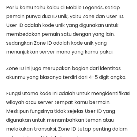
Perlu kamu tahu kalau di Mobile Legends, setiap
pemain punya dua ID unik, yaitu Zone dan User ID.
User ID adalah kode unik yang digunakan untuk
membedakan pemain satu dengan yang lain,
sedangkan Zone ID adalah kode unik yang
menunjukkan server mana yang kamu pakai.
Zone ID ini juga merupakan bagian dari identitas
akunmu yang biasanya terdiri dari 4-5 digit angka.
Fungsi utama kode ini adalah untuk mengidentifikasi
wilayah atau server tempat kamu bermain.
Meskipun fungsinya tidak sejelas User ID yang
digunakan untuk menambahkan teman atau
melakukan transaksi, Zone ID tetap penting dalam