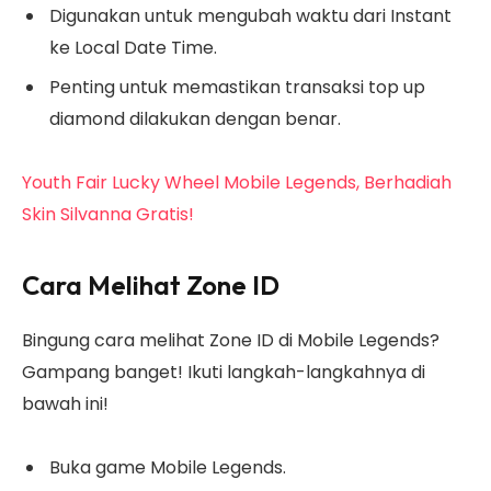
Digunakan untuk mengubah waktu dari Instant
ke Local Date Time.
Penting untuk memastikan transaksi top up
diamond dilakukan dengan benar.
Youth Fair Lucky Wheel Mobile Legends, Berhadiah
Skin Silvanna Gratis!
Cara Melihat Zone ID
Bingung cara melihat Zone ID di Mobile Legends?
Gampang banget! Ikuti langkah-langkahnya di
bawah ini!
Buka game Mobile Legends.