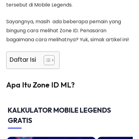
tersebut di Mobile Legends.
Sayangnya, masih ada beberapa pemain yang
bingung cara melihat Zone ID. Penasaran
bagaimana cara melihatnya? Yuk, simak artikel ini!
Daftar Isi
Apa Itu Zone ID ML?
KALKULATOR MOBILE LEGENDS
GRATIS