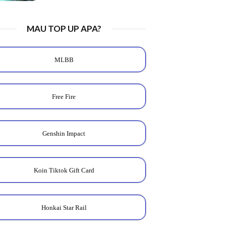
MAU TOP UP APA?
MLBB
Free Fire
Genshin Impact
Koin Tiktok Gift Card
Honkai Star Rail