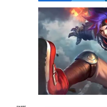
SHARE