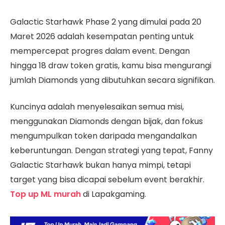
Galactic Starhawk Phase 2 yang dimulai pada 20
Maret 2026 adalah kesempatan penting untuk
mempercepat progres dalam event. Dengan
hingga 18 draw token gratis, kamu bisa mengurangi
jumlah Diamonds yang dibutuhkan secara signifikan.
Kuncinya adalah menyelesaikan semua misi,
menggunakan Diamonds dengan bijak, dan fokus
mengumpulkan token daripada mengandalkan
keberuntungan. Dengan strategi yang tepat, Fanny
Galactic Starhawk bukan hanya mimpi, tetapi
target yang bisa dicapai sebelum event berakhir.
Top up ML murah
di Lapakgaming.