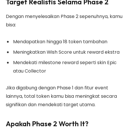
Target Realistis Selama Phase 2
Dengan menyelesaikan Phase 2 sepenuhnya, kamu
bisa:
Mendapatkan hingga 18 token tambahan
Meningkatkan Wish Score untuk reward ekstra
Mendekati milestone reward seperti skin Epic
atau Collector
Jika digabung dengan Phase 1 dan fitur event
lainnya, total token kamu bisa meningkat secara
signifikan dan mendekati target utama.
Apakah Phase 2 Worth It?