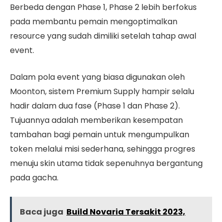
Berbeda dengan Phase 1, Phase 2 lebih berfokus
pada membantu pemain mengoptimalkan
resource yang sudah dimiliki setelah tahap awal
event.
Dalam pola event yang biasa digunakan oleh
Moonton, sistem Premium Supply hampir selalu
hadir dalam dua fase (Phase 1 dan Phase 2).
Tujuannya adalah memberikan kesempatan
tambahan bagi pemain untuk mengumpulkan
token melalui misi sederhana, sehingga progres
menuju skin utama tidak sepenuhnya bergantung
pada gacha.
Baca juga
Build Novaria Tersakit 2023,