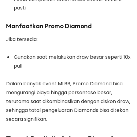
pasti
Manfaatkan Promo Diamond
Jika tersedia:
Gunakan saat melakukan draw besar seperti 10x
pull
Dalam banyak event MLBB, Promo Diamond bisa
mengurangi biaya hingga persentase besar,
terutama saat dikombinasikan dengan diskon draw,
sehingga total pengeluaran Diamonds bisa ditekan
secara signifikan.