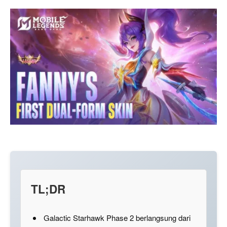
TL;DR
Galactic Starhawk Phase 2 berlangsung dari