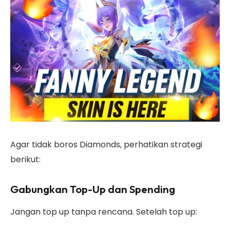
Agar tidak boros Diamonds, perhatikan strategi
berikut:
Gabungkan Top-Up dan Spending
Jangan top up tanpa rencana. Setelah top up: