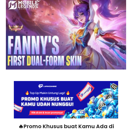
🔥Promo Khusus buat Kamu Ada di