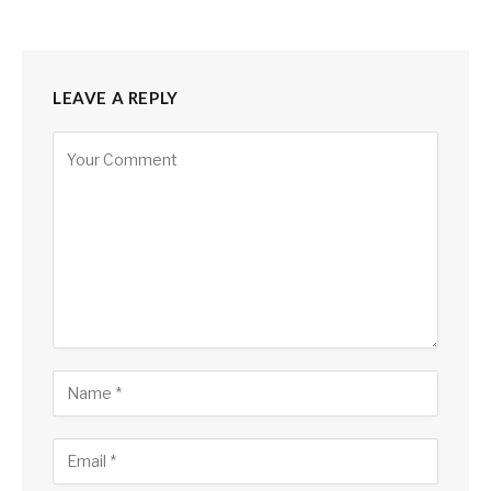
LEAVE A REPLY