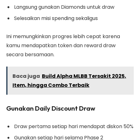
Langsung gunakan Diamonds untuk draw
Selesaikan misi spending sekaligus
Ini memungkinkan progres lebih cepat karena
kamu mendapatkan token dan reward draw
secara bersamaan.
Baca juga
Build Alpha MLBB Tersakit 2025,
Item, hingga Combo Terbaik
Gunakan Daily Discount Draw
Draw pertama setiap hari mendapat diskon 50%
Gunakan setiap hari selama Phase 2