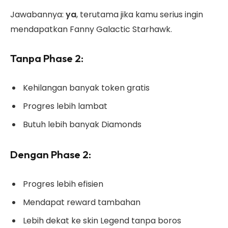
Jawabannya:
ya
, terutama jika kamu serius ingin
mendapatkan Fanny Galactic Starhawk.
Tanpa Phase 2:
Kehilangan banyak token gratis
Progres lebih lambat
Butuh lebih banyak Diamonds
Dengan Phase 2:
Progres lebih efisien
Mendapat reward tambahan
Lebih dekat ke skin Legend tanpa boros