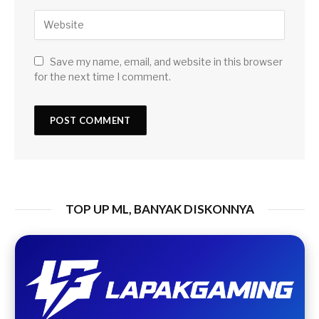
Save my name, email, and website in this browser
for the next time I comment.
TOP UP ML, BANYAK DISKONNYA