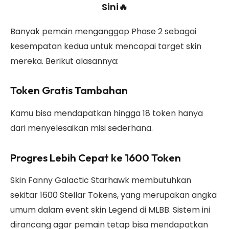
Sini🔥
Banyak pemain menganggap Phase 2 sebagai
kesempatan kedua untuk mencapai target skin
mereka. Berikut alasannya:
Token Gratis Tambahan
Kamu bisa mendapatkan hingga 18 token hanya
dari menyelesaikan misi sederhana.
Progres Lebih Cepat ke 1600 Token
Skin Fanny Galactic Starhawk membutuhkan
sekitar 1600 Stellar Tokens, yang merupakan angka
umum dalam event skin Legend di MLBB. Sistem ini
dirancang agar pemain tetap bisa mendapatkan