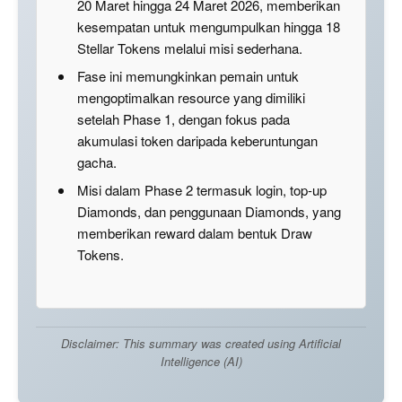
20 Maret hingga 24 Maret 2026, memberikan
kesempatan untuk mengumpulkan hingga 18
Stellar Tokens melalui misi sederhana.
Fase ini memungkinkan pemain untuk
mengoptimalkan resource yang dimiliki
setelah Phase 1, dengan fokus pada
akumulasi token daripada keberuntungan
gacha.
Misi dalam Phase 2 termasuk login, top-up
Diamonds, dan penggunaan Diamonds, yang
memberikan reward dalam bentuk Draw
Tokens.
Disclaimer: This summary was created using Artificial
Intelligence (AI)