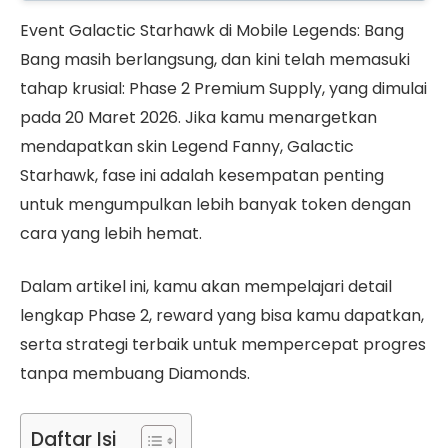
Event Galactic Starhawk di Mobile Legends: Bang
Bang masih berlangsung, dan kini telah memasuki
tahap krusial: Phase 2 Premium Supply, yang dimulai
pada 20 Maret 2026. Jika kamu menargetkan
mendapatkan skin Legend Fanny, Galactic
Starhawk, fase ini adalah kesempatan penting
untuk mengumpulkan lebih banyak token dengan
cara yang lebih hemat.
Dalam artikel ini, kamu akan mempelajari detail
lengkap Phase 2, reward yang bisa kamu dapatkan,
serta strategi terbaik untuk mempercepat progres
tanpa membuang Diamonds.
Daftar Isi