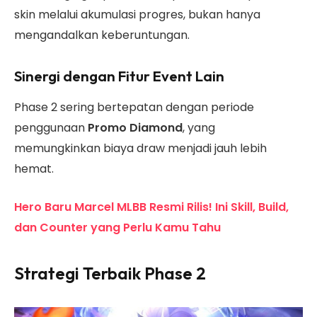
skin melalui akumulasi progres, bukan hanya
mengandalkan keberuntungan.
Sinergi dengan Fitur Event Lain
Phase 2 sering bertepatan dengan periode
penggunaan
Promo Diamond
, yang
memungkinkan biaya draw menjadi jauh lebih
hemat.
Hero Baru Marcel MLBB Resmi Rilis! Ini Skill, Build,
dan Counter yang Perlu Kamu Tahu
Strategi Terbaik Phase 2