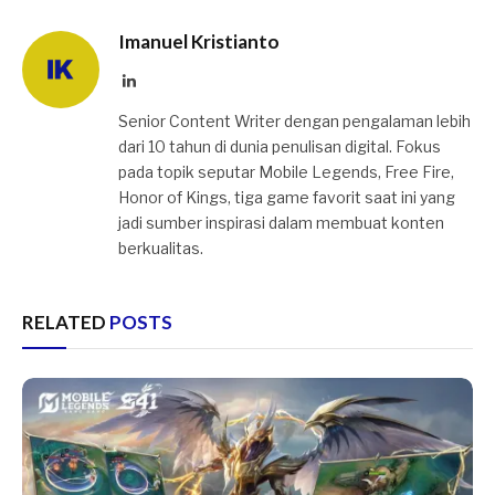
Imanuel Kristianto
LinkedIn
Senior Content Writer dengan pengalaman lebih
dari 10 tahun di dunia penulisan digital. Fokus
pada topik seputar Mobile Legends, Free Fire,
Honor of Kings, tiga game favorit saat ini yang
jadi sumber inspirasi dalam membuat konten
berkualitas.
RELATED
POSTS