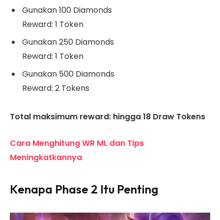
Gunakan 100 Diamonds
Reward: 1 Token
Gunakan 250 Diamonds
Reward: 1 Token
Gunakan 500 Diamonds
Reward: 2 Tokens
Total maksimum reward: hingga 18 Draw Tokens
Cara Menghitung WR ML dan Tips
Meningkatkannya
Kenapa Phase 2 Itu Penting