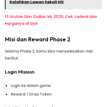
Kalahkan Lawan Sekali Hit
13 Urutan Skin Zodiac ML 2026, Cek Jadwal dan
Harganya di Sini!
Misi dan Reward Phase 2
Selama Phase 2, kamu bisa menyelesaikan misi
berikut:
Login Mission
Login ke dalam game
Reward: 1 Draw Token