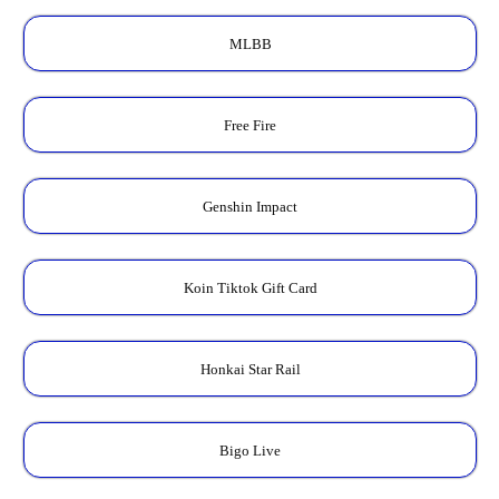
MLBB
Free Fire
Genshin Impact
Koin Tiktok Gift Card
Honkai Star Rail
Bigo Live