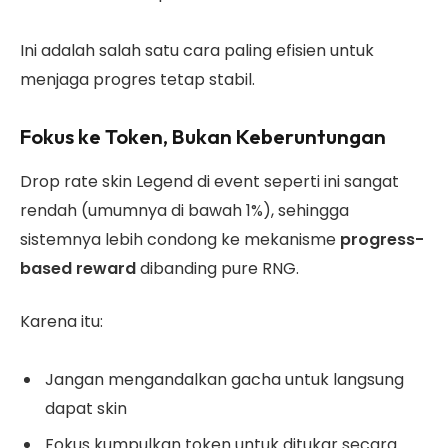
Ini adalah salah satu cara paling efisien untuk
menjaga progres tetap stabil.
Fokus ke Token, Bukan Keberuntungan
Drop rate skin Legend di event seperti ini sangat
rendah (umumnya di bawah 1%), sehingga
sistemnya lebih condong ke mekanisme
progress-
based reward
dibanding pure RNG.
Karena itu:
Jangan mengandalkan gacha untuk langsung
dapat skin
Fokus kumpulkan token untuk ditukar secara