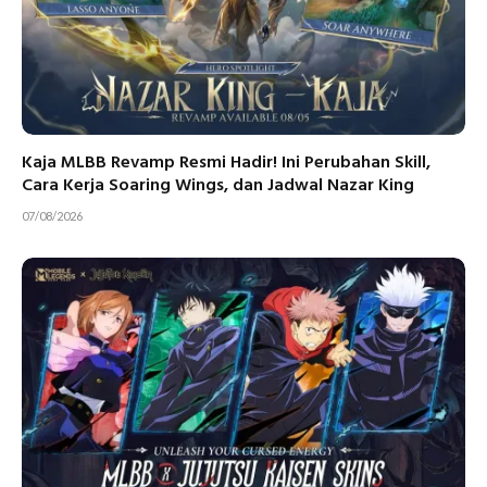
Kaja MLBB Revamp Resmi Hadir! Ini Perubahan Skill,
Cara Kerja Soaring Wings, dan Jadwal Nazar King
07/08/2026