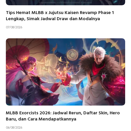
Tips Hemat MLBB x Jujutsu Kaisen Revamp Phase 1
Lengkap, Simak Jadwal Draw dan Modalnya
07/08/2026
MLBB Exorcists 2026: Jadwal Rerun, Daftar Skin, Hero
Baru, dan Cara Mendapatkannya
06/08/2026