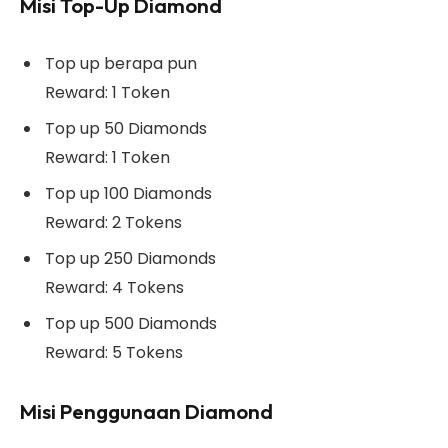
Misi Top-Up Diamond
Top up berapa pun
Reward: 1 Token
Top up 50 Diamonds
Reward: 1 Token
Top up 100 Diamonds
Reward: 2 Tokens
Top up 250 Diamonds
Reward: 4 Tokens
Top up 500 Diamonds
Reward: 5 Tokens
Misi Penggunaan Diamond