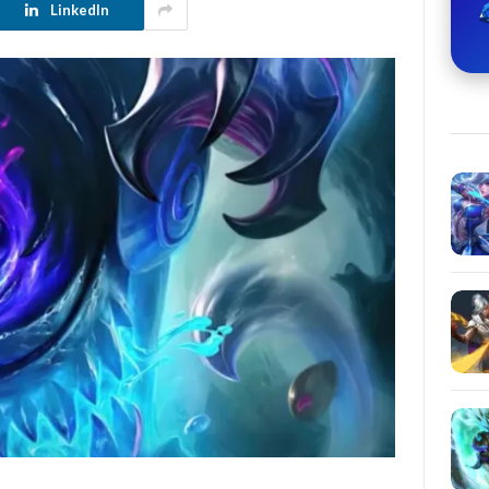
LinkedIn