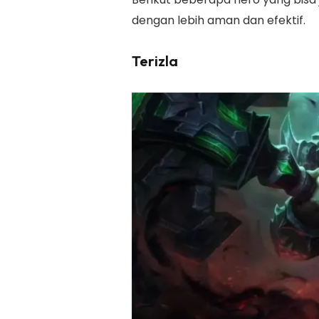
dengan lebih aman dan efektif.
Terizla