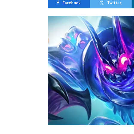
Facebook
Twitter